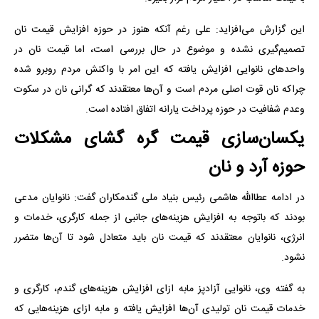
این گزارش می‌افزاید: علی رغم آنکه هنوز در حوزه افزایش قیمت نان
تصمیم‌گیری نشده و موضوع در حال بررسی است، اما قیمت نان در
واحدهای نانوایی افزایش یافته که این امر با واکنش مردم روبرو شده
چراکه نان قوت اصلی مردم است و آن‌ها معتقدند که گرانی نان در سکوت
وعدم شفافیت در حوزه پرداخت یارانه اتفاق افتاده است.
یکسان‌سازی قیمت گره گشای مشکلات
حوزه آرد و نان
در ادامه عطااللّه هاشمی رئیس بنیاد ملی گندمکاران گفت: نانوایان مدعی
بودند که باتوجه به افزایش هزینه‌های جانبی از جمله کارگری، خدمات و
انرژی، نانوایان معتقدند که قیمت نان باید متعادل شود تا آن‌ها متضرر
نشود.
به گفته وی، نانوایی آزادپز مابه ازای افزایش هزینه‌های گندم، کارگری و
خدمات قیمت نان تولیدی آن‌ها افزایش یافته و مابه ازای هزینه‌هایی که