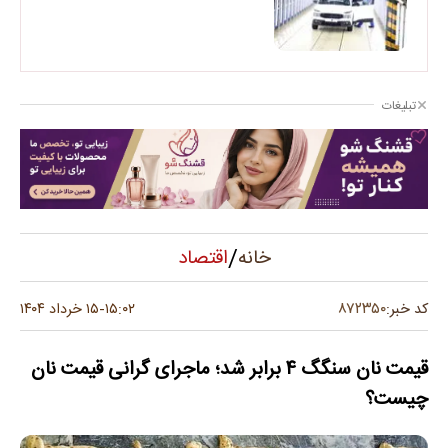
تبلیغات
/
اقتصاد
خانه
۸۷۲۳۵۰
کد خبر:
۱۵:۰۲
۱۵ خرداد ۱۴۰۴
-
قیمت نان سنگگ ۴ برابر شد؛ ماجرای گرانی قیمت نان
چیست؟