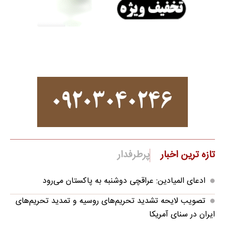
تازه ترین اخبار
پرطرفدار
ادعای المیادین: عراقچی دوشنبه به پاکستان می‌رود
تصویب لایحه تشدید تحریم‌های روسیه و تمدید تحریم‌های
ایران در سنای آمریکا