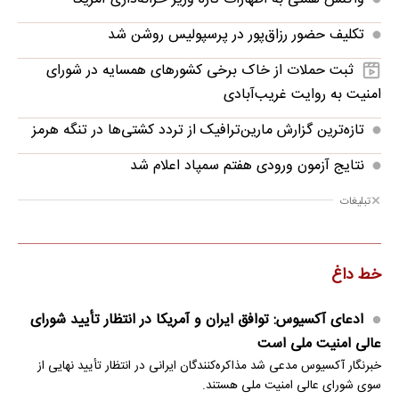
تکلیف حضور رزاق‌پور در پرسپولیس روشن شد
ثبت حملات از خاک برخی کشورهای همسایه در شورای
امنیت به روایت غریب‌آبادی
تازه‌ترین گزارش مارین‌ترافیک از تردد کشتی‌ها در تنگه هرمز
نتایج آزمون ورودی هفتم سمپاد اعلام شد
تبلیغات
خط داغ
ادعای آکسیوس: توافق ایران و آمریکا در انتظار تأیید شورای
عالی امنیت ملی است
خبرنگار آکسیوس مدعی شد مذاکره‌کنندگان ایرانی در انتظار تأیید نهایی از
سوی شورای عالی امنیت ملی هستند.