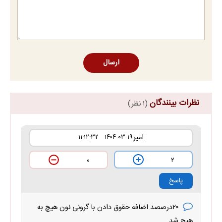
ارسال
نظرات بینندگان
(۱ نظر)
امیر
۱۴۰۴-۰۳-۱۹ ۱۱:۱۲:۳۲
۲
۰
پاسخ
۲۰درصصد اضافه حقوق دادن با گرونی نون هیچ به
هیچ شد