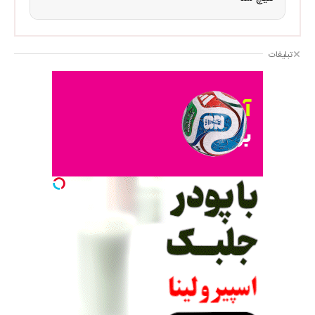
تبلیغات