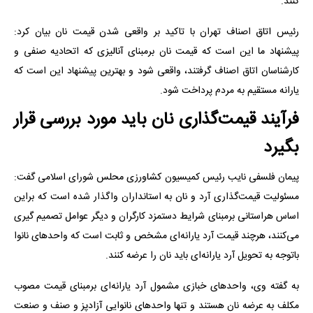
کنند.
رئیس اتاق اصناف تهران با تاکید بر واقعی شدن قیمت نان بیان کرد:
پیشنهاد ما این است که قیمت نان برمبنای آنالیزی که اتحادیه صنفی و
کارشناسان اتاق اصناف گرفتند، واقعی شود و بهترین پیشنهاد این است که
یارانه مستقیم به مردم پرداخت شود.
فرآیند قیمت‌گذاری نان باید مورد بررسی قرار
بگیرد
پیمان فلسفی نایب رئیس کمیسیون کشاورزی محلس شورای اسلامی گفت:
مسئولیت قیمت‌گذاری آرد و نان به استانداران واگذار شده است که براین
اساس هراستانی برمبنای شرایط دستمزد کارگران و دیگر عوامل تصمیم گیری
می‌کنند، هرچند قیمت آرد یارانه‌ای مشخص و ثابت است که واحدهای نانوا
باتوجه به تحویل آرد یارانه‌ای باید نان را عرضه کنند.
به گفته وی، واحدهای خبازی مشمول آرد یارانه‌ای برمبنای قیمت مصوب
مکلف به عرضه نان هستند و تنها واحدهای نانوایی آزادپز و صنف و صنعت