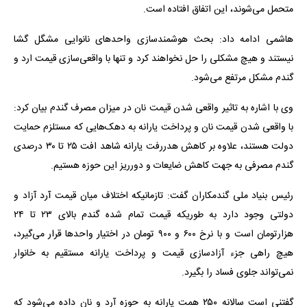
متحمل می‌شوند، این اتفاق افتاده است.
هاشمی ادامه داد: بحث هوشمندسازی واحدهای نانوایی مشگل گشا
نیستند و هیچ مشکلی را حل نخواهند کرد و تنها با واقعی‌سازی قیمت ارد و
گندم مشکل مرتفع می‌شود.
وی با اشاره به تاثیر واقعی شدن قیمت نان در میزان مصرف گندم بیان کرد:
با واقعی شدن قیمت نان و پرداخت یارانه به دهک‌هایی که مستلزم حمایت
دولت هستند، علاوه بر کاهش هدررفت یارانه شاهد افت ۲۵ تا ۳۰ درصدی
گندم مصرفی به جهت کاهش ضایعات و دورریز این حوزه هستیم.
رئیس بنیاد ملی گندمکاران گفت: تازمانیکه اختلاف میان قیمت آرد آزاد و
دولتی وجود دارد به طوریکه قیمت تمام شده گندم بالای ۲۳ تا ۲۴
هزارتومان است و با نرخ ۶۰۰ و ۹۰۰ تومان در اختیار واحدها قرار می‌گیرد،
هیچ راهی جزء آزادسازی قیمت و پرداخت یارانه مستقیم به خانوار
نمی‌تواند جلوی فساد را بگیرد.
گفتنی است سالانه ۲۵۰ همت یارانه به حوزه آرد و نان داده می‌شود که