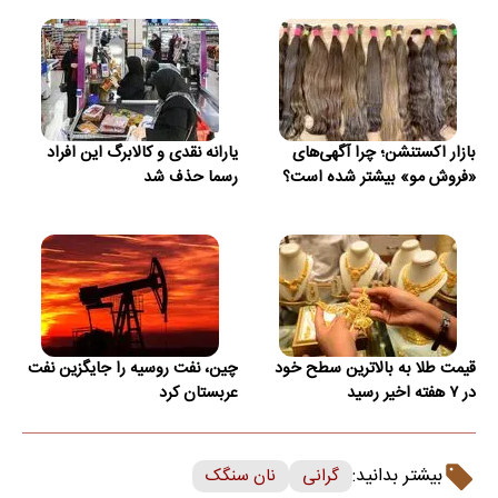
بازار اکستنشن؛ چرا آگهی‌های
یارانه نقدی و کالابرگ این افراد
«فروش مو» بیشتر شده است؟
رسما حذف شد
قیمت طلا به بالاترین سطح خود
چین، نفت روسیه را جایگزین نفت
در ۷ هفته اخیر رسید
عربستان کرد
بیشتر بدانید:
گرانی
نان سنگک