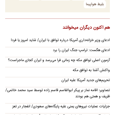
بلیط هواپیما
هم اکنون دیگران میخوانند
ادعای وزیر خزانه‌داری آمریکا درباره توافق با ایران/ شاید امروز یا فردا
ادعای هگست: ترامپ جنگ ایران را برد
آزمون اصلی توافق مکه چه زمانی فرا می‌رسد و ایران کجای ماجراست؟
واکنش آشنا به توافق مکه
تحریم‌های جدید آمریکا علیه ایران
تصاویر؛ اقامه نماز بر پیکر ابوالقاسم قاسم زاده توسط سید محمد خاتمی/
ظریف و همتی هم بودند
جزئیات عملیات نیروهای یمنی علیه پایگاه‌های سعودی/ انفجار در تعز