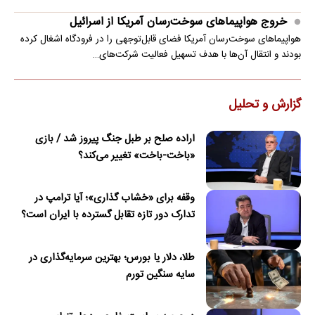
خروج هواپیماهای سوخت‌رسان آمریکا از اسرائیل
هواپیماهای سوخت‌رسان آمریکا فضای قابل‌توجهی را در فرودگاه اشغال کرده
بودند و انتقال آن‌ها با هدف تسهیل فعالیت شرکت‌های…
گزارش و تحلیل
اراده صلح بر طبل جنگ پیروز شد / بازی
«باخت-باخت» تغییر می‌کند؟
وقفه برای «خشاب گذاری»؛ آیا ترامپ در
تدارک دور تازه تقابل گسترده با ایران است؟
طلا، دلار یا بورس؛ بهترین سرمایه‌گذاری در
سایه سنگین تورم