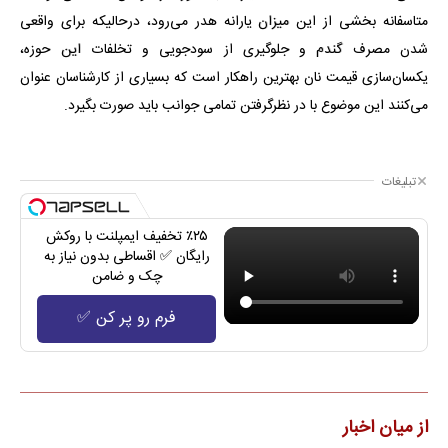
متاسفانه بخشی از این میزان یارانه هدر می‌رود، درحالیکه برای واقعی
شدن مصرف گندم و جلوگیری از سودجویی و تخلفات این حوزه،
یکسان‌سازی قیمت نان بهترین راهکار است که بسیاری از کارشناسان عنوان
می‌کنند این موضوع با در نظرگرفتن تمامی جوانب باید صورت بگیرد.
تبلیغات
٪۲۵ تخفیف ایمپلنت با روکش
رایگان ✅ اقساطی بدون نیاز به
چک و ضامن
فرم رو پر کن ✅
از میان اخبار