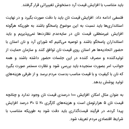
باید متناسب با افزایش قیمت آرد دستخوش تغییراتی قرار گرفتند.
فلسفی ادامه داد: افزایش قیمت نان باید با دقت صورت بگیرد و در نهایت
استانداری‌ها باید نسبت به این موضوع پاسخگو باشند به طوریکه هرگونه
افزایش غیرمنطقی قیمت نان در سایه‌عدم نظارت‌ها نمی‌پذیریم و باید
استانداران پاسخگو باشند و توصیه می‌کنیم که شورای آرد و نان استان با
حضور اتحادیه‌ها هر استان روی قیمت نان توافق کنند و سازمان حمایت از
تولیدکننده و مصرف کننده در این جلسات حضور داشته باشند و همه
جوانب امر بصورت سنجیده باید بررسی شود و نظارت مستمر صورت بگیرد
که نان با کیفیت و با قیمت مناسب بدست مردم برسد و از طرفی هزینه‌های
تولید پوشش بدهد.
به عنوان مثال امکان افزایش ۱۰۰ درصدی قیمت نان وجود ندارد و چنانچه
قیمت نان ۵ هزارتومان است و هزینه‌های کارگری ۲۰ تا ۳۰ درصد افزایش
پیدا کرده، در فرآیند قیمت‌گذاری باید دقت شود به طوریکه متناسب با
شرایط اقتصادی مردم تعریف شود.