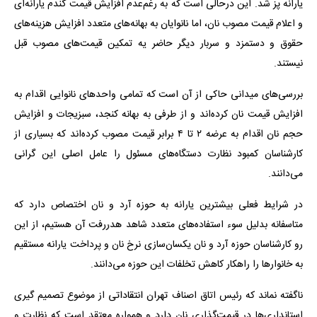
یارانه پز شد. این درحالی است که به رغم‌عدم افزایش قیمت گندم یارانه‌ای
و اعلام قیمت مصوب نان، اما نانوایان به بهانه‌های متعدد افزایش هزینه‌های
حقوق و دستمزد و سربار دیگر حاضر یه تمکین قیمت‌های مصوب قبل
نیستند.
بررسی‌های میدانی حاکی از آن است که تمامی واحدهای نانوایی اقدام به
افزایش قیمت نان کرده‌اند و از طرفی به بهانه کنجد، سبزیجات و افزایش
حجم نان اقدام به عرضه ۲ تا ۴ برابر قیمت مصوب کرده‌اند که بسیاری از
کارشناسان کمبود نظارت دستگاه‌های مسئول را عامل اصلی این گرانی
می‌دانند.
در شرایط فعلی بیشترین یارانه به حوزه آرد و نان اختصاص دارد که
متاسفانه بدلیل سوء استفاده‌های متعدد شاهد هدررفت آن هستیم، از این
رو کارشناسان حوزه آرد و نان یکسان‌سازی نرخ نان و پرداخت یارانه مستقیم
به خانوارها را راهکار کاهش تخلفات این حوزه می‌دانند.
ناگفته نماند که رئیس اتاق اصناف تهران انتقاداتی از موضوع تصمیم گیری
استانداری‌ها در قیمت‌گذاری نان دارد و همواره معتقد است که نظارت و