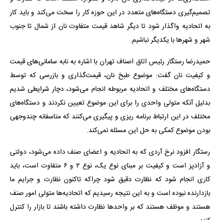
تصمیم‌گیری دستگاه‌های متعدد در این حوزه کار را سخت می‌کند و باید کار
به اتحادیه واگذار شود تا دیگر شاهد قیمت متفاوت نان از شمال تا جنوب
شهر و شهرها با یکدیگر نباشیم.
حمیدرضا رستگار رئیس اتاق اصناف تهران با اشاره به نابه سامانی‌های قیمت
و کیفیت نان گفت: موضوع طبخ نان، قیمت‌گذاری و بازرسی که توسط
دستگاه‌های مختلف و اتحادیه مربوطه انجام می‌شود، دچار شرایطی شدیم
بدلیل آنکه متولی واحدی را برای این موضوع تعیین نکردند و دستگاه‌های
مختلف در این ارتباط برنامه ریزی و پیگیری می‌کنند که متاسفانه چندوجهی
بودن موضوع کمکی به حل این مسئله نمی‌کند.
رستگار افزود نرخ آردی که به اتحادیه و اعضای صنف داده می‌شود، دولتی
و آزادپز است و کیفیت بر مبنای نوع یک، نوع ۲ و ۶ متفاوت است، باید
کاری انجام شود که نظارت دقیق شود چراکه تاکنون نظارت و جرایم ما
بازدارنده نبوده است و به این نتیجه رسیدیم که اتحادیه‌ها متولی امور صنف
هستند و موظف هستند که بر واحدها نظارت داشته باشند تا بازار را کنترل