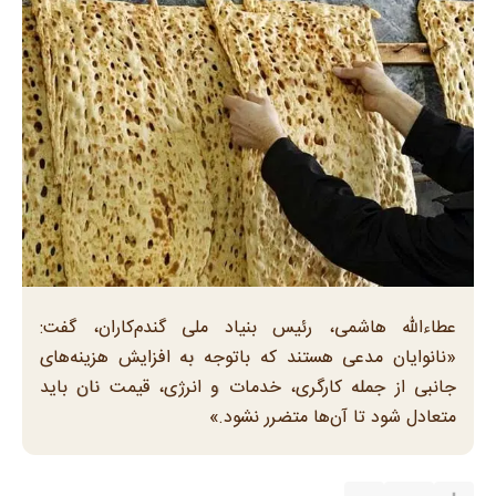
عطاءاللّه هاشمی، رئیس بنیاد ملی گندم‌کاران، گفت:
«نانوایان مدعی هستند که باتوجه به افزایش هزینه‌های
جانبی از جمله کارگری، خدمات و انرژی، قیمت نان باید
متعادل شود تا آن‌ها متضرر نشود.»