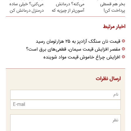
بخر هم قسطی
می‌کنه؟ درمانش
می‌کنی؟ خیلی ساده
پرداخت کن!
آسون‌تر از چیزیه که
درمنزل درمانش کن
فکر
می‌کنی✅پرسشنامه
اخبار مرتبط
قیمت نان سنگک آزادپز به ۲۵ هزارتومان رسید
مقصر افزایش قیمت سیمان، قطعی‌های برق است؟
افزایش چراغ خاموش قیمت مواد شوینده
ارسال نظرات