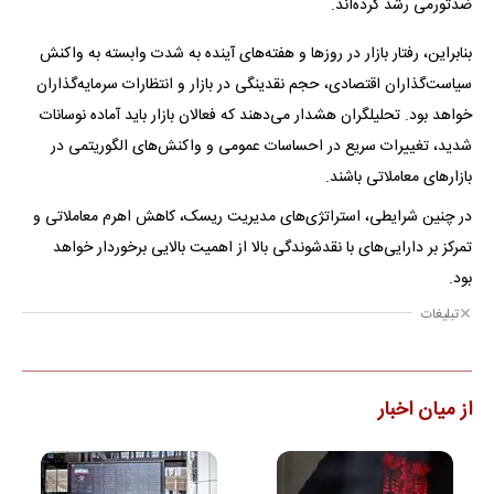
ضدتورمی رشد کرده‌اند.
بنابراین، رفتار بازار در روزها و هفته‌های آینده به شدت وابسته به واکنش
سیاست‌گذاران اقتصادی، حجم نقدینگی در بازار و انتظارات سرمایه‌گذاران
خواهد بود. تحلیلگران هشدار می‌دهند که فعالان بازار باید آماده نوسانات
شدید، تغییرات سریع در احساسات عمومی و واکنش‌های الگوریتمی در
بازارهای معاملاتی باشند.
در چنین شرایطی، استراتژی‌های مدیریت ریسک، کاهش اهرم معاملاتی و
تمرکز بر دارایی‌های با نقدشوندگی بالا از اهمیت بالایی برخوردار خواهد
بود.
تبلیغات
از میان اخبار