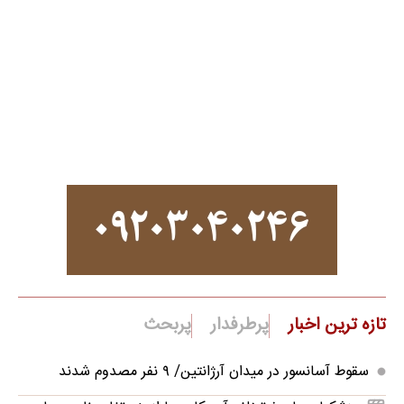
تازه ترین اخبار
پرطرفدار
پربحث
سقوط آسانسور در میدان آرژانتین/ ۹ نفر مصدوم شدند