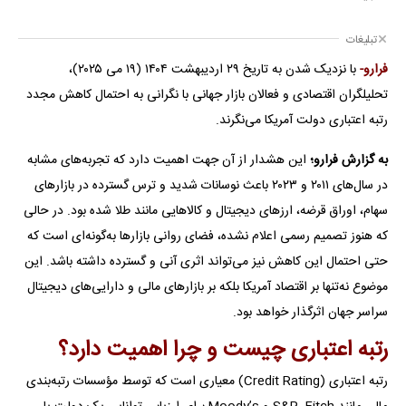
تبلیغات
فرارو-
با نزدیک شدن به تاریخ ۲۹ اردیبهشت ۱۴۰۴ (۱۹ می ۲۰۲۵)،
تحلیلگران اقتصادی و فعالان بازار جهانی با نگرانی به احتمال کاهش مجدد
رتبه اعتباری دولت آمریکا می‌نگرند.
به گزارش فرارو؛
این هشدار از آن جهت اهمیت دارد که تجربه‌های مشابه
در سال‌های ۲۰۱۱ و ۲۰۲۳ باعث نوسانات شدید و ترس گسترده در بازارهای
سهام، اوراق قرضه، ارزهای دیجیتال و کالاهایی مانند طلا شده بود. در حالی
که هنوز تصمیم رسمی اعلام نشده، فضای روانی بازارها به‌گونه‌ای است که
حتی احتمال این کاهش نیز می‌تواند اثری آنی و گسترده داشته باشد. این
موضوع نه‌تنها بر اقتصاد آمریکا بلکه بر بازارهای مالی و دارایی‌های دیجیتال
سراسر جهان اثرگذار خواهد بود.
رتبه اعتباری چیست و چرا اهمیت دارد؟
رتبه اعتباری (Credit Rating) معیاری است که توسط مؤسسات رتبه‌بندی