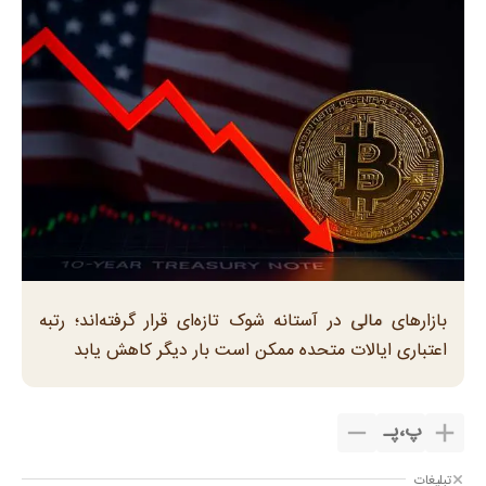
بازارهای مالی در آستانه شوک تازه‌ای قرار گرفته‌اند؛ رتبه
اعتباری ایالات متحده ممکن است بار دیگر کاهش یابد
پ
،
پـ
تبلیغات