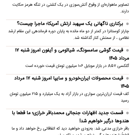
تصاویر ماهو‌اره‌ای از وقوع آتش‌سوزی در یک کشتی در تنگه هرمز حکایت
دارند.
برکناری ناگهانی یک سپهبد ارتش آمریکا؛ ماجرا چیست؟
چارلز کوستانزا در کمتر از دو ماه مانده به پایان دوره فرماندهی این مقام ارشد
نظامی ، از سمتش کنار گذاشته شد.
قیمت گوشی سامسونگ، شیائومی و آیفون امروز شنبه ۱۷
مرداد ۱۴۰۵
گلکسی A۵۷ در بازار موبایل ۱۰۶ میلیون تومان قیمت خورده است
قیمت محصولات ایران‌خودرو و سایپا امروز شنبه ۱۷ مرداد
۱۴۰۵
کف قیمت ارزان‌ترین سواری در بازار آزاد به یک میلیارد و ۲۱۵ میلیون تومان
رسید
قسمت جدید اظهارات جنجالی محمدباقر خرازی؛ ما قطعا با
هندوها درگیر خواهیم شد!
باقر خرازی مدعی شد: به‌زودی خواهید دید که اتفاقاتی رخ خواهد داد و ما