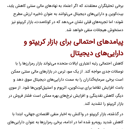
برخی تحلیلگران معتقدند که اگر اعتماد به نهادهای مالی سنتی کاهش یابد،
بیت‌کوین و دارایی‌های دیجیتال می‌توانند به عنوان ذخیره ارزش مطرح
شوند؛ اما تجربه‌های قبلی نشان می‌دهد که در کوتاه‌مدت، بازار کریپتو نیز
دستخوش هیجانات منفی خواهد شد.
پیامدهای احتمالی برای بازار کریپتو و
دارایی‌های دیجیتال
کاهش احتمالی رتبه اعتباری ایالات متحده می‌تواند بازار رمزارزها را با
نوسانات جدی مواجه کند. از یک سو، ترس در بازارهای مالی سنتی ممکن
است برخی سرمایه‌گذاران را به سمت دارایی‌های دیجیتال سوق دهد و
باعث افزایش تقاضا برای بیت‌کوین، اتریوم و استیبل‌کوین‌ها شود. از سوی
دیگر، کاهش نقدینگی و افزایش نرخ‌های بهره ممکن است فشار فروش در
بازار کریپتو را تشدید کند.
در گذشته، بازار کریپتو در واکنش به اخبار منفی اقتصادی جهانی، ابتدا با
کاهش شدید روبه‌رو شده اما در ادامه، برخی رمزارزها به عنوان دارایی‌های