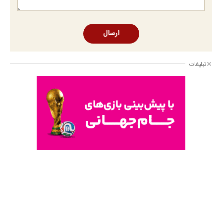
ارسال
تبلیغات