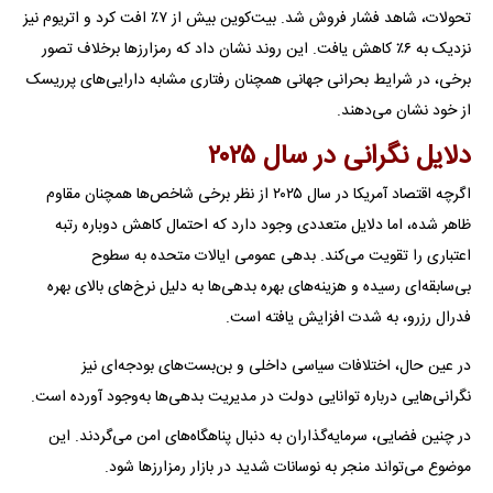
تحولات، شاهد فشار فروش شد. بیت‌کوین بیش از ۷٪ افت کرد و اتریوم نیز
نزدیک به ۶٪ کاهش یافت. این روند نشان داد که رمزارزها برخلاف تصور
برخی، در شرایط بحرانی جهانی همچنان رفتاری مشابه دارایی‌های پرریسک
از خود نشان می‌دهند.
دلایل نگرانی در سال ۲۰۲۵
اگرچه اقتصاد آمریکا در سال ۲۰۲۵ از نظر برخی شاخص‌ها همچنان مقاوم
ظاهر شده، اما دلایل متعددی وجود دارد که احتمال کاهش دوباره رتبه
اعتباری را تقویت می‌کند. بدهی عمومی ایالات متحده به سطوح
بی‌سابقه‌ای رسیده و هزینه‌های بهره‌ بدهی‌ها به دلیل نرخ‌های بالای بهره
فدرال رزرو، به شدت افزایش یافته است.
در عین حال، اختلافات سیاسی داخلی و بن‌بست‌های بودجه‌ای نیز
نگرانی‌هایی درباره توانایی دولت در مدیریت بدهی‌ها به‌وجود آورده است.
در چنین فضایی، سرمایه‌گذاران به دنبال پناهگاه‌های امن می‌گردند. این
موضوع می‌تواند منجر به نوسانات شدید در بازار رمزارزها شود.