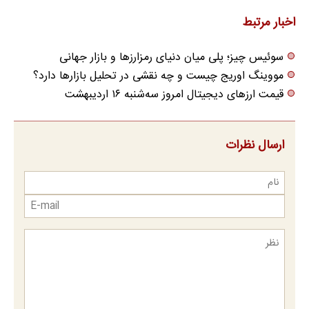
اخبار مرتبط
سوئیس چیز؛ پلی میان دنیای رمزارزها و بازار جهانی
مووینگ اوریج چیست و چه نقشی در تحلیل بازارها دارد؟
قیمت ارزهای دیجیتال امروز سه‌شنبه ۱۶ اردیبهشت
ارسال نظرات