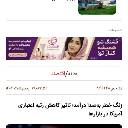
تبلیغات
/
اقتصاد
خانه
۸۶۶۲۴۸
کد خبر:
۲۲:۵۶
۲۸ اردیبهشت ۱۴۰۴
-
زنگ خطر به‌صدا درآمد؛ تاثیر کاهش رتبه اعتباری
آمریکا در بازارها