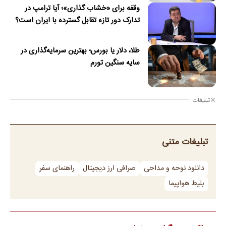
وقفه برای «خشاب گذاری»؛ آیا ترامپ در
تدارک دور تازه تقابل گسترده با ایران است؟
طلا، دلار یا بورس؛ بهترین سرمایه‌گذاری در
سایه سنگین تورم
تبلیغات
تبلیغات متنی
دانلود نوحه و مداحی
صرافی ارز دیجیتال
راهنمای سفر
بلیط هواپیما