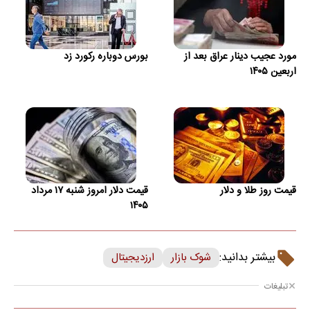
مورد عجیب دینار عراق بعد از
بورس دوباره رکورد زد
اربعین ۱۴۰۵
قیمت روز طلا و دلار
قیمت دلار امروز شنبه ۱۷ مرداد
۱۴۰۵
بیشتر بدانید:
شوک بازار
ارزدیجیتال
تبلیغات