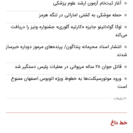
آغاز ثبت‌نام آزمون ارشد علوم پزشکی
حمله موشکی به کشتی اماراتی در تنگه هرمز
لوکا گوادانینو جایزه «کارتیه گلوری» جشنواره ونیز را دریافت
می‌کند
انتشار اسناد محرمانه پنتاگون/ پرنده‌های مرموز دوباره خبرساز
شدند
قاتل جوان ۲۸ ساله مریوانی در عملیات پلیس دستگیر شد
ورود موتورسیکلت‌ها به خطوط ویژه اتوبوس اصفهان ممنوع
است
تبلیغات
خط داغ