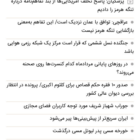
پزشکیان: پاسخ تخلف آمریکایی‌ها از بند تفاهم‌نامه درباره
تنگه هرمز را دادیم
عراقچی: توافق با عمان نزدیک است/ این تفاهم به‌معنی
بازگشایی تنگه هرمز نیست
جنگنده نسل ششمی که قرار است مرکز یک شبکه رزمی هوایی
باشد
در روزهای پایانی مردادماه کدام کنسرت‌ها روی صحنه
می‌روند؟
صدور ۱۰ فقره حکم قصاص برای کلثوم اکبری/ پرونده در انتظار
بررسی دیوان عالی کشور
جوراب‌ شهباز شریف مورد توجه کاربران فضای مجازی
ایران سریع‌تر از پیش‌بینی‌ها پیر می‌شود
خورخه مسی پدر لیونل مسی درگذشت