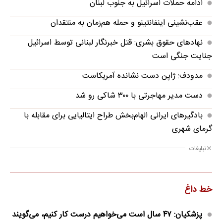
ادامه حملات اسرائیل به جنوب لبنان
عقب‌نشینی اینفانتینو و حمله هم‌زمان به منتقدان
نهادهای حقوق بشری: قتل خبرنگار لبنانی توسط اسرائیل
جنایت جنگی است
مدودف: ژاپن دست نشانده آمریکاست
دست مدیر مهاجرتی با ۳۰۰ شاکی رو شد
بادگیرهای ایرانی الهام‌بخش طراح ایتالیایی برای مقابله با
گرمای شهری
تبلیغات
خط داغ
پزشکیان: ۴۷ سال است می‌خواهیم درست کار کنیم، می‌گویند