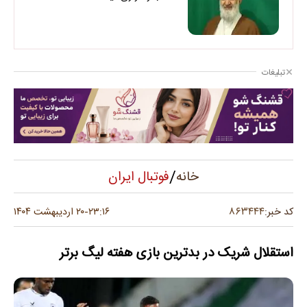
تبلیغات
/
فوتبال ایران
خانه
۸۶۳۴۴۴
کد خبر:
۲۳:۱۶
۲۰ اردیبهشت ۱۴۰۴
-
استقلال شریک در بدترین بازی هفته لیگ برتر