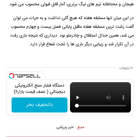
هیجان و محتاطانه تیم های لیگ برتری، آمار قابل قبولی محسوب می شود.
در این میان تنها مسابقه هفته که هیچ گلی نداشت و به جرات می توان
گفت زشت ترین مسابقه هفته ماقبل پایانی فصل بیست و چهارم محسوب
می شد، همین جدال استقلال و چادرملو بود. دیداری که نتیجه بازی رفت
در آن تکرار شد و زیبایی دیگر بازی ها را تحت شعاع قرار دارد.
تبلیغات
دستگاه فشار سنج الکترونیکی
دیجیتالی ( نصف قیمت بازار!!)
باتخفیف بخر
منبع :
خبر ورزشی