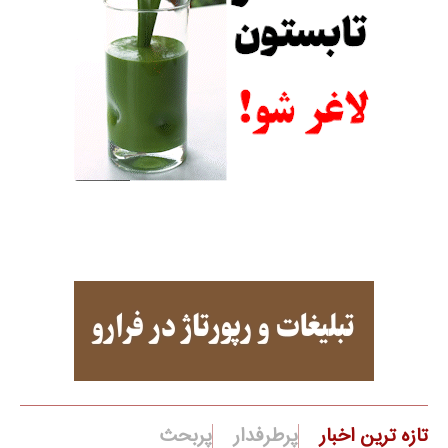
تازه ترین اخبار
پرطرفدار
پربحث