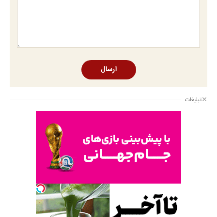
ارسال
تبلیغات