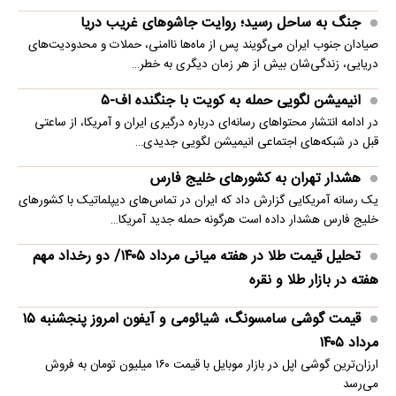
جنگ به ساحل رسید؛ روایت جاشوهای غریب دریا
صیادان جنوب ایران می‌گویند پس از ماه‌ها ناامنی، حملات و محدودیت‌های
دریایی، زندگی‌شان بیش از هر زمان دیگری به خطر…
انیمیشن لگویی حمله به کویت با جنگنده اف-۵
در ادامه انتشار محتواهای رسانه‌ای درباره درگیری ایران و آمریکا، از ساعتی
قبل در شبکه‌های اجتماعی انیمیشن لگویی جدیدی…
هشدار تهران به کشورهای خلیج فارس
یک رسانه آمریکایی گزارش داد که ایران در تماس‌های دیپلماتیک با کشورهای
خلیج فارس هشدار داده است هرگونه حمله جدید آمریکا…
تحلیل قیمت طلا در هفته میانی مرداد ۱۴۰۵/ دو رخداد مهم
هفته در بازار طلا و نقره
قیمت گوشی سامسونگ، شیائومی و آیفون امروز پنجشنبه ۱۵
مرداد ۱۴۰۵
ارزان‌ترین گوشی اپل در بازار موبایل با قیمت ۱۶۰ میلیون تومان به فروش
می‌رسد