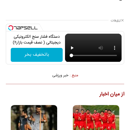
تبلیغات
دستگاه فشار سنج الکترونیکی
دیجیتالی ( نصف قیمت بازار!!)
باتخفیف بخر
منبع :
خبر ورزشی
از میان اخبار