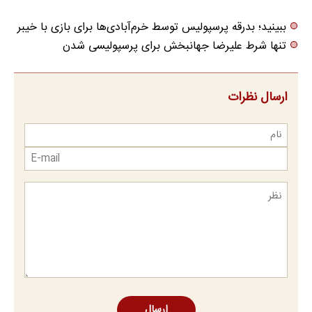
ببینید؛ بدرقه پرسپولیس توسط خرم‌آبادی‌ها برای بازی با خیبر
تنها شرط علیرضا جهانبخش برای پرسپولیسی شدن
ارسال نظرات
ارسال