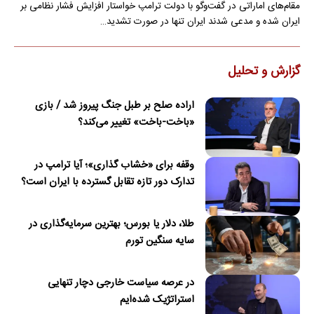
مقام‌های اماراتی در گفت‌وگو با دولت ترامپ خواستار افزایش فشار نظامی بر
ایران شده و مدعی شدند ایران تنها در صورت تشدید…
گزارش و تحلیل
اراده صلح بر طبل جنگ پیروز شد / بازی
«باخت-باخت» تغییر می‌کند؟
وقفه برای «خشاب گذاری»؛ آیا ترامپ در
تدارک دور تازه تقابل گسترده با ایران است؟
طلا، دلار یا بورس؛ بهترین سرمایه‌گذاری در
سایه سنگین تورم
در عرصه سیاست خارجی دچار تنهایی
استراتژیک شده‌ایم