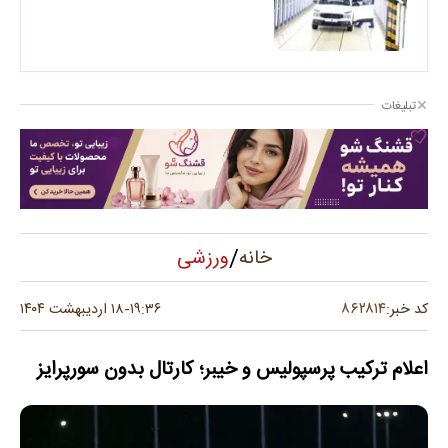
تبلیغات
/
ورزشی
خانه
۸۶۲۸۱۴
کد خبر:
۱۹:۳۶
۱۸ اردیبهشت ۱۴۰۴
-
اعلام ترکیب پرسپولیس و خیبر؛ کارتال بدون سورپرایز