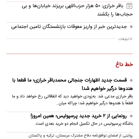
باقر خرازی: ۵۰ هزار حزب‌اللهی بریزند خیابان‌ها و بی
حجاب‌ها را بکشند
جدیدترین خبر از واریز معوقات بازنشستگان تامین اجتماعی
تبلیغات
خط داغ
قسمت جدید اظهارات جنجالی محمدباقر خرازی؛ ما قطعا با
هندوها درگیر خواهیم شد!
باقر خرازی مدعی شد: به‌زودی خواهید دید که اتفاقاتی رخ خواهد داد و ما
قطعاً با هندوها درگیر خواهیم شد؛ چراکه میان…
رونمایی از ۲ خرید جدید پرسپولیس؛ همین امروز!
باشگاه پرسپولیس در حال تکمیل انجام دو خرید بعدی است.
روایتی از امضای توافق‌نامه دفاع مشترک عربستان، ترکیه و پاکستان