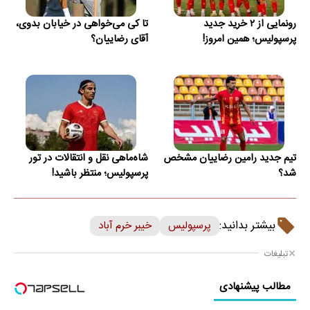
رونمایی از ۲ خرید جدید
تا کی می‌خواهی در خیابان بدوی،
پرسپولیس؛ همین امروز!
آقای رضاییان؟
تیم جدید رامین رضاییان مشخص
شاه‌ماهی نقل و انتقالات در تور
شد؟
پرسپولیس؛ منتظر باشید!
بیشتر بدانید:
پرسپولیس
خیبر خرم آباد
تبلیغات
مطالب پیشنهادی