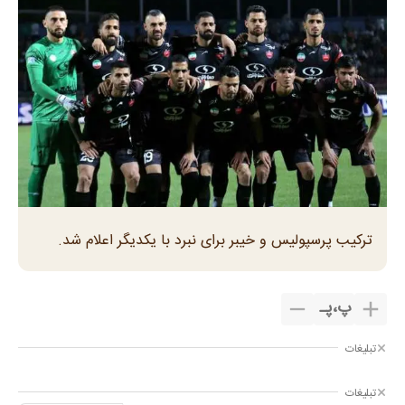
ترکیب پرسپولیس و خیبر برای نبرد با یکدیگر اعلام شد.
پ
،
پـ
تبلیغات
تبلیغات