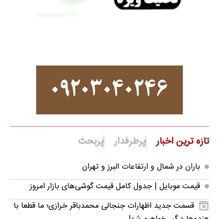
تازه ترین اخبار
پرطرفدار
پربحث
باران در شمال و ارتفاعات البرز و تهران
قیمت موبایل‌ | جدول کامل قیمت گوشی‌های بازار امروز
قسمت جدید اظهارات جنجالی محمدباقر خرازی؛ ما قطعا با