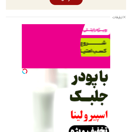
تبلیغات