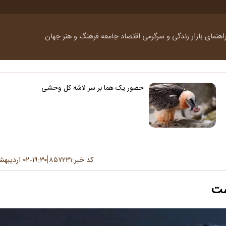
اهنمای بازار
زندگی و سرگرمی
اقتصاد
جامعه
فرهنگ و هنر
جهان
حضور یک هما بر سر لاشه‌ کل وحشی
کد خبر:
۸۵۷۲۳۱
۱۹:۳۰
۰۲ اردیبهشت ۱۴۰۴
-