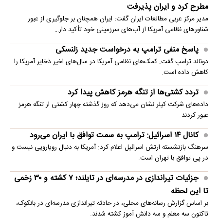
مطرح کرد و ایران پذیرفت
مدیر مرکز عربی مطالعات ایران گفت: ایران همچنان بر جلوگیری از عبور
شناورهای نظامی آمریکا از آب‌های سرزمینی خود تأکید دار…
پاسخ منفی ترامپ به درخواست جدید زلنسکی
دونالد ترامپ گفت: کمک‌های نظامی آمریکا در سال‌های اخیر ذخایر آمریکا را
کاهش داده است.
تردد کشتی‌ها از تنگه هرمز کاهش پیدا کرد
داده‌های شرکت کپلر نشان می‌دهد که روز گذشته چهار کشتی از تنگه هرمز
عبور کردند.
کانال ۱۴ اسرائیل: ترامپ به سمت توافق با ایران می‌رود
سرهنگ بازنشسته ارتش اسرائیل اعلام کرد: آمریکا به دنبال رویارویی نیست و
در پی توافق با تهران است.
جزئیات تیراندازی در مدرسه‌ای در تایلند؛ ۷ کشته و ۳۰ زخمی
تا این لحظه
بر اساس گزارش رسانه‌های محلی، در حادثه تیراندازی مدرسه‌ای در بانکوک،
تاکنون سه معلم و سه دانش آموز کشته شدند.