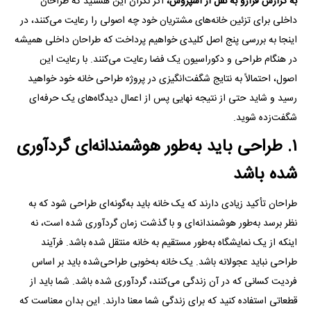
به گزارش فرارو به نقل از اسپروس،
اگر نگران این هستید که طراحان
داخلی برای تزئین خانه‌های مشتریان خود چه اصولی را رعایت می‌کنند، در
اینجا به بررسی پنج اصل کلیدی خواهیم پرداخت که طراحان داخلی همیشه
در هنگام طراحی و دکوراسیون یک فضا رعایت می‌کنند. با رعایت این
اصول، احتمالاً به نتایج شگفت‌انگیزی در پروژه طراحی خانه خود خواهید
رسید و شاید حتی از نتیجه نهایی پس از اعمال دیدگاه‌های یک حرفه‌ای
شگفت‌زده شوید.
۱. طراحی باید به‌طور هوشمندانه‌ای گردآوری
شده باشد
طراحان تأکید زیادی دارند که یک خانه باید به‌گونه‌ای طراحی شود که به
نظر برسد به‌طور هوشمندانه‌ای و با گذشت زمان گردآوری شده است، نه
اینکه از یک نمایشگاه به‌طور مستقیم به خانه منتقل شده باشد. فرآیند
طراحی نباید عجولانه باشد. یک خانه به‌خوبی طراحی‌شده باید بر اساس
فردیت کسانی که در آن زندگی می‌کنند، گردآوری شده باشد. شما باید از
قطعاتی استفاده کنید که برای زندگی شما معنا دارند. این بدان معناست که