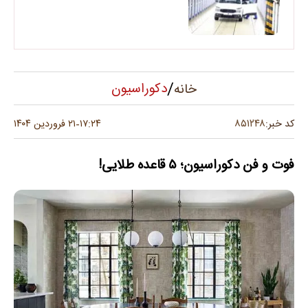
/
دکوراسیون
خانه
۸۵۱۲۴۸
کد خبر:
۱۷:۲۴
۲۱ فروردین ۱۴۰۴
-
فوت و فن دکوراسیون؛ ۵ قاعده‌ طلایی!