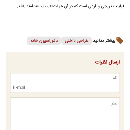
فرایند تدریجی و فردی است که در آن هر انتخاب باید هدفمند باشد.
بیشتر بدانید:
طراحی داخلی
دکوراسیون خانه
ارسال نظرات