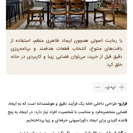
با رعایت اصولی همچون ایجاد ظاهری منظم، استفاده از
بافت‌های متنوع، انتخاب قطعات هدفمند و برنامه‌ریزی
دقیق قبل از خرید، می‌توان فضایی زیبا و کاربردی در خانه
خلق کرد.
پ
،
پـ
فرارو-
طراحی داخلی خانه یک فرآیند دقیق و هوشمندانه است که به ایجاد
فضایی منحصر‌به‌فرد و متناسب با شخصیت افراد نیاز دارد؛ در اینجا، به پنج
قاعده کلیدی برای ایجاد دکوراسیونی حرفه‌ای و زیبا پرداخته‌ایم.