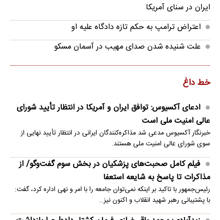
ایران در سنای آمریکا
اعتراض ترامپ به حکم تازه دادگاه علیه او
علت شنیده شدن صدای مهیب در آسمان مسکو
خط داغ
ادعای آکسیوس: توافق ایران و آمریکا در انتظار تأیید شورای
عالی امنیت ملی است
خبرنگار آکسیوس مدعی شد مذاکره‌کنندگان ایرانی در انتظار تأیید نهایی از
سوی شورای عالی امنیت ملی هستند.
فیلم کامل صحبت‌های پزشکیان در بخش سوم گفت‌وگو/ از
مذاکرات تا پاسخ به شایعه استعفا
رئیس‌جمهور با تاکید بر اینکه نمی‌توان جامعه را با امر و نهی اداره کرد، گفت:
با پشتیبانی رهبر شهید انقلاب و اکنون نیز…