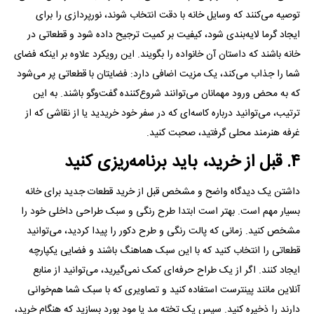
توصیه می‌کنند که وسایل خانه با دقت انتخاب شوند، نورپردازی را برای
ایجاد گرما لایه‌بندی شود، کیفیت بر کمیت ترجیح داده شود و قطعاتی در
خانه باشند که داستان آن خانواده را بگویند. این رویکرد علاوه بر اینکه فضای
شما را جذاب می‌کند، یک مزیت اضافی دارد: فضایتان با قطعاتی پر می‌شود
که به محض ورود مهمانان می‌توانند شروع‌کننده گفت‌و‌گو باشند. به این
ترتیب، می‌توانید درباره کاسه‌ای که در سفر خود خریدید یا از نقاشی که از
غرفه هنرمند محلی گرفتید، صحبت کنید.
۴. قبل از خرید، باید برنامه‌ریزی کنید
داشتن یک دیدگاه واضح و مشخص قبل از خرید قطعات جدید برای خانه
بسیار مهم است. بهتر است ابتدا طرح رنگی و سبک طراحی داخلی خود را
مشخص کنید. زمانی که پالت رنگی و طرح دکور را پیدا کردید، می‌توانید
قطعاتی را انتخاب کنید که با این سبک هماهنگ باشند و فضایی یکپارچه
ایجاد کنند. اگر از یک طراح حرفه‌ای کمک نمی‌گیرید، می‌توانید از منابع
آنلاین مانند پینترست استفاده کنید و تصاویری که با سبک شما هم‌خوانی
دارند را ذخیره کنید. سپس یک تخته مد یا مود بورد بسازید که هنگام خرید،