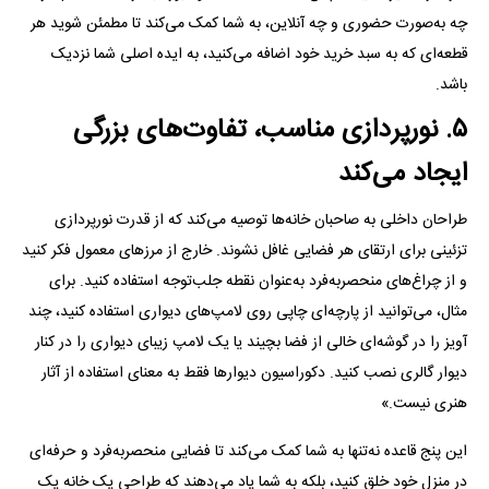
چه به‌صورت حضوری و چه آنلاین، به شما کمک می‌کند تا مطمئن شوید هر
قطعه‌ای که به سبد خرید خود اضافه می‌کنید، به ایده اصلی شما نزدیک
باشد.
۵. نورپردازی مناسب، تفاوت‌های بزرگی
ایجاد می‌کند
طراحان داخلی به صاحبان خانه‌ها توصیه می‌کند که از قدرت نورپردازی
تزئینی برای ارتقای هر فضایی غافل نشوند. خارج از مرز‌های معمول فکر کنید
و از چراغ‌های منحصر‌به‌فرد به‌عنوان نقطه جلب‌توجه استفاده کنید. برای
مثال، می‌توانید از پارچه‌ای چاپی روی لامپ‌های دیواری استفاده کنید، چند
آویز را در گوشه‌ای خالی از فضا بچیند یا یک لامپ زیبای دیواری را در کنار
دیوار گالری نصب کنید. دکوراسیون دیوار‌ها فقط به معنای استفاده از آثار
هنری نیست.»
این پنج قاعده نه‌تنها به شما کمک می‌کند تا فضایی منحصر‌به‌فرد و حرفه‌ای
در منزل خود خلق کنید، بلکه به شما یاد می‌دهند که طراحی یک خانه یک