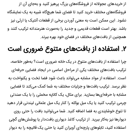
از خرید‌های عجولانه از فروشگاه‌های بزرگ پرهیز کنید و به‌جای آن از
فروشگاه‌های مختلف خرید کنید تا فضای شما هیچ‌گاه شبیه به یک نمایشگاه
نشود. این ممکن است به معنی آوردن برخی از قطعات آنتیک یا ارثی نیز
باشد. بهتر است قطعات قدیمی و جدید را به‌صورت هنرمندانه ترکیب کنند و
همچنین از بافت‌های مختلف در فضای خود بهره ببرند.
۲. استفاده از بافت‌های متنوع ضروری است
چرا استفاده از بافت‌های متنوع در یک خانه ضروری است؟ به‌طور خلاصه،
ترکیب بافت‌های مختلف یکی از مراحل اساسی در ایجاد فضایی حرفه‌ای
است. استفاده از مواد مشابه می‌تواند باعث شود فضا تخت و یکنواخت به
نظر برسد. ترکیب بافت‌ها و جزئیات مختلف به شما کمک می‌کند تا فضایی
مشابه با حرفه‌ای‌ها بسازید. برای مثال، یک کاناپه مخملی را با یک صندلی
چرمی ترکیب کنید یا یک مبل بوکله را کنار یک مبل عثمانی لیندنی قرار دهید
تا تنوع خوشایندی به فضا اضافه کنید. شما می‌توانید بافت را حتی روی
دیوار‌ها نیز به‌کار ببرید. از ترکیب کاغذ دیواری بافت‌دار یا پوشش‌های گچی
استفاده کنید، تابلو‌های پارچه‌ای آویزان کنید یا حتی یک قالیچه را به دیوار