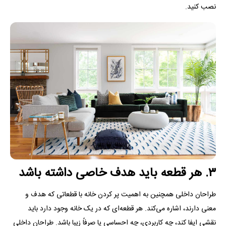
نصب کنید.
۳. هر قطعه باید هدف خاصی داشته باشد
طراحان داخلی همچنین به اهمیت پر کردن خانه با قطعاتی که هدف و
معنی دارند، اشاره می‌کند. هر قطعه‌ای که در یک خانه وجود دارد باید
نقشی ایفا کند، چه کاربردی، چه احساسی یا صرفاً زیبا باشد. طراحان داخلی