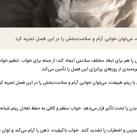
ت، می‌توان خوابی آرام و سلامت‌بخش را در این فصل تجربه کرد.
یی را هم برای ابعاد مختلف سلامتی ایجاد کند؛ از جمله برای خواب. تنظیم خوا
هره‌مندی از روز‌های پرانرژی این فصل را تأمین می‌کند.
ی با ریتم طبیعت، می‌توان خوابی آرام و سلامت‌بخش را در این فصل تجربه کر
 بدن را تحت تأثیر قرار می‌دهد. خواب منظم و کافی به حفظ تعادل ریتم شبانه‌
ترس و اضطراب را تشدید کنند. خواب باکیفیت، ذهن را آرام می‌کند و توان م