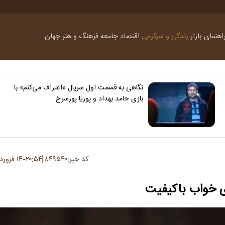
اهنمای بازار
زندگی و سرگرمی
اقتصاد
جامعه
فرهنگ و هنر
جهان
نگاهی به قسمت اول سریال «اعتراف می‌کنم» با
بازی حامد بهداد و پوریا پورسرخ
کد خبر:
۸۴۹۵۴۰
۲۰:۵۴
۱۴ فروردین ۱۴۰۴
-