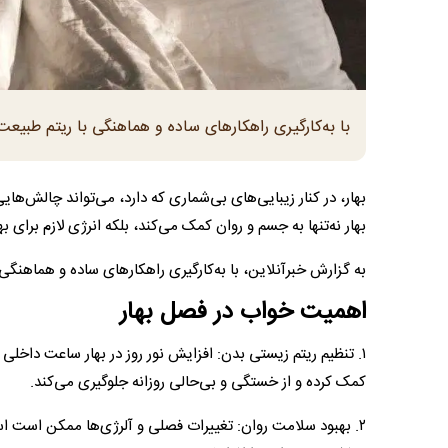
با به‌کارگیری راهکار‌های ساده و هماهنگی با ریتم طبیع
بهار، در کنار زیبایی‌های بی‌شماری که دارد، می‌تواند چالش‌ها
بهار نه‌تنها به جسم و روان کمک می‌کند، بلکه انرژی لازم برای ب
به گزارش خبرآنلاین، با به‌کارگیری راهکار‌های ساده و هماهنگ
اهمیت خواب در فصل بهار
۱. تنظیم ریتم زیستی بدن: افزایش نور روز در بهار ساعت داخلی
کمک کرده و از خستگی و بی‌حالی روزانه جلوگیری می‌کند.
۲. بهبود سلامت روان: تغییرات فصلی و آلرژی‌ها ممکن است اس