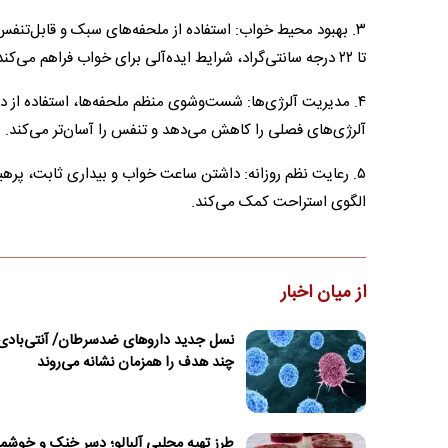
تا ۲۲ درجه سانتی‌گراد، شرایط ایده‌آلی برای خواب فراهم می‌کند.
۴. مدیریت آلرژی‌ها: شست‌وشوی منظم ملحفه‌ها، استفاده از 
آلرژی‌های فصلی را کاهش می‌دهد و تنفس را آسان‌تر می‌کند.
۵. رعایت نظم روزانه: داشتن ساعت خواب و بیداری ثابت، پره
الگوی استراحت کمک می‌کند.
از میان اخبار
نسل جدید داروهای ضدسرطان/ آنتی‌بادی‌
چند هدف را همزمان نشانه می‌روند
طرز تهیه محلبی آلبالو؛ دسر خنک و خوشمز