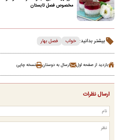
مخصوص فصل تابستان
بیشتر بدانید:
خواب
فصل بهار
بازدید از صفحه اول
ارسال به دوستان
نسخه چاپی
ارسال نظرات