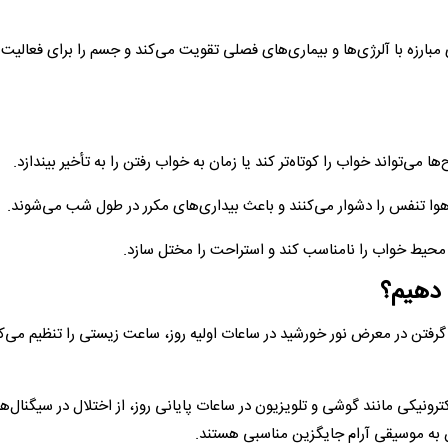
بارزه با آلرژی‌ها و بیماری‌های فصلی تقویت می‌کند و جسم را برای فعالیت‌
 دهیم؟
ار گرفتن در معرض نور خورشید در ساعات اولیه روز، ساعت زیستی را تنظیم می‌ک
رونیکی مانند گوشی و تلویزیون در ساعات پایانی روز، از اختلال در سیگنال‌ه
 به موسیقی آرام جایگزین مناسبی هستند.