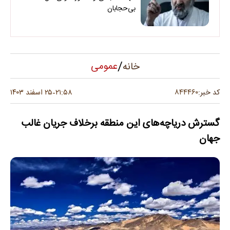
بی‌حجابان
/
عمومی
خانه
۸۴۴۴۶۰
کد خبر:
۲۱:۵۸
۲۵ اسفند ۱۴۰۳
-
گسترش دریاچه‌های این منطقه برخلاف جریان غالب
جهان