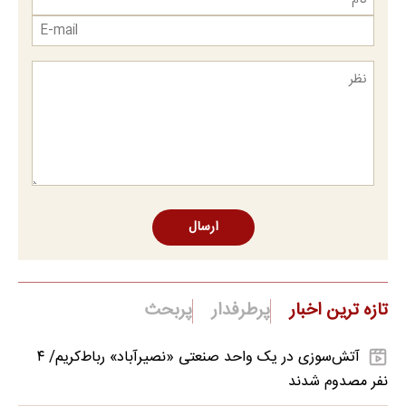
ارسال
تازه ترین اخبار
پرطرفدار
پربحث
آتش‌سوزی در یک واحد صنعتی «نصیرآباد» رباط‌کریم/ ۴
نفر مصدوم شدند