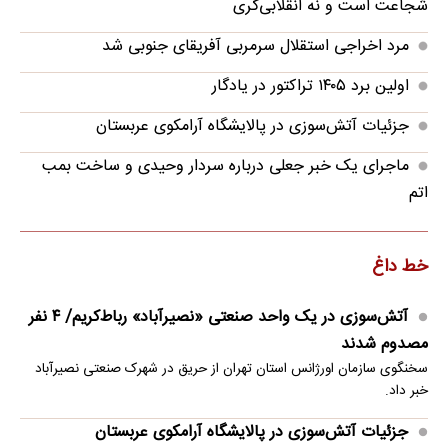
شجاعت است و نه انقلابی‌گری
مرد اخراجی استقلال سرمربی آفریقای جنوبی شد
اولین برد ۱۴۰۵ تراکتور در یادگار
جزئیات آتش‌سوزی در پالایشگاه آرامکوی عربستان
ماجرای یک خبر جعلی درباره سردار وحیدی و ساخت بمب
اتم
خط داغ
آتش‌سوزی در یک واحد صنعتی «نصیرآباد» رباط‌کریم/ ۴ نفر
مصدوم شدند
سخنگوی سازمان اورژانس استان تهران از حریق در شهرک صنعتی نصیرآباد
خبر داد.
جزئیات آتش‌سوزی در پالایشگاه آرامکوی عربستان