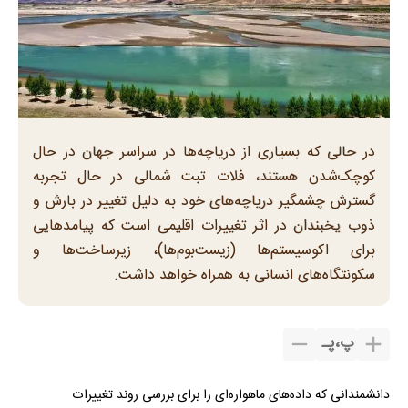
در حالی که بسیاری از دریاچه‌ها در سراسر جهان در حال
کوچک‌شدن هستند، فلات تبت شمالی در حال تجربه
گسترش چشمگیر دریاچه‌های خود به دلیل تغییر در بارش و
ذوب یخبندان در اثر تغییرات اقلیمی است که پیامدهایی
برای اکوسیستم‌ها (زیست‌بوم‌ها)، زیرساخت‌ها و
سکونتگاه‌های انسانی به همراه خواهد داشت.
پ
،
پـ
دانشمندانی که داده‌های ماهواره‌ای را برای بررسی روند تغییرات