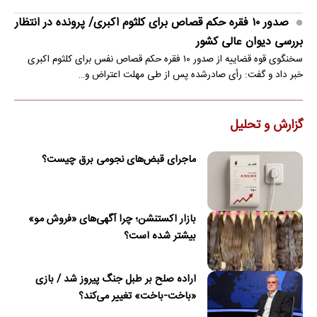
صدور ۱۰ فقره حکم قصاص برای کلثوم اکبری/ پرونده در انتظار
بررسی دیوان عالی کشور
سخنگوی قوه قضاییه از صدور ۱۰ فقره حکم قصاص نفس برای کلثوم اکبری
خبر داد و گفت: رأی صادرشده پس از طی مهلت اعتراض و…
گزارش و تحلیل
ماجرای قبض‌های نجومی برق چیست؟
بازار اکستنشن؛ چرا آگهی‌های «فروش مو»
بیشتر شده است؟
اراده صلح بر طبل جنگ پیروز شد / بازی
«باخت-باخت» تغییر می‌کند؟