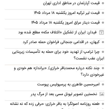
قیمت آپارتمان در مناطق اداری تهران
قیمت لیر ترکیه امروز یکشنبه ۱۸ مرداد ۱۴۰۵
قیمت دینار عراق امروز یکشنبه ۱۸ مرداد ۱۴۰۵
فیدان: ایران از تشکیل «ائتلاف مکه» مطلع شده بود
کیهان، در اقدامی جنجالی فراخوان حمله صادر کرد
چرا ترامپ از تهدید خود برای حمله به تأسیسات زیربنایی
ایران عقب نشست؟
چند نکته درباره محمدباقر خرازی/ «برانداز» هم خودی و
غیرخودی دارد؟
امیرحسین طاهری به پرسپولیس پیوست
نخستین تصویر لیونل مسی بعد از مرگ پدر
طعنه روزنامه اصولگرا به باقر خرازی: حرفی زده که نه نشانه