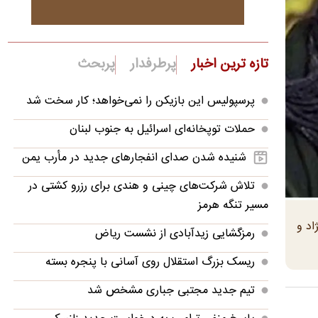
تازه ترین اخبار
پرطرفدار
پربحث
پرسپولیس این بازیکن را نمی‌خواهد؛ کار سخت شد
حملات توپخانه‌ای اسرائیل به جنوب لبنان
شنیده شدن صدای انفجارهای جدید در مأرب یمن
تلاش شرکت‌های چینی و هندی برای رزرو کشتی در
مسیر تنگه هرمز
نژاد و
رمزگشایی زیدآبادی از نشست ریاض
ریسک بزرگ استقلال روی آسانی با پنجره بسته
تیم جدید مجتبی جباری مشخص شد