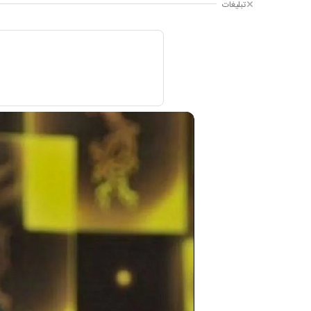
تبلیغات