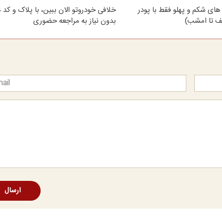
های شکم و پهلو فقط با پودر
خلافی خودروتو الان ببین، با پلاک و کد 
ف تا امشب)
بدون نیاز به مراجعه حضوری
ارسال