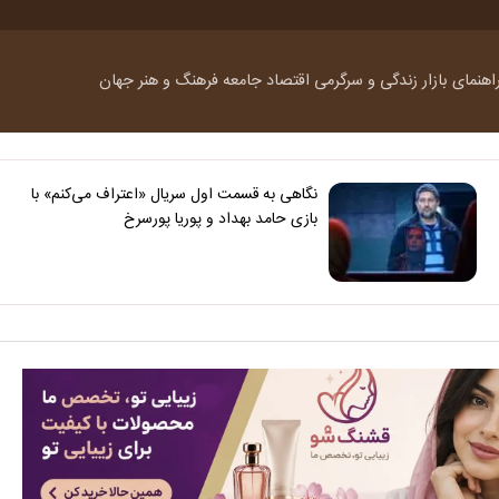
اهنمای بازار
زندگی و سرگرمی
اقتصاد
جامعه
فرهنگ و هنر
جهان
نگاهی به قسمت اول سریال «اعتراف می‌کنم» با
بازی حامد بهداد و پوریا پورسرخ