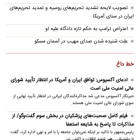
تصویب لایحه تشدید تحریم‌های روسیه و تمدید تحریم‌های
ایران در سنای آمریکا
اعتراض ترامپ به حکم تازه دادگاه علیه او
علت شنیده شدن صدای مهیب در آسمان مسکو
خط داغ
ادعای آکسیوس: توافق ایران و آمریکا در انتظار تأیید شورای
عالی امنیت ملی است
خبرنگار آکسیوس مدعی شد مذاکره‌کنندگان ایرانی در انتظار تأیید نهایی از
سوی شورای عالی امنیت ملی هستند.
فیلم کامل صحبت‌های پزشکیان در بخش سوم گفت‌وگو/ از
مذاکرات تا پاسخ به شایعه استعفا
رئیس‌جمهور با تاکید بر اینکه نمی‌توان جامعه را با امر و نهی اداره کرد، گفت:
با پشتیبانی رهبر شهید انقلاب و اکنون نیز…