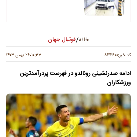
/
فوتبال جهان
خانه
۸۳۲۶۰۰
کد خبر:
۱۰:۳۳
۲۶ بهمن ۱۴۰۳
-
ادامه صدرنشینی رونالدو در فهرست پردرآمدترین
ورزشکاران