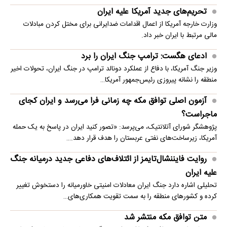
تحریم‌های جدید آمریکا علیه ایران
وزارت خارجه آمریکا از اعمال اقدامات ضدایرانی برای مختل کردن مبادلات
مالی مرتبط با ایران خبر داد.
ادعای هگست: ترامپ جنگ ایران را برد
وزیر جنگ آمریکا، با دفاع از عملکرد دونالد ترامپ در جنگ ایران، تحولات اخیر
منطقه را نشانه پیروزی رئیس‌جمهور آمریکا…
آزمون اصلی توافق مکه چه زمانی فرا می‌رسد و ایران کجای
ماجراست؟
پژوهشگر شورای آتلانتیک، می‌پرسد: «تصور کنید ایران در پاسخ به یک حمله
آمریکا، زیرساخت‌های نفتی عربستان را هدف قرار دهد.…
روایت فایننشال‌تایمز از ائتلاف‌های دفاعی جدید درمیانه جنگ
علیه ایران
تحلیلی اشاره دارد جنگ ایران معادلات امنیتی خاورمیانه را دستخوش تغییر
کرده و کشورهای منطقه را به سمت تقویت همکاری‌های…
متن توافق مکه منتشر شد