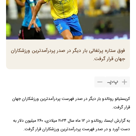
فوق ستاره پرتغالی بار دیگر در صدر پردرآمدترین ورزشکاران
جهان قرار گرفت.
پ
،
پـ
کریستیانو رونالدو بار دیگر در صدر فهرست پردرآمدترین ورزشکاران جهان
قرار گرفت.
به گزارش ایسنا، رونالدو در ۱۲ ماه سال ۲۰۲۴ میلادی، ۲۶۰ میلیون دلار به
دست آورد و در صدر فهرست پردرآمدترین ورزشکاران قرار گرفت.