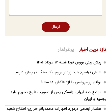
ارسال
تازه ترین اخبار
پرطرفدار
پیش بینی بورس فردا شنبه ۱۷ مرداد ۱۴۰۵
ادعای ترامپ: باید زودتر بروم؛ یک جنگ در پیش داریم
توافق پرسپولیس با اژدهاکش ۱۸ ساله!
موضع ضد ایرانی زلنسکی پس از تصویب طرح تحریم علیه
روسیه و ایران
هشدار ابطحی درمورد اظهارات محمدباقر خرازی: افتتاح شعبه