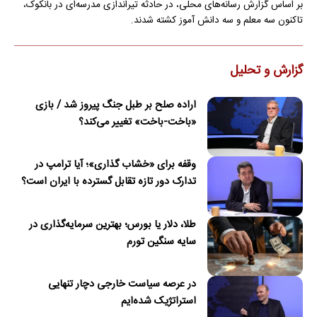
بر اساس گزارش رسانه‌های محلی، در حادثه تیراندازی مدرسه‌ای در بانکوک،
تاکنون سه معلم و سه دانش آموز کشته شدند.
گزارش و تحلیل
اراده صلح بر طبل جنگ پیروز شد / بازی
«باخت-باخت» تغییر می‌کند؟
وقفه برای «خشاب گذاری»؛ آیا ترامپ در
تدارک دور تازه تقابل گسترده با ایران است؟
طلا، دلار یا بورس؛ بهترین سرمایه‌گذاری در
سایه سنگین تورم
در عرصه سیاست خارجی دچار تنهایی
استراتژیک شده‌ایم