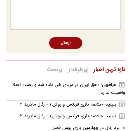
ارسال
تازه ترین اخبار
پرطرفدار
پربحث
عراقچی: «حق ایران در دریای خزر داده شد و رفت» اصلا
واقعیت ندارد
ببینید؛ خلاصه بازی فرنتس واروش ۱ - رئال مادرید ۲
ببینید؛ خلاصه بازی فرنتس واروش ۱ - رئال مادرید ۲
برد رئال در چهارمین بازی پیش فصل