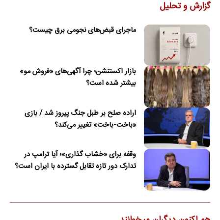
گزارش و تحلیل
ماجرای قبض‌های نجومی برق چیست؟
بازار اکستنشن؛ چرا آگهی‌های «فروش مو»
بیشتر شده است؟
اراده صلح بر طبل جنگ پیروز شد / بازی
«باخت-باخت» تغییر می‌کند؟
وقفه برای «خشاب گذاری»؛ آیا ترامپ در
تدارک دور تازه تقابل گسترده با ایران است؟