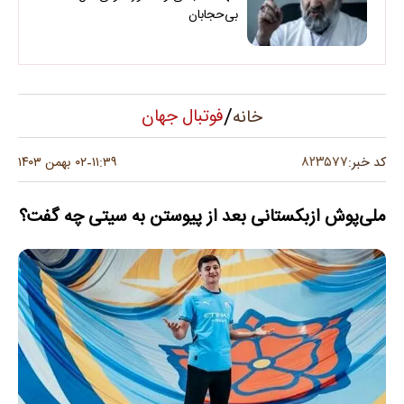
بی‌حجابان
/
فوتبال جهان
خانه
۸۲۳۵۷۷
کد خبر:
۱۱:۳۹
۰۲ بهمن ۱۴۰۳
-
ملی‌پوش ازبکستانی بعد از پیوستن به سیتی چه گفت؟