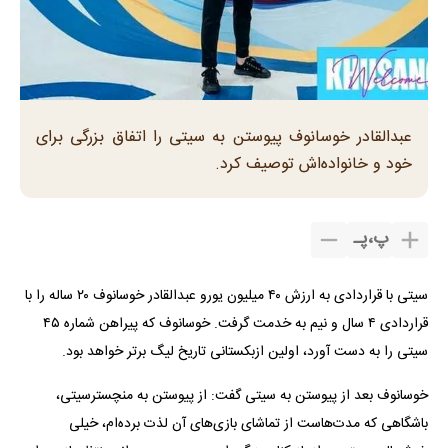
عبدالقادر خوسانوف پیوستن به سیتی را اتفاق بزرگی برای
خود و خانواده‌اش توصیف کرد.
پ
،
پـ
سیتی با قراردادی به ارزش ۴۰ میلیون یورو عبدالقادر خوسانوف ۲۰ ساله را با
قراردادی ۴ سال و نیم به خدمت گرفت. خوسانوف که پیراهن شماره ۴۵
سیتی را به دست آورد، اولین ازبکستانی تاریخ لیگ برتر خواهد بود.
خوسانوف بعد از پیوستن به سیتی گفت: از پیوستن به منچسترسیتی،
باشگاهی که مدت‌هاست از تماشای بازی‌های آن لذت برده‌ام، خیلی