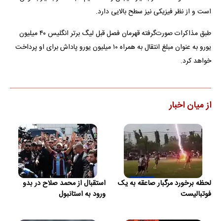
است و از نظر فیزیکی نیز سطح بالایی دارد.
طبق مذاکرات صورت‌گرفته قهرمان فصل قبل لیگ برتر انگلیس ۴۰ میلیون
یورو به عنوان مبلغ انتقال به همراه ۱۰ میلیون یورو پاداش برای او پرداخت
خواهد کرد.
از میان اخبار
لحظه برخورد مرگبار صاعقه به یک
استقبال از محمد صلاح در بدو
فوتبالیست
ورود به استانبول