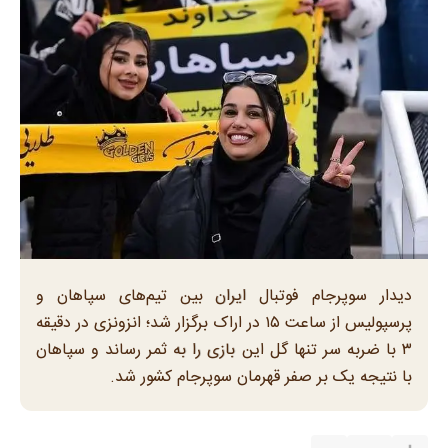
دیدار سوپرجام فوتبال ایران بین تیم‌های سپاهان و
پرسپولیس از ساعت ۱۵ در اراک برگزار شد؛ انزونزی در دقیقه
۳ با ضربه سر تنها گل این بازی را به ثمر رساند و سپاهان
با نتیجه یک بر صفر قهرمان سوپرجام کشور شد.