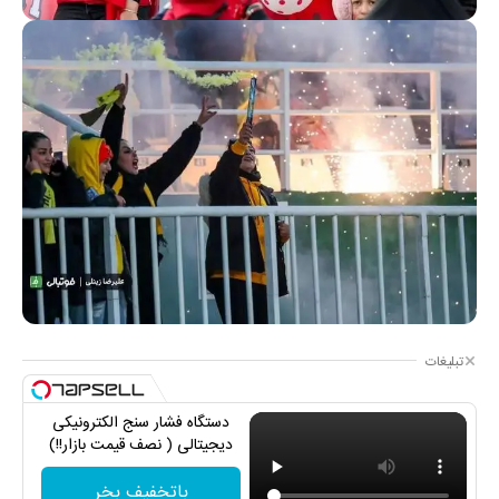
تبلیغات
دستگاه فشار سنج الکترونیکی
دیجیتالی ( نصف قیمت بازار!!)
باتخفیف بخر