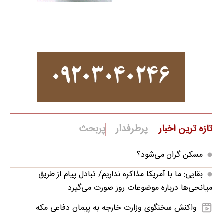
تازه ترین اخبار
پرطرفدار
پربحث
مسکن گران می‌شود؟
بقایی: ما با آمریکا مذاکره نداریم/ تبادل پیام از طریق
میانجی‌ها درباره موضوعات روز صورت می‌گیرد
واکنش سخنگوی وزارت خارجه به پیمان دفاعی مکه