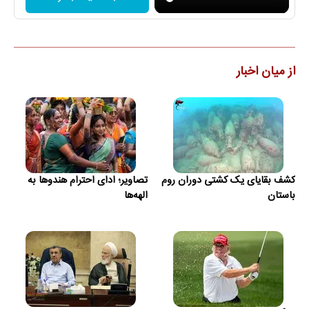
از میان اخبار
کشف بقایای یک کشتی دوران روم
تصاویر؛ ادای احترام هندوها به
باستان
الهه‌ها