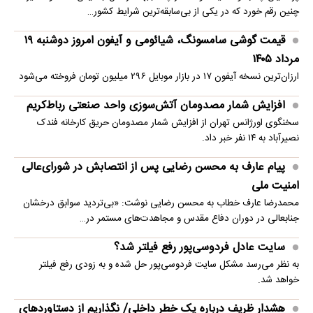
چنین رقم خورد که در یکی از بی‌سابقه‌ترین شرایط کشور…
قیمت گوشی سامسونگ، شیائومی و آیفون امروز دوشنبه ۱۹
مرداد ۱۴۰۵
ارزان‌ترین نسخه آیفون ۱۷ در بازار موبایل ۲۹۶ میلیون تومان فروخته می‌شود
افزایش شمار مصدومان آتش‌سوزی واحد صنعتی رباط‌کریم
سخنگوی اورژانس تهران از افزایش شمار مصدومان حریق کارخانه فندک
نصیرآباد به ۱۴ نفر خبر داد.
پیام عارف به محسن رضایی پس از انتصابش در شورای‌عالی
امنیت ملی
محمدرضا عارف خطاب به محسن رضایی نوشت: «بی‌تردید سوابق درخشان
جنابعالی در دوران دفاع مقدس و مجاهدت‌های مستمر در…
سایت عادل فردوسی‌پور رفع فیلتر شد؟
به نظر می‌رسد مشکل سایت فردوسی‌پور حل شده و به زودی رفع فیلتر
خواهد شد.
هشدار ظریف درباره یک خطر داخلی/ نگذاریم از دستاوردهای