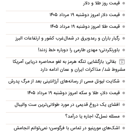
قیمت روز طلا و دلار
قیمت دلار امروز دوشنبه ۱۹ مرداد ۱۴۰۵
قیمت طلا امروز دوشنبه ۱۹ مرداد ۱۴۰۵
رگبار باران و رعدوبرق در شمال‌غرب کشور و ارتفاعات البرز
باورنکردنی؛ مهدی طارمی را دوباره خط زدند!
بقائی: بازگشایی تنگه هرمز به لغو محاصره دریایی آمریکا
مشروط شد/ مذاکرات ایران و عمان ادامه دارد
شکایت لیونل مسی از رسانه‌های آرژانتینی بعد از مرگ پدرش
قیمت دلار، طلا و سکه امروز دوشنبه ۱۹ مرداد ۱۴۰۵
افشای یک دروغ قدیمی در مورد طولانی‌ترین ست والیبال
مسئله نسلZ؛ اجاره یا درآمد؟
اشک‌های مورینیو در تماس با فرگوسن؛ نمی‌توانم انجامش