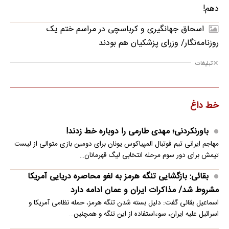
دهم!
اسحاق جهانگیری و کرباسچی در مراسم ختم یک
روزنامه‌نگار/ وزرای پزشکیان هم بودند
تبلیغات
خط داغ
باورنکردنی؛ مهدی طارمی را دوباره خط زدند!
مهاجم ایرانی تیم فوتبال المپیاکوس یونان برای دومین بازی متوالی از لیست
تیمش برای دور سوم مرحله انتخابی لیگ قهرمانان…
بقائی: بازگشایی تنگه هرمز به لغو محاصره دریایی آمریکا
مشروط شد/ مذاکرات ایران و عمان ادامه دارد
اسماعیل بقائی گفت: دلیل بسته شدن تنگه هرمز، حمله نظامی آمریکا و
اسرائیل علیه ایران، سوءاستفاده از این تنگه و همچنین…