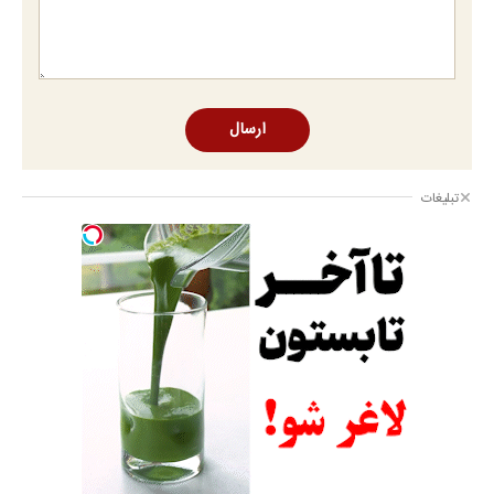
ارسال
تبلیغات