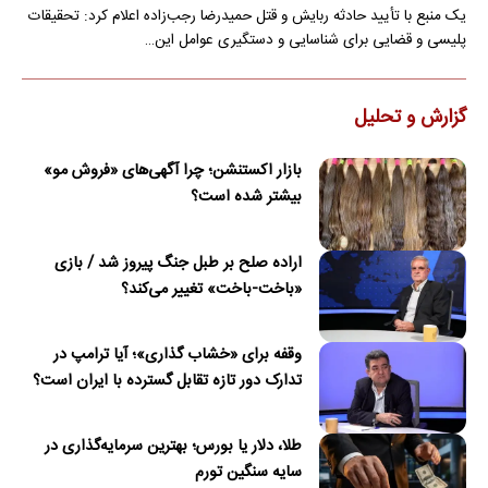
یک منبع با تأیید حادثه ربایش و قتل حمیدرضا رجب‌زاده اعلام کرد: تحقیقات
پلیسی و قضایی برای شناسایی و دستگیری عوامل این…
گزارش و تحلیل
بازار اکستنشن؛ چرا آگهی‌های «فروش مو»
بیشتر شده است؟
اراده صلح بر طبل جنگ پیروز شد / بازی
«باخت-باخت» تغییر می‌کند؟
وقفه برای «خشاب گذاری»؛ آیا ترامپ در
تدارک دور تازه تقابل گسترده با ایران است؟
طلا، دلار یا بورس؛ بهترین سرمایه‌گذاری در
سایه سنگین تورم