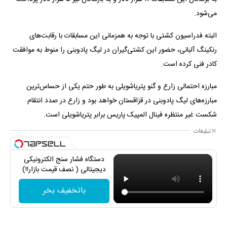
می‌شود.
البته فدراسیون کشتی با توجه به همزمانی این مسابقات با رقابت‌های
رنکینگ آلبانی، حضور این کشتی‌گیران در لیگ پادوبنی را منوط به موافقت
کادر فنی کرده است.
مبارزه احتمالی زارع و گنو پتریاشویلی به طور حتم یکی از حساس‌ترین
مبارزه‌های لیگ پادوبنی در قزاقستان خواهد بود و زارع در صدد انتقام
شکست غیر منتظره فینال المپیک پاریس برابر پتریاشویلی است.
تبلیغات
دستگاه فشار سنج الکترونیکی
دیجیتالی ( نصف قیمت بازار!!)
باتخفیف بخر