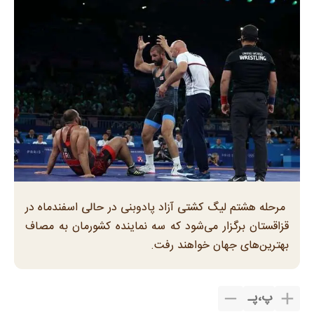
مرحله هشتم لیگ کشتی آزاد پادوبنی در حالی اسفندماه در
قزاقستان برگزار می‌شود که سه نماینده کشورمان به مصاف
بهترین‌های جهان خواهند رفت.
پ
،
پـ