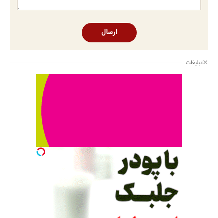
ارسال
تبلیغات