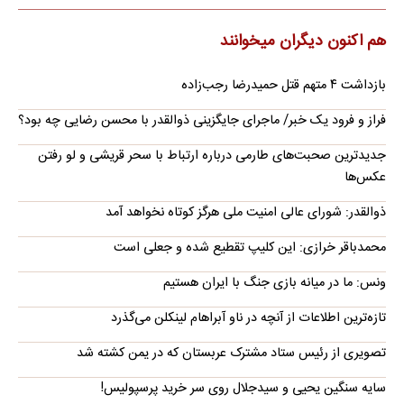
هم اکنون دیگران میخوانند
بازداشت ۴ متهم قتل حمیدرضا رجب‌زاده
فراز و فرود یک خبر/ ماجرای جایگزینی ذوالقدر با محسن رضایی چه بود؟
جدیدترین صحبت‌های طارمی درباره ارتباط با سحر قریشی و لو رفتن
عکس‌ها
ذوالقدر: شورای عالی امنیت ملی هرگز کوتاه نخواهد آمد
محمدباقر خرازی: این کلیپ تقطیع شده و جعلی است
ونس: ما در میانه بازی جنگ با ایران هستیم
تازه‌ترین اطلاعات از آنچه در ناو آبراهام لینکلن می‌گذرد
تصویری از رئیس ستاد مشترک عربستان که در یمن کشته شد
سایه سنگین یحیی و سیدجلال روی سر خرید پرسپولیس!