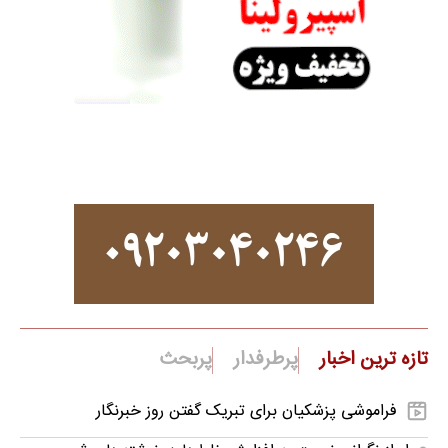
تازه ترین اخبار
پرطرفدار
پربحث
فراموشی پزشکیان برای تبریک گفتن روز خبرنگار