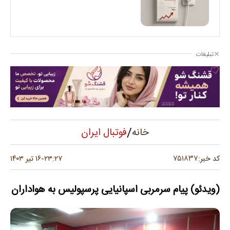
تبلیغات
/
فوتبال ایران
خانه
۷۵۱۸۳۷
کد خبر:
۲۳:۲۷
۱۶ تیر ۱۴۰۳
-
(ویدئو) پیام سرمربی اسپانیایی پرسپولیس به هواداران