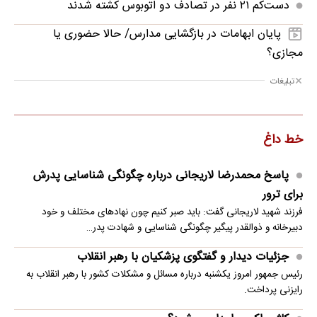
دست‌کم ۲۱ نفر در تصادف دو اتوبوس کشته شدند
پایان ابهامات در بازگشایی مدارس/ حالا حضوری یا
مجازی؟
تبلیغات
خط داغ
پاسخ محمدرضا لاریجانی درباره چگونگی شناسایی پدرش
برای ترور
فرزند شهید لاریجانی گفت: باید صبر کنیم چون نهادهای مختلف و خود
دبیرخانه و ذوالقدر پیگیر چگونگی شناسایی و شهادت پدر…
جزئیات دیدار و گفتگوی پزشکیان با رهبر انقلاب
رئیس جمهور امروز یکشنبه درباره مسائل و مشکلات کشور با رهبر انقلاب به
رایزنی پرداخت.