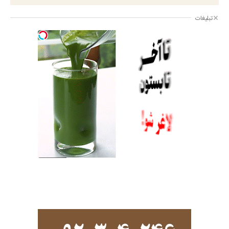
تبلیغات