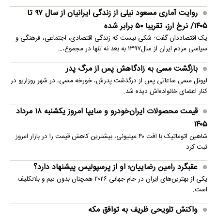
روایت آماری مسعود نیلی از زندگی ایرانیان از سال ۹۷ تا
۱۴۰۵/ نرخ ارز، تقریبا ۵۰ برابر شده
یک اقتصاددان گفت: شکی نیست که زندگی اقتصادی، اجتماعی، فرهنگی و
سیاسی مردم ایران از سال۱۳۹۷ به بعد نه تنها در مجموع،…
بازگشت مسی به زادگاهش پس از مرگ پدر
لیونل مسی ساعاتی پس از درگذشت پدرش، خورخه مسی، در شهر روزاریو در
کنار اعضای خانواده‌اش دیده شد.
قیمت محصولات ایران‌خودرو و سایپا امروز یکشنبه ۱۸ مرداد
۱۴۰۵
شاهین اتوماتیک با افت ۴۰ میلیونی، بیشترین کاهش قیمت را در بازار امروز
ثبت کرد
عقبگرد رامین رضاییان؛ او از پرسپولیس پیشنهاد دارد؟
یکی از بهترین‌های ایران در جام جهانی ۲۰۲۶ همچنان بدون تیم و بلاتکلیف
است.
واکنش تلویحی ظریف به توافق مکه