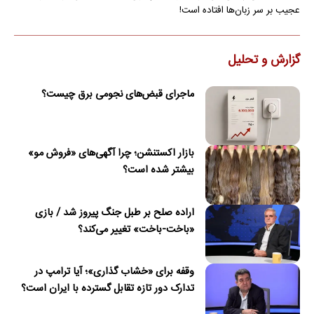
عجیب بر سر زبان‌ها افتاده است!
گزارش و تحلیل
ماجرای قبض‌های نجومی برق چیست؟
بازار اکستنشن؛ چرا آگهی‌های «فروش مو»
بیشتر شده است؟
اراده صلح بر طبل جنگ پیروز شد / بازی
«باخت-باخت» تغییر می‌کند؟
وقفه برای «خشاب گذاری»؛ آیا ترامپ در
تدارک دور تازه تقابل گسترده با ایران است؟