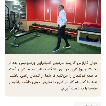
خوان کارلوس گاریدو سرمربی اسپانیایی پرسپولیس بعد از
نخستین روز کاری در این باشگاه خطاب به هواداران گفت:
ما همه تلاشمان را می‌کنیم تا شما از تیمتان راضی باشید.
همه ما کنار هم کار می‌کنیم تا نمایش خوبی داشته باشیم و
جام‌ها را به دست آوریم.