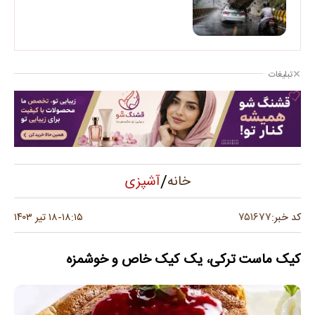
تبلیغات
/
آشپزی
خانه
۷۵۱۶۷۷
کد خبر:
۱۸:۱۵
۱۸ تیر ۱۴۰۳
-
کیک ماست ترکی، یک کیک خاص و خوشمزه