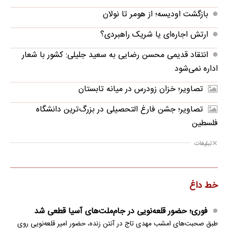
بازگشت اودیسه؛ از هومر تا نولان
ارتش اجاره‌ای یا شریک راهبردی؟
انتقاد قدیمی محسن رضایی به سعید جلیلی: کشور با شعار
اداره نمی‌شود
تصاویر؛ خزان زودرس در میانه تابستان
تصاویر؛ جشن فارغ التحصیلی در بزرگ‌ترین دانشگاه
فلسطین
تبلیغات
خط داغ
فوری؛ حضور قلعه‌نویی در جام‌ملت‌های آسیا قطعی شد
طبق صحبت‌های امشب مهدی تاج در آنتن زنده، حضور امیر قلعه‌نویی روی