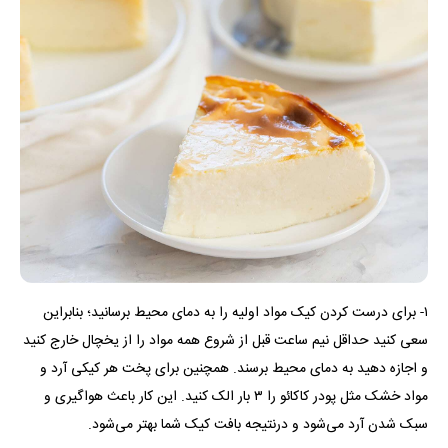
۱- برای درست کردن کیک مواد اولیه را به دمای محیط برسانید؛ بنابراین
سعی کنید حداقل نیم ساعت قبل از شروع همه مواد را از یخچال خارج کنید
و اجازه دهید به دمای محیط برسند. همچنین برای پخت هر کیکی آرد و
مواد خشک مثل پودر کاکائو را ۳ بار الک کنید. این کار باعث هواگیری و
سبک شدن آرد می‌شود و درنتیجه بافت کیک شما بهتر می‌شود.