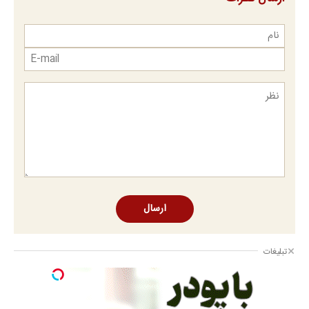
ارسال
تبلیغات