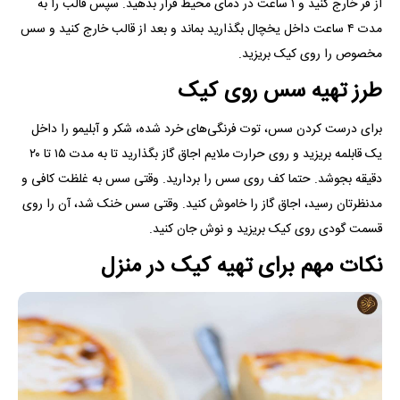
از فر خارج کنید و ۱ ساعت در دمای محیط قرار بدهید. سپس قالب را به
مدت ۴ ساعت داخل یخچال بگذارید بماند و بعد از قالب خارج کنید و سس
مخصوص را روی کیک بریزید.
طرز تهیه سس روی کیک
برای درست کردن سس، توت فرنگی‌های خرد شده، شکر و آبلیمو را داخل
یک قابلمه بریزید و روی حرارت ملایم اجاق گاز بگذارید تا به مدت ۱۵ تا ۲۰
دقیقه بجوشد. حتما کف روی سس را بردارید. وقتی سس به غلظت کافی و
مدنظرتان رسید، اجاق گاز را خاموش کنید. وقتی سس خنک شد، آن را روی
قسمت گودی روی کیک بریزید و نوش جان کنید.
نکات مهم برای تهیه کیک در منزل