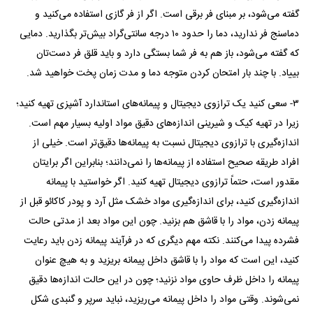
گفته می‌شود، بر مبنای فر برقی است. اگر از فر گازی استفاده می‌کنید و
دماسنج فر ندارید، دما را حدود ۱۰ درجه سانتی‌گراد بیش‌تر بگذارید. دمایی
که گفته می‌شود، باز هم به فر شما بستگی دارد و باید قلق فر دست‌تان
بییاد. با چند بار امتحان کردن متوجه دما و مدت زمان پخت خواهید شد.
۳- سعی کنید یک ترازوی دیجیتال و پیمانه‌های استاندارد آشپزی تهیه کنید؛
زیرا در تهیه کیک و شیرینی اندازه‌های دقیق مواد اولیه بسیار مهم است.
اندازه‌گیری با ترازوی دیجیتال نسبت به پیمانه‌ها دقیق‌تر است. خیلی از
افراد طریقه صحیح استفاده از پیمانه‌ها را نمی‌دانند؛ بنابراین اگر برایتان
مقدور است، حتماً ترازوی دیجیتال تهیه کنید. اگر خواستید با پیمانه
اندازه‌گیری کنید، برای اندازه‌گیری مواد خشک مثل آرد و پودر کاکائو قبل از
پیمانه زدن، مواد را با قاشق هم بزنید. چون این مواد بعد از مدتی حالت
فشرده پیدا می‌کنند. نکته مهم دیگری که در فرآیند پیمانه زدن باید رعایت
کنید، این است که مواد را با قاشق داخل پیمانه بریزید و به هیچ عنوان
پیمانه را داخل ظرف حاوی مواد نزنید؛ چون در این حالت اندازه‌ها دقیق
نمی‌شوند. وقتی مواد را داخل پیمانه می‌ریزید، نباید سرپر و گنبدی شکل