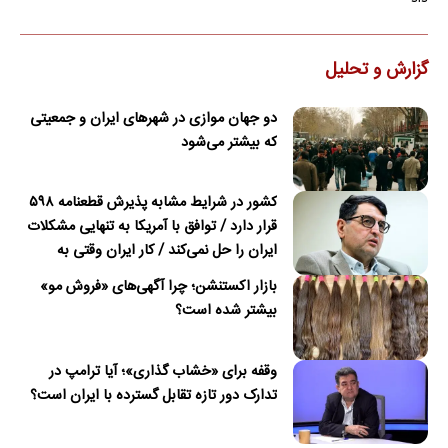
گزارش و تحلیل
دو جهان موازی در شهرهای ایران و جمعیتی
که بیشتر می‌شود
کشور در شرایط مشابه پذیرش قطعنامه ۵۹۸
قرار دارد / توافق با آمریکا به تنهایی مشکلات
ایران را حل نمی‌کند / کار ایران وقتی به
امضای ترکمانچای رسید که دیگر چاره‌ای نبود
بازار اکستنشن؛ چرا آگهی‌های «فروش مو»
بیشتر شده است؟
وقفه برای «خشاب گذاری»؛ آیا ترامپ در
تدارک دور تازه تقابل گسترده با ایران است؟