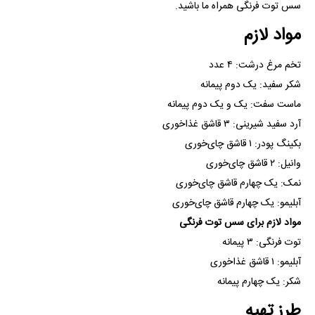
سس توت فرنگی همراه ما باشید.
مواد لازم
تخم مرغ درشت: ۴ عدد
شکر سفید: یک دوم پیمانه
ماست سفت: یک و یک دوم پیمانه
آرد سفید شیرینی: ۳ قاشق غذاخوری
بکینگ پودر: ۱ قاشق چای‌خوری
وانیل: ۲ قاشق چای‌خوری
نمک: یک چهارم قاشق چای‌خوری
آبلیمو: یک چهارم قاشق چای‌خوری
مواد لازم برای سس توت فرنگی
توت فرنگی: ۳ پیمانه
آبلیمو: ۱ قاشق غذاخوری
شکر: یک چهارم پیمانه
طرز تهیه