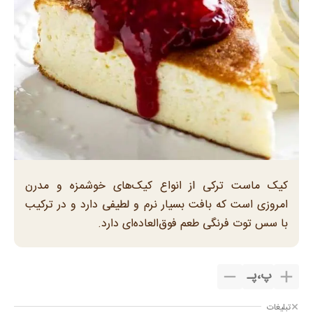
کیک ماست ترکی از انواع کیک‌های خوشمزه و مدرن
امروزی است که بافت بسیار نرم و لطیفی دارد و در ترکیب
با سس توت فرنگی طعم فوق‌العاده‌ای دارد.
پ
،
پـ
تبلیغات