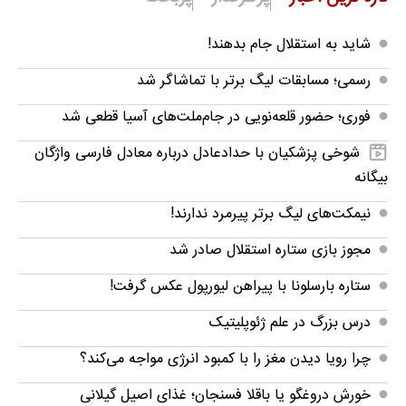
شاید به استقلال جام بدهند!
رسمی؛ مسابقات لیگ برتر با تماشاگر شد
فوری؛ حضور قلعه‌نویی در جام‌ملت‌های آسیا قطعی شد
شوخی پزشکیان با حدادعادل درباره معادل فارسی واژگان
بیگانه
نیمکت‌های لیگ برتر پیرمرد ندارند!
مجوز بازی ستاره استقلال صادر شد
ستاره بارسلونا با پیراهن لیورپول عکس گرفت!
درس بزرگ در علم ژئوپلیتیک
چرا رویا دیدن مغز را با کمبود انرژی مواجه می‌کند؟
خورش دروغگو یا باقلا فسنجان؛ غذای اصیل گیلانی