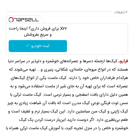
تبلیغات
X22 برای فروش داری؟ اینجا راحت
و سریع بفروشش
ثبت خودرو ✅
فراروـ
کیک‌ها ازجمله دسر‌ها و عصرانه‌های خوشمزه و دلپذیر در سراسر دنیا
هستند که در انواع میوه‌ای، خامه‌ای، شکلاتی، پنیری و... تهیه می‌شوند که
هرکدام طرفداران خاص خود را دارند. کیک ماست یکی از انواع کیک‌های
عصرانه است که برای تهیه آن به جای شیر از ماست استفاده می‌شود و به
همین دلیل دارای بافت اسفنجی و بسیار نرمی است. کیک ماست ترکی با
سس توت فرنگی نوعی کیک مدرن است که بافت آن شباهت زیادی به چیز
کیک ژاپنی و کیک سن سباستین دارد. این کیک بسیار نرم و لطیف است و
طعم بی‌نظیری دارد. اگر دوست دارید این‌بار درست کردن یک کیک
خوشمزه و خاص را در منزل تجربه کنید، با آموزش کیک ماست ترکی همراه با