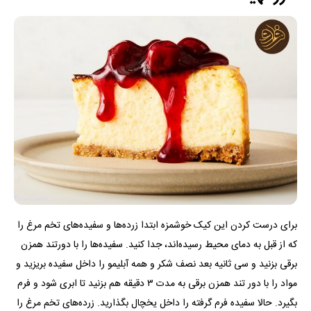
برای درست کردن این کیک خوشمزه ابتدا زرده‌ها و سفیده‌های تخم مرغ را
که از قبل به دمای محیط رسیده‌اند، جدا کنید. سفیده‌ها را با دورتند همزن
برقی بزنید و سی ثانیه بعد نصف شکر و همه آبلیمو را داخل سفیده بریزید و
مواد را با دور تند همزن برقی به مدت ۳ دقیقه هم بزنید تا ابری شود و فرم
بگیرد. حالا سفیده فرم گرفته را داخل یخچال بگذارید. زرده‌های تخم مرغ را