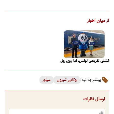
از میان اخبار
کشتی تفریحی لوکس، اما روی ریل
بیشتر بدانید:
بوگاتی شیرون
سیلور
ارسال نظرات