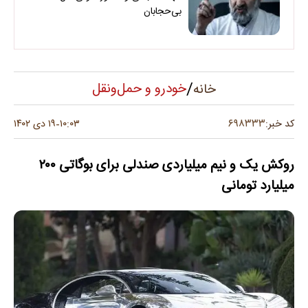
بی‌حجابان
/
خودرو و حمل‌و‌نقل
خانه
۶۹۸۳۳۳
کد خبر:
۱۰:۰۳
۱۹ دی ۱۴۰۲
-
روکش یک و نیم میلیاردی صندلی برای بوگاتی ۲۰۰
میلیارد تومانی