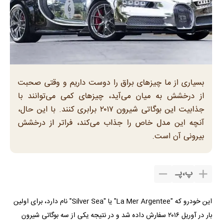
بسیاری از ما چیز‌های براق را دوست داریم و وقتی صحبت
از درخشش به میان می‌آید، چیز‌های کمی می‌توانند با
جذابیت این بوگاتی شیرون ۲۰۱۷ برابری کنند. با این حال،
آنچه این مدل خاص را جذاب می‌کند، فراتر از درخشش
بیرونی آن است.
پ
،
پـ
این خودرو که "La Mer Argentee" یا "Silver Sea" نام دارد، برای اولین
بار در آوریل ۲۰۱۶ سفارش داده شد و در نتیجه یکی از سه بوگاتی شیرون