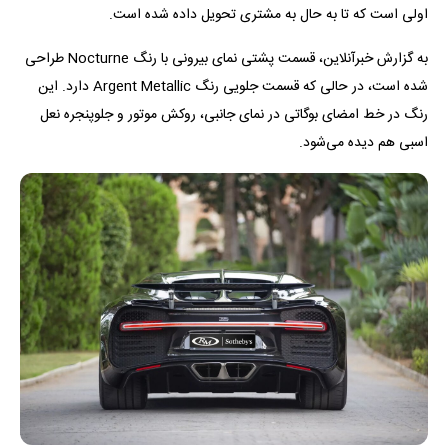
اولی است که تا به حال به مشتری تحویل داده شده است.
به گزارش خبرآنلاین، قسمت پشتی نمای بیرونی با رنگ Nocturne طراحی
شده است، در حالی که قسمت جلویی رنگ Argent Metallic دارد. این
رنگ در خط امضای بوگاتی در نمای جانبی، روکش موتور و جلوپنجره نعل
اسبی هم دیده می‌شود.