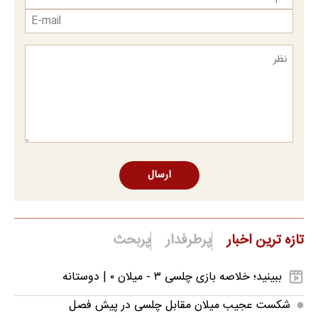
ارسال
تازه ترین اخبار
پرطرفدار
پربحث
ببینید؛ خلاصه بازی چلسی ۳ - میلان ۰ | دوستانه
شکست عجیب میلان مقابل چلسی در پیش فصل