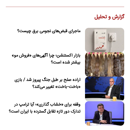
گزارش و تحلیل
ماجرای قبض‌های نجومی برق چیست؟
بازار اکستنشن؛ چرا آگهی‌های «فروش مو»
بیشتر شده است؟
اراده صلح بر طبل جنگ پیروز شد / بازی
«باخت-باخت» تغییر می‌کند؟
وقفه برای «خشاب گذاری»؛ آیا ترامپ در
تدارک دور تازه تقابل گسترده با ایران است؟