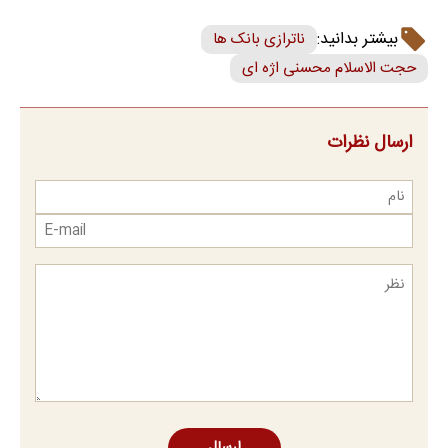
بیشتر بدانید:
ناترازی بانک ها
حجت الاسلام محسنی اژه ای
ارسال نظرات