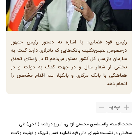
رئیس قوه قضاییه با اشاره به دستور رئیس جمهور
درخصوص تعیین‌تکلیف بانک‌هایی که ناترازی دارند گفت: به
سازمان بازرسی کل کشور دستور می‌دهم تا در راستای تحقق
بخشی از شعار سال و در جهت کمک به دولت و در
هماهنگی با بانک مرکزی و بانکها، سه اقدام مشخص را
انجام دهد.
پ
،
پـ
حجت‌الاسلام و‌المسلمین محسنی اژه‌ای، امروز دوشنبه (۱۱ دی) طی
سخنانی در نشست شورای عالی قوه قضاییه ضمن تبریک و تهنیت ولادت