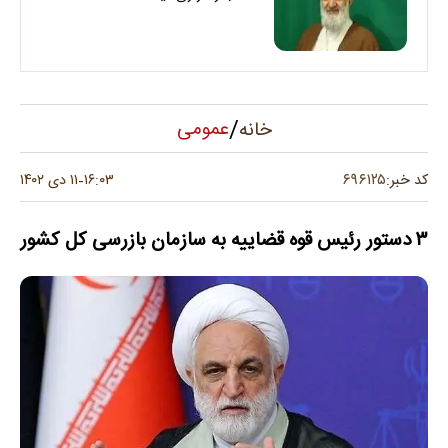
/
عمومی
خانه
۶۹۶۱۲۵
کد خبر:
۱۶:۰۳
۱۱ دی ۱۴۰۲
-
۳ دستور رئیس قوه قضاییه به سازمان بازرسی کل کشور