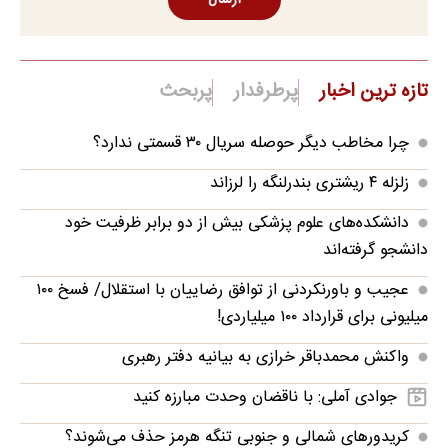
ارسال
تازه ترین اخبار
پرطرفدار
پربحث
چرا مخاطب دیگر حوصله سریال ۳۰ قسمتی ندارد؟
زلزله ۴ ریشتری بندرلنگه را لرزاند
دانشکده‌های علوم پزشکی بیش از دو برابر ظرفیت خود
دانشجو گرفته‌اند
عجیب و باورنکردنی از توافق رضاییان با استقلال/ فسخ ۱۰۰
میلیونی برای قرارداد ۱۰۰ میلیاردی!
واکنش محمدباقر خرازی به بیانیه دفتر رهبری
جوادی آملی: با ناقضان وحدت مبارزه کنید
کریدورهای شمالی و جنوبی تنگه هرمز حذف می‌شوند؟