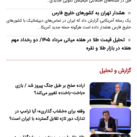
قبل در شبکه‌های اجتماعی انیمیشن لگویی جدیدی…
هشدار تهران به کشورهای خلیج فارس
یک رسانه آمریکایی گزارش داد که ایران در تماس‌های دیپلماتیک با کشورهای
خلیج فارس هشدار داده است هرگونه حمله جدید آمریکا…
تحلیل قیمت طلا در هفته میانی مرداد ۱۴۰۵/ دو رخداد مهم
هفته در بازار طلا و نقره
گزارش و تحلیل
اراده صلح بر طبل جنگ پیروز شد / بازی
«باخت-باخت» تغییر می‌کند؟
وقفه برای «خشاب گذاری»؛ آیا ترامپ در
تدارک دور تازه تقابل گسترده با ایران است؟