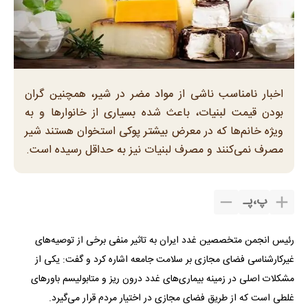
اخبار نامناسب ناشی از مواد مضر در شیر، همچنین گران
بودن قیمت لبنیات، باعث شده بسیاری از خانوار‌ها و به
ویژه خانم‌ها که در معرض بیشتر پوکی استخوان هستند شیر
مصرف نمی‌کنند و مصرف لبنیات نیز به حداقل رسیده است.
پ
،
پـ
رئیس انجمن متخصصین غدد ایران به تاثیر منفی برخی از توصیه‌های
غیرکارشناسی فضای مجازی بر سلامت جامعه اشاره کرد و گفت: یکی از
مشکلات اصلی در زمینه بیماری‌های غدد درون ریز و متابولیسم باور‌های
غلطی است که از طریق فضای مجازی در اختیار مردم قرار می‌گیرد.