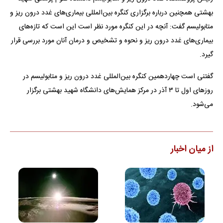
بهشتی همچنین درباره برگزاری کنگره بین‌المللی بیماری‌های غدد درون ریز و
متابولیسم گفت: آنچه در این کنگره مورد نظر است این است که تازه‌های
بیماری‌های غدد درون ریز و نحوه و تشخیص و درمان آنان مورد بررسی قرار
گیرد.
گفتنی است چهاردهمین کنگره بین‌المللی غدد درون ریز و متابولیسم در
روز‌های اول تا ۳ آذر در مرکز همایش‌های دانشگاه شهید بهشتی برگزار
می‌شود.
از میان اخبار