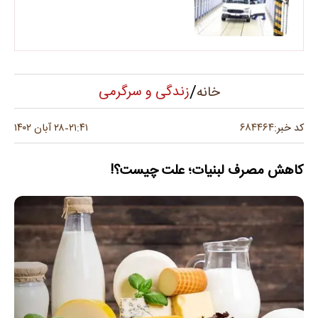
/
زندگی و سرگرمی
خانه
۶۸۴۴۶۴
کد خبر:
۲۱:۴۱
۲۸ آبان ۱۴۰۲
-
کاهش مصرف لبنیات؛ علت چیست؟!