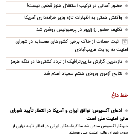
حضور آسانی در ترکیب استقلال هنوز قطعی نیست!
واکنش همتی به اظهارات تازه وزیر خزانه‌داری آمریکا
تکلیف حضور رزاق‌پور در پرسپولیس روشن شد
ثبت حملات از خاک برخی کشورهای همسایه در شورای
امنیت به روایت غریب‌آبادی
تازه‌ترین گزارش مارین‌ترافیک از تردد کشتی‌ها در تنگه هرمز
نتایج آزمون ورودی هفتم سمپاد اعلام شد
خط داغ
ادعای آکسیوس: توافق ایران و آمریکا در انتظار تأیید شورای
عالی امنیت ملی است
خبرنگار آکسیوس مدعی شد مذاکره‌کنندگان ایرانی در انتظار تأیید نهایی از
سوی شورای عالی امنیت ملی هستند.