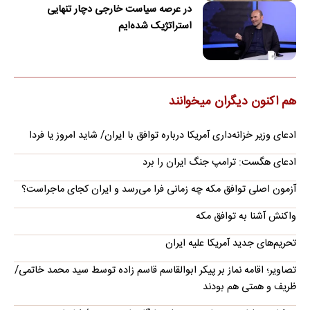
در عرصه سیاست خارجی دچار تنهایی
استراتژیک شده‌ایم
هم اکنون دیگران میخوانند
ادعای وزیر خزانه‌داری آمریکا درباره توافق با ایران/ شاید امروز یا فردا
ادعای هگست: ترامپ جنگ ایران را برد
آزمون اصلی توافق مکه چه زمانی فرا می‌رسد و ایران کجای ماجراست؟
واکنش آشنا به توافق مکه
تحریم‌های جدید آمریکا علیه ایران
تصاویر؛ اقامه نماز بر پیکر ابوالقاسم قاسم زاده توسط سید محمد خاتمی/
ظریف و همتی هم بودند