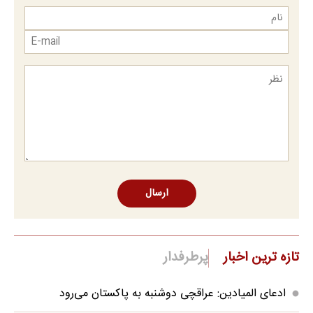
ارسال
تازه ترین اخبار
پرطرفدار
ادعای المیادین: عراقچی دوشنبه به پاکستان می‌رود