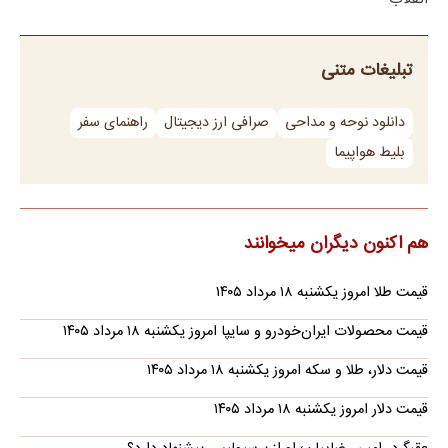
تبلیغات متنی
دانلود نوحه و مداحی
صرافی ارز دیجیتال
راهنمای سفر
بلیط هواپیما
هم اکنون دیگران میخوانند
قیمت طلا امروز یکشنبه ۱۸ مرداد ۱۴۰۵
قیمت محصولات ایران‌خودرو و سایپا امروز یکشنبه ۱۸ مرداد ۱۴۰۵
قیمت دلار، طلا و سکه امروز یکشنبه ۱۸ مرداد ۱۴۰۵
قیمت دلار امروز یکشنبه ۱۸ مرداد ۱۴۰۵