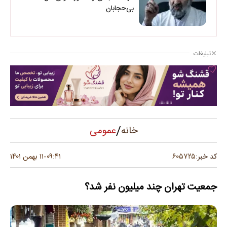
بی‌حجابان
تبلیغات
/
عمومی
خانه
۶۰۵۷۲۵
کد خبر:
۰۹:۴۱
۱۱ بهمن ۱۴۰۱
-
جمعیت تهران چند میلیون نفر شد؟