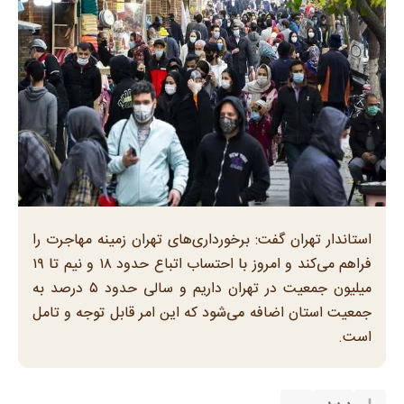
استاندار تهران گفت: برخورداری‌های تهران زمینه مهاجرت را
فراهم می‌کند و امروز با احتساب اتباع حدود ۱۸ و نیم تا ۱۹
میلیون جمعیت در تهران داریم و سالی حدود ۵ درصد به
جمعیت استان اضافه می‌شود که این امر قابل توجه و تامل
است.