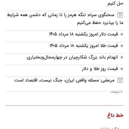
حل کنیم
سخنگوی سپاه: تنگه هرمز را تا زمانی که دشمن همه‌ شرایط
ما را بپذیرد حفظ می‌کنیم
قیمت دلار امروز یکشنبه ۱۸ مرداد ۱۴۰۵
قیمت طلا امروز یکشنبه ۱۸ مرداد ۱۴۰۵
انهدام باند بزرگ شکارچیان در چهارمحال‌وبختیاری
قیمت روز طلا و دلار
مرعشی: مسئله واقعی ایران، جنگ نیست، اقتصاد است
تبلیغات
خط داغ