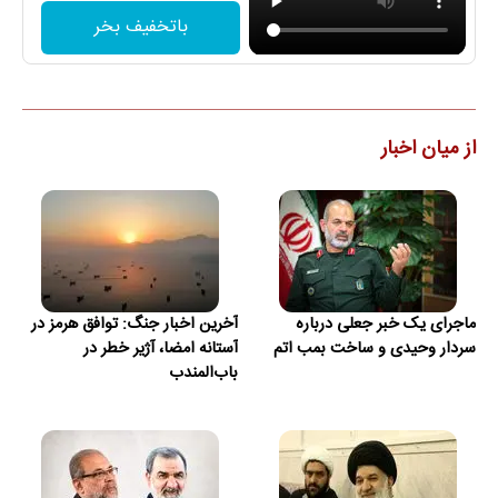
باتخفیف بخر
از میان اخبار
ماجرای یک خبر جعلی درباره
آخرین اخبار جنگ: توافق هرمز در
سردار وحیدی و ساخت بمب اتم
آستانه امضا، آژیر خطر در
باب‌المندب