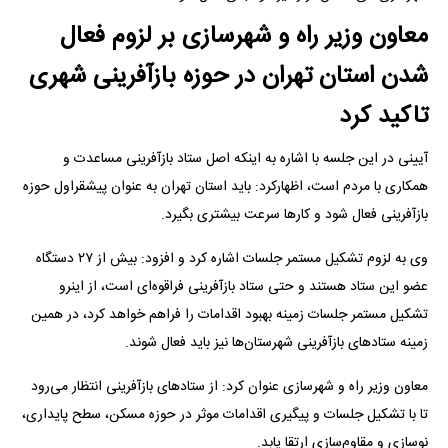
معاون وزیر راه و شهرسازی بر لزوم فعال
شدن استان تهران در حوزه بازآفرینی شهری
تاکید کرد
آیینی در این جلسه با اشاره به اینکه اصل ستاد بازآفرینی مساعدت و
همکاری با مردم است، اظهارکرد: باید استان تهران به عنوان پیشقراول حوزه
بازآفرینی فعال شود و کار‌ها سرعت بیشتری بگیرد.
وی به لزوم تشکیل مستمر جلسات اشاره کرد و افزود: بیش از ۲۷ دستگاه
عضو این ستاد هستند و حتی ستاد بازآفرینی فراقوه‌ای است، از اینرو
تشکیل مستمر جلسات زمینه بهبود اقدامات را فراهم خواهد کرد، در همین
زمینه ستاد‌های بازآفرینی شهرستان‌ها نیز باید فعال شوند.
معاون وزیر راه و شهرسازی عنوان کرد: از ستاد‌های بازآفرینی انتظار می‌رود
تا با تشکیل جلسات و پیگیری اقدامات موثر در حوزه مسکن، سطح پایداری،
نوسازی و مقاوم‌سازی ارتقا یابد.