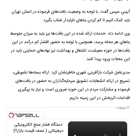
آیینی سپس گفت: با توجه به وضعیت بافت‌های فرسوده در استان تهران
باید کمک کنیم تا کم کردن بنا‌های ناپایدار شتاب بگیرد.
وی ادامه داد: خدمات ارائه شده در این بافت‌ها نیز باید به میزان متوسط
بنا‌های هر محله برسد، همچنین با توجه به حضور اقشار کم درآمد در این
بافت‌ها در حوزه معیشت، اشتغال و بهداشت نیز نهاد‌های حمایتی باید در
این محلات ورود پیدا کنند.
مدیرعامل شرکت بازآفرینی شهری خاطرنشان کرد: ارائه بسته‌ها تشویقی،
تسریع در ارائه انشعابات، تشویق سرمایه‌گذاران به حضور در بافت‌های
فرسوده و مشارکت مردم در این حوزه ضروری است و نیاز به پیگیری
اقدامات اثربخش در این زمینه داریم.
تبلیغات
دستگاه فشار سنج الکترونیکی
دیجیتالی ( نصف قیمت بازار!!)