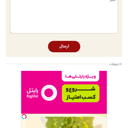
ارسال
تبلیغات