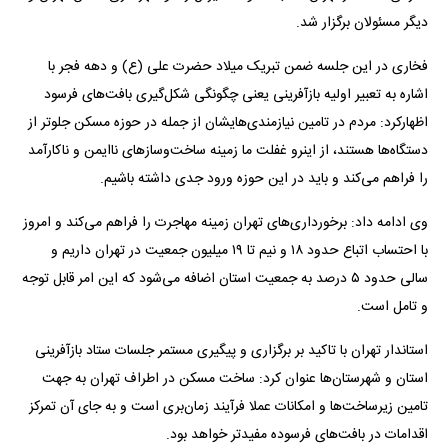
دیگر مسئولان برگزار شد.
فخاری در این جلسه ضمن تبریک میلاد حضرت علی (ع) و دهه فجر با
اشاره به تعبیر اولیه بازآفرینی یعنی چگونگی شکل‌گیری بافت‌های فرسود
اظهارکرد: مردم در تامین نیازمندی‌هایشان از جمله در حوزه مسکن جلوتر از
دستگاه‌ها هستند، از اینرو غفلت ما زمینه ساخت‌وساز‌های ناایمن و ناکارآمد
را فراهم می‌کند و باید در این حوزه ورود جدی داشته باشیم.
وی ادامه داد: برخورداری‌های تهران زمینه مهاجرت را فراهم می‌کند و امروز
با احتساب اتباع حدود ۱۸ و نیم تا ۱۹ میلیون جمعیت در تهران داریم و
سالی حدود ۵ درصد به جمعیت استان اضافه می‌شود که این امر قابل توجه
و تامل است.
استاندار تهران با تاکید بر برگزاری و پیگیری مستمر جلسات ستاد بازآفرینی
استان و شهرستان‌ها عنوان کرد: ساخت مسکن در اطراف تهران به جهت
تامین زیرساخت‌ها و امکانات عملا فرآیند زمان‌بری است و به جای آن تمرکز
اقدامات در بافت‌های فرسوده مفیدتر خواهد بود.