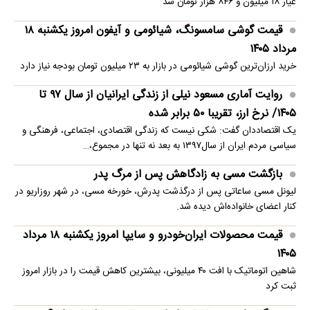
عیار ۱۸ میلیون و ۸۴۶ هزار تومان شد
قیمت گوشی سامسونگ، شیائومی و آیفون امروز یکشنبه ۱۸
مرداد ۱۴۰۵
خرید ارزان‌ترین گوشی شیائومی در بازار به ۲۳ میلیون تومان بودجه نیاز دارد
روایت آماری مسعود نیلی از زندگی ایرانیان از سال ۹۷ تا
۱۴۰۵/ نرخ ارز، تقریبا ۵۰ برابر شده
یک اقتصاددان گفت: شکی نیست که زندگی اقتصادی، اجتماعی، فرهنگی و
سیاسی مردم ایران از سال۱۳۹۷ به بعد نه تنها در مجموع،…
بازگشت مسی به زادگاهش پس از مرگ پدر
لیونل مسی ساعاتی پس از درگذشت پدرش، خورخه مسی، در شهر روزاریو در
کنار اعضای خانواده‌اش دیده شد.
قیمت محصولات ایران‌خودرو و سایپا امروز یکشنبه ۱۸ مرداد
۱۴۰۵
شاهین اتوماتیک با افت ۴۰ میلیونی، بیشترین کاهش قیمت را در بازار امروز
ثبت کرد