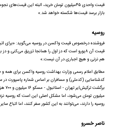
بازار برسد قیمت‌ها شکسته خواهد شد.»
روسیه
فروشنده درخصوص قیمت واکسن در روسیه می‌گوید: «برای اتبا
هم نزنی و هیچ اجباری در آن نیست.»
مطابق اعلام رسمی وزارت بهداشت روسیه واکسن برای همه و حتی
کد‌شناسایی (کد‌ملی) و مسافران بر اساس شماره پاسپورت در
میلیون تومان می‌شود، اما مشکل اصلی این است که روسیه نزدیک
روسیه را دارند، می‌توانند به این کشور سفر کنند، اما اتباع س
ناصر خسرو