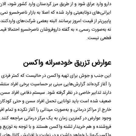
دارو وارد عراق شود و از طریق مرز کردستان وارد کشور شود، الا
ایرانی‌ها‌ی دو‌تابعیتی وارد شده که اصلا به بازار ناصر‌خسرو نم
پایین‌تر از قیمت امروز برسانند البته بعضی شرکت‌های واردکنند
قطعی نیست.
عوارض تزریق خودسرانه واکسن
این جنب و جوش برای تهیه واکسن در حالیست که کمتر فردی ب
را آغاز کرده‌اند گزارش‌هایی مبنی بر حساسیت برخی افراد منت
دارند تدابیر خاصی در نظر گرفته شود. سیستم دفاعی افراد مس
ضعیف شده است باید توانایی تحمل افراد مسن و حتی کودکان پ
خارج از مراکز درمانی و به‌صورت میدانی را آغاز نکرده و تمام 
وجود عوارض در کمترین زمان به یک مرکز درمانی مراجعه کنند. 
واکسن‌کرونا را خواهد داشت و در نهایت با افزایش کانال‌های ار