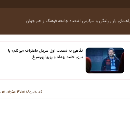
اهنمای بازار
زندگی و سرگرمی
اقتصاد
جامعه
فرهنگ و هنر
جهان
نگاهی به قسمت اول سریال «اعتراف می‌کنم» با
بازی حامد بهداد و پوریا پورسرخ
کد خبر:
۴۷۰۵۸۹
۰۱:۵۰
۱۵ دی ۱۳۹۹
-