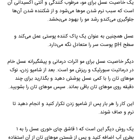
یک خاصیت عسل برای مو، مرطوب کنندگی و آنتی اکسیدانی آن
است که سبب نرم شدن مو‌ها می‌شود و از شکننده شدن آن‌ها
جلوگیری می‌کندو رشد مو را بهبود می‌بخشد.
عسل همچنین به عنوان یک پاک کننده پوستی عمل می‌کند و
سطح pH پوست سر را متعادل نگه می‌دارد.
دیگر خاصیت عسل برای مو اثرات درمانی و پیشگیرانه عسل خام
در درماتیت سبورئیک و ریزش مو است. بعد از شامپو زدن، نوک
مو‌های تان را با کمی عسل پوشش دهید و بگذارید برای چند
دقیقه روی مو‌های تان باقی بماند. سپس مو‌های تان را بشویید.
این کار را هر بار پس از شامپو زدن تکرار کنید و انجام دهید تا
نرم و صاف شوند.
یک روش دیگر این است که ۱ قاشق چای خوری عسل را به ۱
بطری آب اضافه کنید و پس از شستن مو‌های تان از آن استفاده