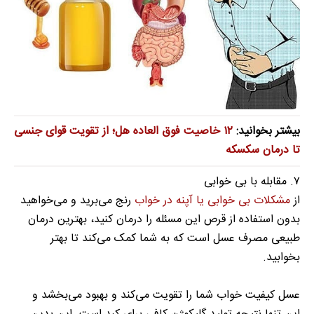
بیشتر بخوانید:
۱۲ خاصیت فوق العاده هل؛ از تقویت قوای جنسی
تا درمان سکسکه
۷. مقابله با بی خوابی
از
مشکلات بی خوابی یا آپنه در خواب
رنج می‌برید و می‌خواهید
بدون استفاده از قرص این مسئله را درمان کنید، بهترین درمان
طبیعی مصرف عسل است که به شما کمک می‌کند تا بهتر
بخوابید.
عسل کیفیت خواب شما را تقویت می‌کند و بهبود می‌بخشد و