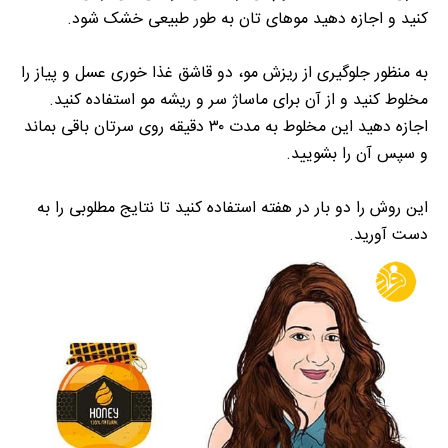
کنید و اجازه دهید مو‌های تان به طور طبیعی خشک شود.
به منظور جلوگیری از ریزش مو، دو قاشق غذا خوری عسل و پیاز را
مخلوط کنید و از آن برای ماساژ سر و ریشه مو استفاده کنید.
اجازه دهید این مخلوط به مدت ۳۰ دقیقه روی سرتان باقی بماند
و سپس آن را بشویید.
این روش را دو بار در هفته استفاده کنید تا نتایج مطلوبی را به
دست آورید.