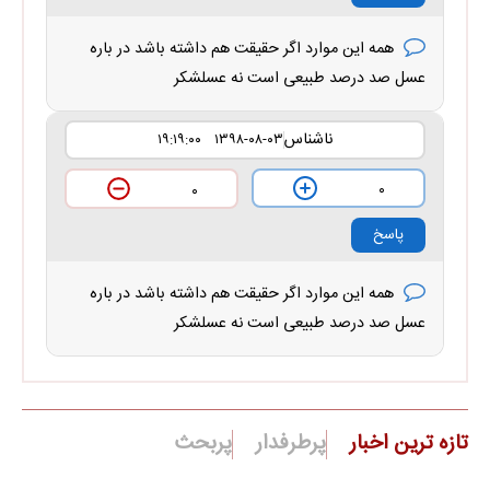
همه این موارد اگر حقیقت هم داشته باشد در باره
عسل صد درصد طبیعی است نه عسلشکر
ناشناس
۱۳۹۸-۰۸-۰۳ ۱۹:۱۹:۰۰
۰
۰
پاسخ
همه این موارد اگر حقیقت هم داشته باشد در باره
عسل صد درصد طبیعی است نه عسلشکر
تازه ترین اخبار
پرطرفدار
پربحث