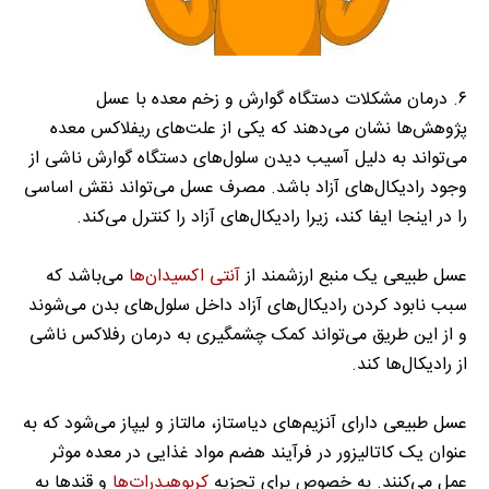
۶. درمان مشکلات دستگاه گوارش و زخم معده با عسل
پژوهش‌ها نشان می‌دهند که یکی از علت‌های ریفلاکس معده
می‌تواند به دلیل آسیب دیدن سلول‌های دستگاه گوارش ناشی از
وجود رادیکال‌های آزاد باشد. مصرف عسل می‌تواند نقش اساسی
را در اینجا ایفا کند، زیرا رادیکال‌های آزاد را کنترل می‌کند.
عسل طبیعی یک منبع ارزشمند از
آنتی اکسیدان‌ها
می‌باشد که
سبب نابود کردن رادیکال‌های آزاد داخل سلول‌های بدن می‌شوند
و از این طریق می‌تواند کمک چشمگیری به درمان رفلاکس ناشی
از رادیکال‌ها کند.
عسل طبیعی دارای آنزیم‌های دیاستاز، مالتاز و لیپاز می‌شود که به
عنوان یک کاتالیزور در فرآیند هضم مواد غذایی در معده موثر
عمل می‌کنند. به خصوص برای تجزیه
کربوهیدرات‌ها
و قند‌ها به