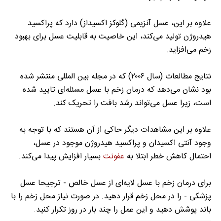
علاوه بر این، عسل آنزیمی (گلوکز اکسیداز) دارد که پراکسید
هیدروژن تولید می‌کند، این خاصیت به قابلیت عسل برای بهبود
زخم می‌افزاید.
نتایج مطالعات (سال ۲۰۰۶) که در مجله بین المللی منتشر شده
بود نشان می‌دهد که درمان زخم با عسل مسئله‌ای تایید شده
است، زیرا عسل می‌تواند رشد بافت را تحریک کند.
علاوه بر این مشاهدات دیگر حاکی از آن هستند که با توجه به
وجود آنتی اکسیدان و پراکسید هیدروژن موجود در عسل،
احتمال کاهش خطر ابتلا به
عفونت
بسیار افزایش پیدا می‌کند.
برای درمان زخم با عسل لایه‌ای از عسل خالص - ترجیحا عسل
پزشکی - را در محل زخم قرار دهید. در صورت نیاز محل زخم را با
باند پوشش دهید و این عمل را چند بار در روز تکرار کنید.