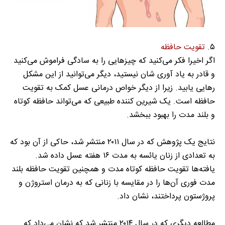
۵.
تقویت حافظه
اگر اخیرا فکر می‌کنید که چیز‌هایی را به سادگی فراموش می‌کنید
و قادر به یاد آوری شان نیستید، دیگر می‌توانید از این مشکل
رهایی یابید. زیرا از دیگر خواص درمانی عسل کمک به تقویت
حافظه است. یک شیرین کننده طبیعی که می‌تواند حافظه کوتاه
و بلند مدت را بهبود ببخشد.
نتایج یک پژوهش که در سال ۲۰۱۱ منتشر شد، حاکی از آن بود که
به تعدادی از زنان یائسه به مدت ۱۶ هفته عسل داده شد.
یافته‌ها تقویت حافظه کوتاه مدت و همچنین تقویت حافظه بلند
مدت فوری آن‌ها را در مقایسه با زنانی که به درمان استروژن و
پروژستون پرداختند، نشان داد.
مطالعه دیگری که در سال ۲۰۱۴ منتشر شد که نشان می‌داد که