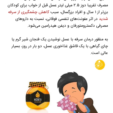
مصرف تقریبا دوز ۲.۵ میلی لیتر عسل قبل از خواب برای کودکان
بزر‌تر از ۱ سال و افراد بزرگسال، سبب
کاهش چشمگیری از سرفه
شدید
در اثر عفونت‌های تنفسی فوقانی، نسبت به دارو‌های
مصرفی دکسترومتورفان و دیفن هیدرامین می‌شود.
به منظور درمان سرفه با عسل نوشیدن یک فنجان شیر گرم یا
چای گیاهی با یک قاشق غذاخوری عسل، دو بار در روز، بسیار
عالی است.