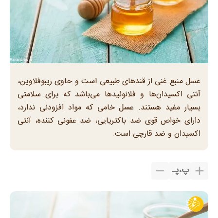
عسل منبع غنی از قند‌های طبیعی است و حاوی ریبوفلاوین،
آنتی اکسیدان‌ها و فلانوئید‌ها می‌باشد که برای سلامتی
بسیار مفید هستند. عسل خامی که مواد افزودنی ندارد،
دارای خواص قوی ضد باکتریایی، ضد عفونی کننده، آنتی
اکسیدان و ضد قارچی است.
پ
،
پـ