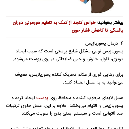
بیشتر بخوانید:
خواص کنجد از کمک به تنظیم هورمونی دوران
یائسگی تا کاهش فشار خون
۴. درمان پسوریازیس
پسوریازیس نوعی مشکل شایع پوستی است که سبب ایجاد
قرمزی، تاول، خارش و حتی ضایعاتی بر روی پوست می‌شود.
برای رهایی فوری از علائم تحریک کننده پسوریازیس، همیشه
می‌توانید به به عسل اعتماد کنید.
عسل لایه‌ای مرطوب کننده و محافظ روی
پوست
ایجاد کرده و
پسوریازیس را التیام می‌بخشد. علاوه بر این، عسل حاوی ترکیبات
ضد التهابی است و سیستم ایمنی بدن را تقویت می‌کنند.