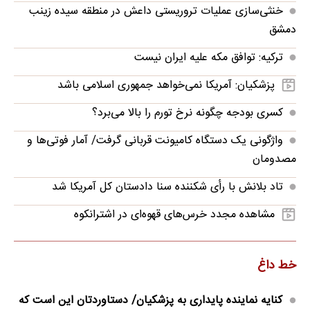
خنثی‌سازی عملیات تروریستی داعش در منطقه سیده زینب
دمشق
ترکیه: توافق مکه علیه ایران نیست
پزشکیان: آمریکا نمی‌خواهد جمهوری اسلامی باشد
کسری بودجه چگونه نرخ تورم را بالا می‌برد؟
واژگونی یک دستگاه کامیونت قربانی گرفت/ آمار فوتی‌ها و
مصدومان
تاد بلانش با رأی شکننده سنا دادستان کل آمریکا شد
مشاهده مجدد خرس‌های قهوه‌ای در اشترانکوه
خط داغ
کنایه نماینده پایداری به پزشکیان/ دستاوردتان این است که