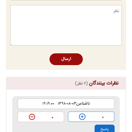
ارسال
نظرات بینندگان
(۲ نظر)
ناشناس
۱۳۹۸-۰۸-۰۳ ۱۹:۱۹:۰۰
۰
۰
پاسخ