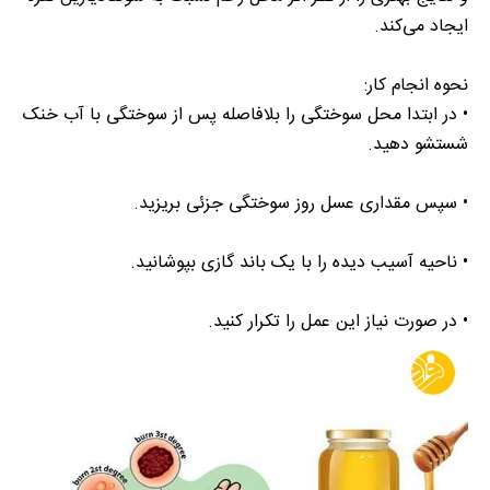
ایجاد می‌کند.
نحوه انجام کار:
• در ابتدا محل سوختگی را بلافاصله پس از سوختگی با آب خنک
شستشو دهید.
• سپس مقداری عسل روز سوختگی جزئی بریزید.
• ناحیه آسیب دیده را با یک باند گازی بپوشانید.
• در صورت نیاز این عمل را تکرار کنید.