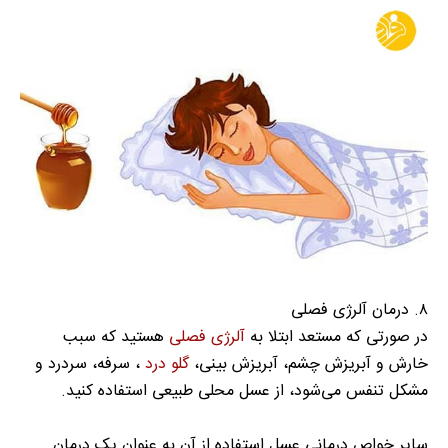
۸. درمان آلرژی فصلی
در صورتی که مستعد ابتلا به
آلرژی فصلی
هستید که سبب
خارش و آبریزش چشم، آبریزش بینی،
گلو درد
، سرفه، سردرد و
مشکل تنفس می‌شود، از عسل محلی طبیعی استفاده کنید.
سایر خواص درمانی عسل استفاده از آن به عنوان یک درمان