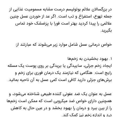
در بزرگسالان علائم بوتولیسم درست مشابه مسمومیت غذایی از
جمله تهوع، استفراغ و تب است. اگر عد از خوردن عسل چنین
علائمی را پیدا کردید بهتر است فورا با پزضشک خود تماس
بگیرید.
خواص درمانی عسل شامل موارد زیر می‌شوند که عبارتند از:
۱. بهبود بخشیدن به زخم‌ها
ایجاد زخم جزئی، ساییدگی یا بریدگی بر روی پوست یک مسئله
رایج است. هنگامی که نیازمند یک درمان فوری برای زخم و
برش‌های جزئی دارید کافی است کمی عسل به آن ناحیه بمالید.
عسل به عنوان یک ضد عفونی کننده طبیعی شناخته می‌شود، و
همچنین دارای خواص ضد میکروبی است که ممکن است زخم‌ها
را از بین ببرد و درمان را بهبود بخشد و در عین حال به کاهش
درد و اندازه زخم نیز کمک کند.