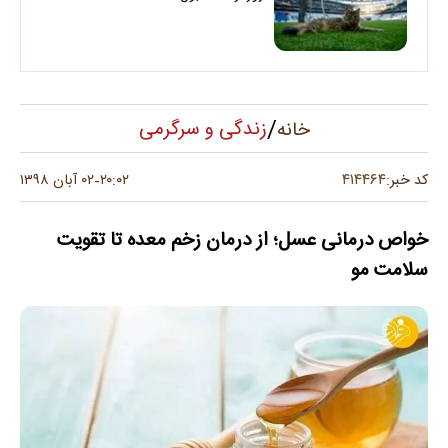
/
زندگی و سرگرمی
خانه
۴۱۴۴۶۴
کد خبر:
۲۰:۰۲
۰۲ آبان ۱۳۹۸
-
خواص درمانی عسل؛ از درمان زخم معده تا تقویت
سلامت مو