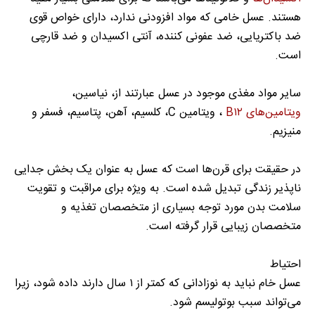
هستند. عسل خامی که مواد افزودنی ندارد، دارای خواص قوی
ضد باکتریایی، ضد عفونی کننده، آنتی اکسیدان و ضد قارچی
است.
سایر مواد مغذی موجود در عسل عبارتند از، نیاسین،
ویتامین‌های B۱۲
، ویتامین C، کلسیم، آهن، پتاسیم، فسفر و
منیزیم.
در حقیقت برای قرن‌ها است که عسل به عنوان یک بخش جدایی
ناپذیر زندگی تبدیل شده است. به ویژه برای مراقبت و تقویت
سلامت بدن مورد توجه بسیاری از متخصصان تغذیه و
متخصصان زیبایی قرار گرفته است.
احتیاط
عسل خام نباید به نوزادانی که کمتر از ۱ سال دارند داده شود، زیرا
می‌تواند سبب بوتولیسم شود.