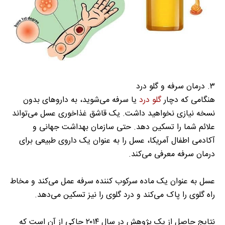
۳. درمان سرفه و گلو درد
هنگامی که دچار
گلو درد
یا سرفه می‌شوید، به دارو‌های بدون
نسخه نیازی نخواهید داشت. یک قاشق غذاخوری عسل می‌تواند
علائم شما را تسکین دهد. حتی سازمان بهداشت جهانی و
آکادمی اطفال آمریکا، عسل را به عنوان یک داروی طبیعی برای
درمان سرفه معرفی می‌کند.
عسل به عنوان یک ماده سرکوب کننده سرفه عمل می‌کند و مخاط
راه گلوی را پاک می‌کند و درد گلوی را نیز تسکین می‌دهد.
نتایج حاصل از یک پژوهش در سال ۲۰۱۴ حاکی از آن است که