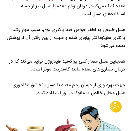
معده کمک می‌کنند. درمان زخم معده با عسل نیز از جمله
استفاده‌های عسل است.
عسل طبیعی به لطف خواص ضد باکتری قوی، سبب مهار رشد
باکتری هلیکوباکتر پیلوری شده و سبب از بین رفتن آن از پوشش
معده می‌شود.
همچنین عسل مقدار کمی پراکسید هیدروژن تولید می‌کند که در
درمان بیماری‌های معده مانند گاستریت موثر است.
جهت بهره وری از درمان زخم معده با عسل، ۱ قاشق غذاخوری
عسل محلی خالص یا مانوکا در روز استفاده کنید.