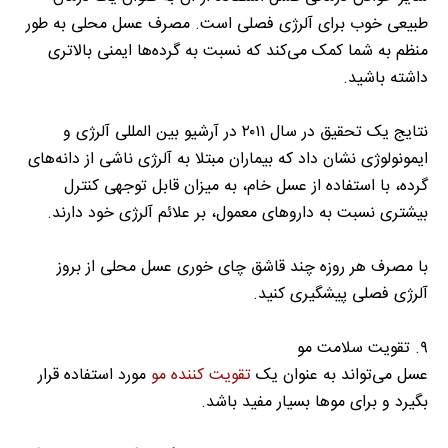
طبیعی خوب برای آلرژی فصلی است. مصرف عسل محلی به طور
منظم به شما کمک می‌کند که نسبت به گرده‌ها ایمنی بالاتری
داشته باشید.
نتایج یک تحقیق در سال ۲۰۱۱ در آرشیو بین المللی آلرژی و
ایمونولوژی نشان داد که بیماران مبتلا به آلرژی ناشی از دانه‌های
گرده، با استفاده از عسل خام، به میزان قابل توجهی کنترل
بیشتری نسبت به دارو‌های معمول، بر علائم آلرژی خود دارند.
با مصرف هر روزه چند قاشق چای خوری عسل محلی از بروز
آلرژی فصلی پیشگیری کنید.
۹. تقویت سلامت مو
عسل می‌تواند به عنوان یک
تقویت کننده مو
مورد استفاده قرار
بگیرد و برای مو‌ها بسیار مفید باشد.