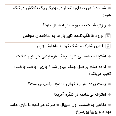
شنیده شدن صدای انفجار در نزدیکی یک نفتکش در تنگه
هرمز
ریزش قیمت خودرو چقدر احتمال دارد؟
ورود غافلگیرکننده کاپی‌باراها به ساختمان مجلس
اولین شلیک موشک کروز تاماهاوک ژاپن
اشتباه محاسباتی شود، جنگ فرسایشی خواهیم داشت
اراده صلح بر طبل جنگ پیروز شد / بازی «باخت-باخت»
تغییر می‌کند؟
پشت پرده تغییر ناگهانی موضع ترامپ چیست؟
اعتراف بی‌سابقه در کنگره آمریکا
نگاهی به قسمت اول سریال «اعتراف می‌کنم» با بازی حامد
بهداد و پوریا پورسرخ