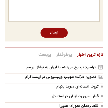
ارسال
تازه ترین اخبار
پرطرفدار
پربحث
ترامپ: ترجیح می‌دهم با ایران به توافق برسم
تصویر؛ حرکت عجیب وینیسیوس در اینستاگرام
ثروت افسانه‌‌ای دیوید بکهام
قمار رامین رضاییان در استقلال
فقط رحمان عموزاد؛ همین!