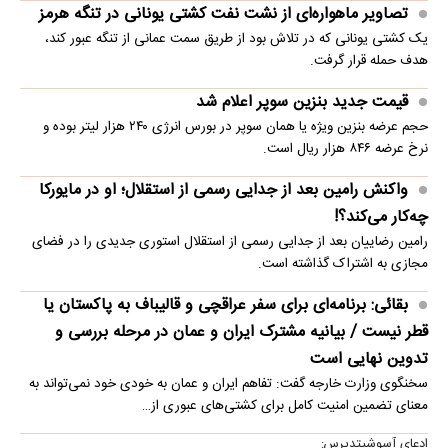
تصاویر ماهواره‌ای از نشت نفت کشتی یونانی در تنگه هرمز
یک کشتی یونانی که در تلاش بود از طریق سمت عمانی از تنگه عبور کند،
هدف حمله قرار گرفت.
قیمت جدید بنزین سوپر اعلام شد
حجم عرضه بنزین ویژه یا همان سوپر در بورس انرژی ۲۴۰ هزار لیتر بوده و
نرخ عرضه ۸۴۶ هزار ریال است.
واکنش رامین بعد از جدایی رسمی از استقلال؛ او در مایورکا
چه‌کار می‌کند؟!
رامین رضاییان بعد از جدایی رسمی از استقلال استوری جدیدی را در فضای
مجازی به اشتراک گذاشته است.
بقائی: برنامه‌ای برای سفر عراقچی و قالیباف به پاکستان یا
قطر نیست / بیانیه مشترک ایران و عمان در مرحله بررسی و
تدوین نهایی است
سخنگوی وزارت خارجه گفت: تفاهم ایران و عمان به خودی خود نمی‌تواند به
معنای تضمین امنیت کامل برای کشتی‌های عبوری از…
ادعای آسوشیتدپرس: