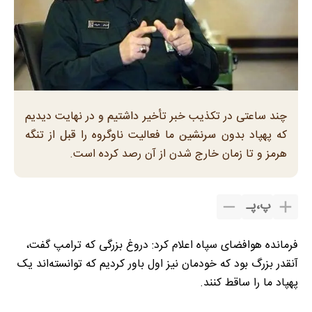
چند ساعتی در تکذیب خبر تأخیر داشتیم و در نهایت دیدیم
که پهپاد بدون سرنشین ما فعالیت ناوگروه را قبل از تنگه
هرمز و تا زمان خارج شدن از آن رصد کرده است.
پ
،
پـ
فرمانده هوافضای سپاه اعلام کرد: دروغ بزرگی که ترامپ گفت،
آنقدر بزرگ بود که خودمان نیز اول باور کردیم که توانسته‌اند یک
پهپاد ما را ساقط کنند.