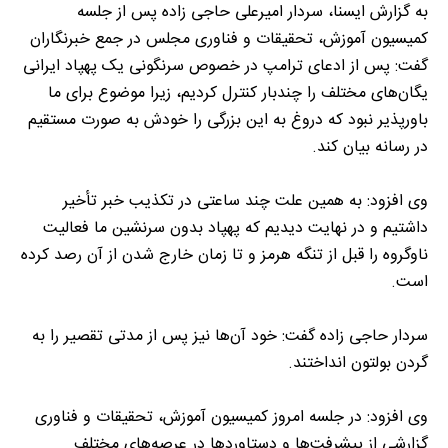
به گزارش ایسنا، سردار امیرعلی حاجی زاده پس از جلسه
کمیسیون آموزش، تحقیقات و فناوری مجلس در جمع خبرنگاران
گفت: پس از ادعای ترامپ در خصوص سرنگونی یک پهپاد ایرانی
یگان‌های مختلف را چندبار کنترل کردیم، زیرا موضوع برای ما
باورپذیر نبود که دروغ به این بزرگی را خودش به صورت مستقیم
در رسانه بیان کند.
وی افزود: به همین علت چند ساعتی در تکذیب خبر تأخیر
داشتیم و در نهایت دیدیم که پهپاد بدون سرنشین ما فعالیت
ناوگروه را قبل از تنگه هرمز و تا زمان خارج شدن از آن رصد کرده
است.
سردار حاجی زاده گفت: خود آن‌ها نیز پس از مدتی تقصیر را به
گردن بولتون انداختند.
وی افزود: در جلسه امروز کمیسیون آموزش، تحقیقات و فناوری
گزارشی از پیشرفت‌ها و دستاورد‌ها در عرصه‌های مختلف