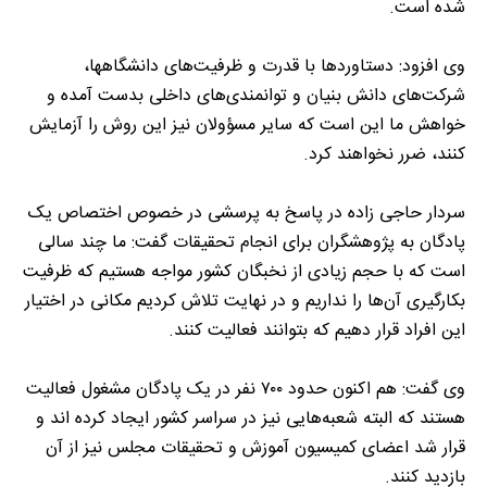
شده است.
وی افزود: دستاورد‌ها با قدرت و ظرفیت‌های دانشگاهها،
شرکت‌های دانش بنیان و توانمندی‌های داخلی بدست آمده و
خواهش ما این است که سایر مسؤولان نیز این روش را آزمایش
کنند، ضرر نخواهند کرد.
سردار حاجی زاده در پاسخ به پرسشی در خصوص اختصاص یک
پادگان به پژوهشگران برای انجام تحقیقات گفت: ما چند سالی
است که با حجم زیادی از نخبگان کشور مواجه هستیم که ظرفیت
بکارگیری آن‌ها را نداریم و در نهایت تلاش کردیم مکانی در اختیار
این افراد قرار دهیم که بتوانند فعالیت کنند.
وی گفت: هم اکنون حدود ۷۰۰ نفر در یک پادگان مشغول فعالیت
هستند که البته شعبه‌هایی نیز در سراسر کشور ایجاد کرده اند و
قرار شد اعضای کمیسیون آموزش و تحقیقات مجلس نیز از آن
بازدید کنند.