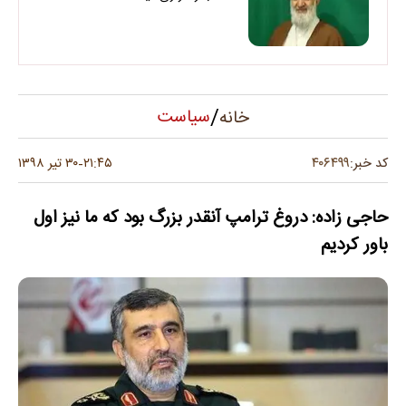
/
سیاست
خانه
۴۰۶۴۹۹
کد خبر:
۲۱:۴۵
۳۰ تیر ۱۳۹۸
-
حاجی زاده: دروغ ترامپ آنقدر بزرگ بود که ما نیز اول
باور کردیم