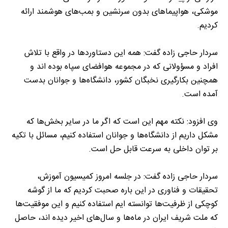
موشکی، هواپیما‌های بدون سرنشین و بمب‌های هوشمند ارائه
کردیم.
سردار حاجی زاده گفت: همه این دستاورد‌ها در واقع با تلاش
افراد و مسؤولانی که در مجموعه هوافضای سپاه بوده اند و
همچنین بکارگیری نخبگان کشور، دانشگاه‌ها و جوانان بدست
آمده است.
وی افزود: نکته مهم این است که اگر ما در سایر بخش‌ها که
مشکل داریم از دانشگاه‌ها و جوانان استفاده کنیم، مسائل با تکیه
بر توان داخلی به سرعت قابل حل است.
سردار حاجی زاده گفت: در جلسه امروز کمیسیون آموزش،
تحقیقات و فناوری در این باره صحبت کردیم که ما از گوشه
کوچکی از ظرفیت‌ها توانسته ایم استفاده کنیم و این موفقیت‌ها
که ملت شریف ایران در ماه‌ها و سال‌های اخیر دیده اند، حاصل