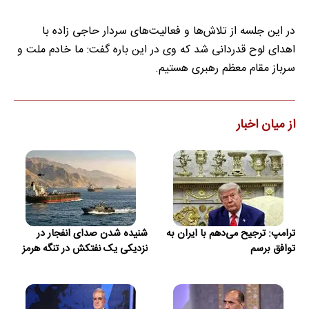
در این جلسه از تلاش‌ها و فعالیت‌های سردار حاجی زاده با
اهدای لوح قدردانی شد که وی در این باره گفت: ما خادم ملت و
سرباز مقام معظم رهبری هستیم.
از میان اخبار
ترامپ: ترجیح می‌دهم با ایران به
شنیده شدن صدای انفجار در
توافق برسم
نزدیکی یک نفتکش در تنگه هرمز