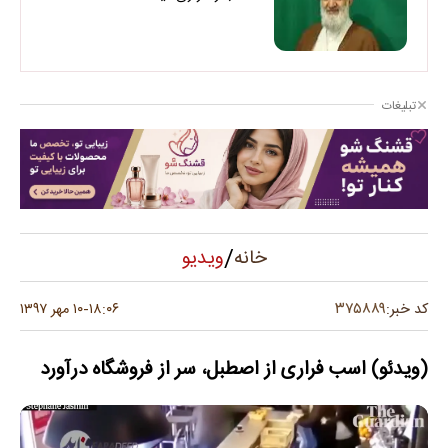
تبلیغات
/
ویدیو
خانه
۳۷۵۸۸۹
کد خبر:
۱۸:۰۶
۱۰ مهر ۱۳۹۷
-
(ویدئو) اسب فراری از اصطبل، سر از فروشگاه درآورد