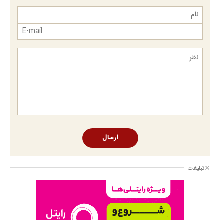
ارسال
تبلیغات