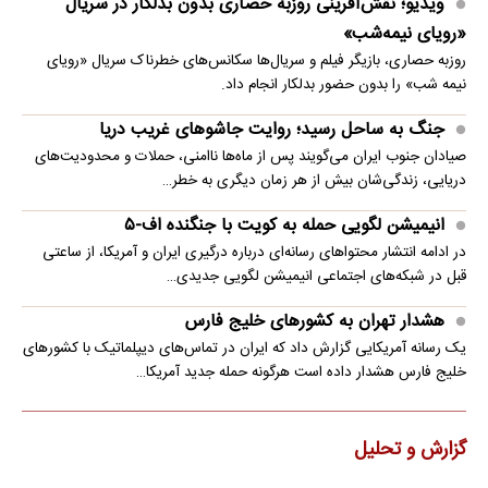
ویدیو؛ نقش‌آفرینی روزبه حصاری بدون بدلکار در سریال
«رویای نیمه‌شب»
روزبه حصاری، بازیگر فیلم و سریال‌ها سکانس‌های خطرناک سریال «رویای
نیمه شب» را بدون حضور بدلکار انجام داد.
جنگ به ساحل رسید؛ روایت جاشوهای غریب دریا
صیادان جنوب ایران می‌گویند پس از ماه‌ها ناامنی، حملات و محدودیت‌های
دریایی، زندگی‌شان بیش از هر زمان دیگری به خطر…
انیمیشن لگویی حمله به کویت با جنگنده اف-۵
در ادامه انتشار محتواهای رسانه‌ای درباره درگیری ایران و آمریکا، از ساعتی
قبل در شبکه‌های اجتماعی انیمیشن لگویی جدیدی…
هشدار تهران به کشورهای خلیج فارس
یک رسانه آمریکایی گزارش داد که ایران در تماس‌های دیپلماتیک با کشورهای
خلیج فارس هشدار داده است هرگونه حمله جدید آمریکا…
گزارش و تحلیل