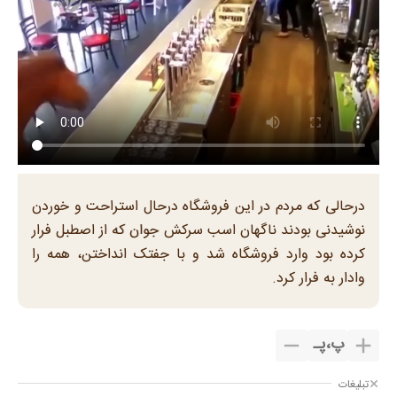
درحالی که مردم در این فروشگاه درحال استراحت و خوردن
نوشیدنی بودند ناگهان اسب سرکش جوان که از اصطبل فرار
کرده بود وارد فروشگاه شد و با جفتک انداختن، همه را
وادار به فرار کرد.
پ
،
پـ
تبلیغات