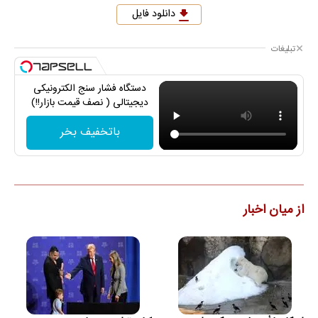
دانلود فایل
تبلیغات
دستگاه فشار سنج الکترونیکی
دیجیتالی ( نصف قیمت بازار!!)
باتخفیف بخر
از میان اخبار