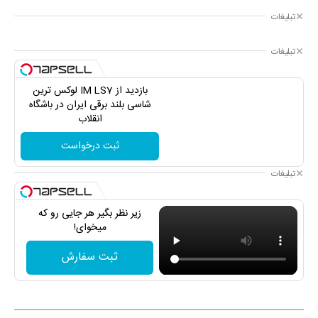
تبلیغات
تبلیغات
بازدید از IM LS7 لوکس ترین
شاسی بلند برقی ایران در باشگاه
انقلاب
ثبت درخواست
تبلیغات
زیر نظر بگیر هر جایی رو که
میخوای!
ثبت سفارش