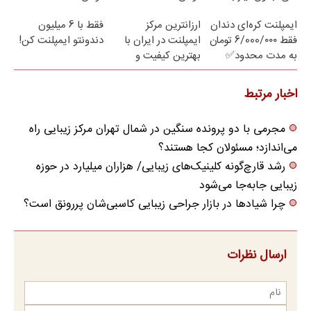
مراجعه حضوری
ایمپلنت کره‌ای دندان
ارزانترین مرکز
فقط با 6 میلیون
فقط 6/000/۰۰۰ تومان
ایمپلنت در ایران با
دندونتو ایمپلنت کن!
به مدت محدود✅
بهترین کیفیت و
قیمت
اخبار مرتبط
مجرمی با دو پرونده سنگین در شمال تهران مرکز زیبایی راه
می‌اندازد؛ مسئولان کجا هستند؟
رشد قارچ‌گونه کلینیک‌های زیبایی/ هزاران میلیارد در حوزه
زیبایی جابه‌جا می‌شود
چرا شیادها در بازار جراحی زیبایی کاسبی‌شان پررونق است؟
ارسال نظرات