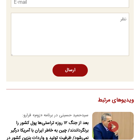
ارسال
ویدیوهای مرتبط
سیدحمید حسینی در برنامه «زوم» فرارو:
بعد از جنگ ۱۲ روزه تراستی‌ها پول کشور را
برنگرداندند/ چین به خاطر ایران با آمریکا درگیر
نمی‌شود/ ظرفیت تولید و واردات بنزین کشور در