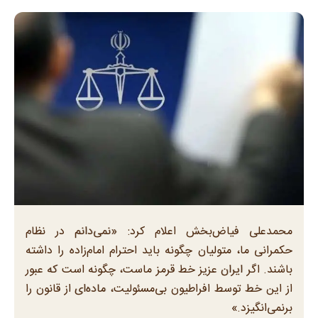
محمدعلی فیاض‌بخش اعلام کرد: «نمی‌دانم در نظام
حکمرانی ما، متولیان چگونه باید احترام امام‌زاده را داشته
باشند. اگر ایران عزیز خط قرمز ماست، چگونه است که عبور
از این خط توسط افراطیون بی‌مسئولیت، ماده‌ای از قانون را
برنمی‌انگیزد.»