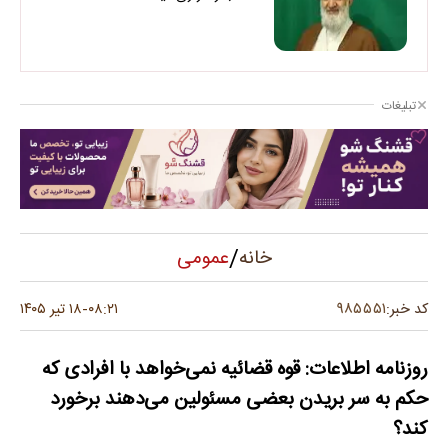
تبلیغات
/
عمومی
خانه
۹۸۵۵۵۱
کد خبر:
۰۸:۲۱
۱۸ تیر ۱۴۰۵
-
روزنامه اطلاعات: قوه قضائیه نمی‌خواهد با افرادی که
حکم به سر بریدن بعضی مسئولین می‌دهند برخورد
کند؟