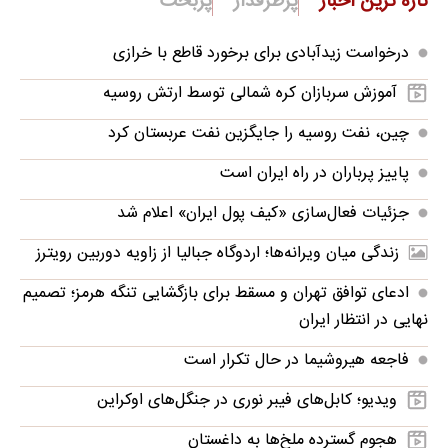
تبلیغات