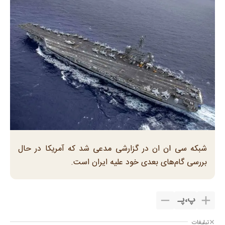
شبکه سی ان ان در گزارشی مدعی شد که آمریکا در حال
بررسی گام‌های بعدی خود علیه ایران است.
پ
،
پـ
تبلیغات