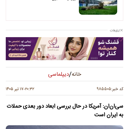
تبلیغات
/
دیپلماسی
خانه
۹۸۵۵۰۵
کد خبر:
۲۰:۳۲
۱۷ تیر ۱۴۰۵
-
سی‌ان‌ان: آمریکا در حال بررسی ابعاد دور بعدی حملات
به ایران است