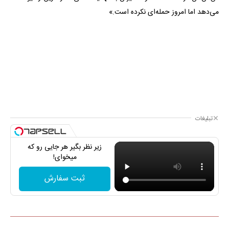
می‌دهد اما امروز حمله‌ای نکرده است.»
تبلیغات
زیر نظر بگیر هر جایی رو که
میخوای!
ثبت سفارش