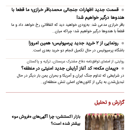
قسمت جدید اظهارات جنجالی محمدباقر خرازی؛ ما قطعا با
هندوها درگیر خواهیم شد!
باقر خرازی مدعی شد: به‌زودی خواهید دید که اتفاقاتی رخ خواهد داد و ما
قطعاً با هندوها درگیر خواهیم شد؛ چراکه میان…
رونمایی از ۲ خرید جدید پرسپولیس؛ همین امروز!
باشگاه پرسپولیس در حال تکمیل انجام دو خرید بعدی است.
روایتی از امضای توافق‌نامه دفاع مشترک عربستان، ترکیه و پاکستان
«پیمان مکه»؛ کد آغاز آرایش جدید امنیتی در منطقه؟
در شرایطی که تداوم جنگ ایران و آمریکا و بحران یمن بار دیگر در حال
تبدیل‌شدن به یکی از کانون‌های اصلی تنش منطقه‌ای…
گزارش و تحلیل
بازار اکستنشن؛ چرا آگهی‌های «فروش مو»
بیشتر شده است؟