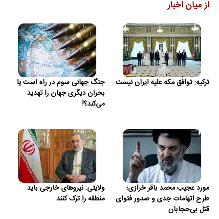
از میان اخبار
ترکیه: توافق مکه علیه ایران نیست
جنگ جهانی سوم در راه است یا
بحران دیگری جهان را تهدید
می‌کند؟!
مورد عجیب محمد باقر خرازی؛
ولایتی: نیروهای خارجی باید
طرح اتهامات جدی و صدور فتوای
منطقه را ترک کنند
قتل بی‌حجابان