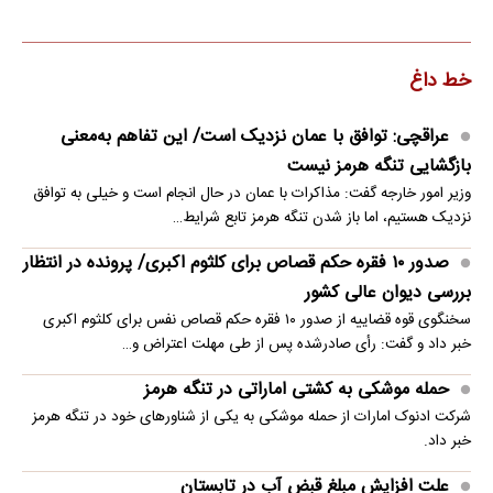
خط داغ
عراقچی: توافق با عمان نزدیک است/ این تفاهم به‌معنی
بازگشایی تنگه هرمز نیست
وزیر امور خارجه گفت: مذاکرات با عمان در حال انجام است و خیلی به توافق
نزدیک هستیم، اما باز شدن تنگه هرمز تابع شرایط…
صدور ۱۰ فقره حکم قصاص برای کلثوم اکبری/ پرونده در انتظار
بررسی دیوان عالی کشور
سخنگوی قوه قضاییه از صدور ۱۰ فقره حکم قصاص نفس برای کلثوم اکبری
خبر داد و گفت: رأی صادرشده پس از طی مهلت اعتراض و…
حمله موشکی به کشتی اماراتی در تنگه هرمز
شرکت ادنوک امارات از حمله موشکی به یکی از شناورهای خود در تنگه هرمز
خبر داد.
علت افزایش مبلغ قبض آب در تابستان