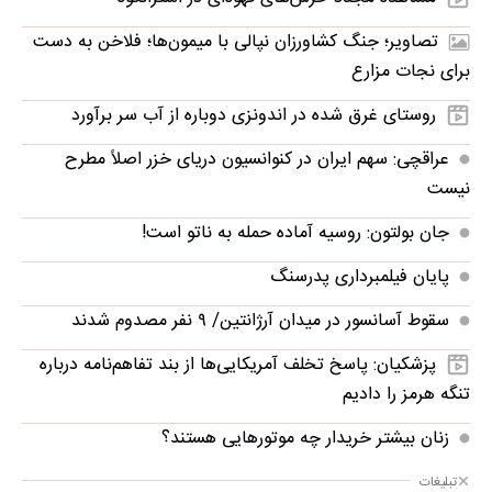
تصاویر؛ جنگ کشاورزان نپالی با میمون‌ها؛ فلاخن به دست
برای نجات مزارع
روستای غرق‌ شده در اندونزی دوباره از آب سر برآورد
عراقچی: سهم ایران در کنوانسیون دریای خزر اصلاً مطرح
نیست
جان بولتون: روسیه آماده حمله به ناتو است!
پایان فیلمبرداری پدرسنگ
سقوط آسانسور در میدان آرژانتین/ ۹ نفر مصدوم شدند
پزشکیان: پاسخ تخلف آمریکایی‌ها از بند تفاهم‌نامه درباره
تنگه هرمز را دادیم
زنان بیشتر خریدار چه موتورهایی هستند؟
تبلیغات