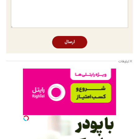
ارسال
تبلیغات