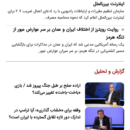
اینترنت بین‌الملل
سازمان تنظیم مقررات و ارتباطات رادیویی با رد ادعای اعمال ضریب ۲.۷ برای
اینترنت بین‌الملل اعلام کرد که نحوه محاسبه مصرف…
روایت رویترز از اختلاف ایران و عمان بر سر عوارض عبور از
تنگه هرمز
یک رسانه آمریکایی مدعی شد که ایران و عمان در مذاکرات برای بازگشایی
مسیر کشتیرانی در تنگه هرمز، بر سر میزان عوارض عبور…
گزارش و تحلیل
اراده صلح بر طبل جنگ پیروز شد / بازی
«باخت-باخت» تغییر می‌کند؟
وقفه برای «خشاب گذاری»؛ آیا ترامپ در
تدارک دور تازه تقابل گسترده با ایران است؟