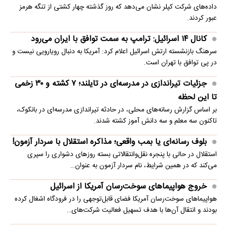
داده‌های شرکت کپلر نشان می‌دهد که روز گذشته چهار کشتی از تنگه هرمز
عبور کردند.
کانال ۱۴ اسرائیل: ترامپ به سمت توافق با ایران می‌رود
سرهنگ بازنشسته ارتش اسرائیل اعلام کرد: آمریکا به دنبال رویارویی نیست و
در پی توافق با تهران است.
جزئیات تیراندازی در مدرسه‌ای در تایلند؛ ۷ کشته و ۳۰ زخمی
تا این لحظه
بر اساس گزارش رسانه‌های محلی، در حادثه تیراندازی مدرسه‌ای در بانکوک،
تاکنون سه معلم و سه دانش آموز کشته شدند.
بلوف رسانه‌ای یا بمب واقعی؛ مذاکره استقلال با سردار آزمون!
استقلال در حالی با پنجره نقل‌وانتقالاتی بسته روزهای دشواری را سپری
می‌کند که در همین شرایط، نام سردار آزمون به عنوان…
خروج هواپیماهای سوخت‌رسان آمریکا از اسرائیل
هواپیماهای سوخت‌رسان آمریکا فضای قابل‌توجهی را در فرودگاه اشغال کرده
بودند و انتقال آن‌ها با هدف تسهیل فعالیت شرکت‌های…