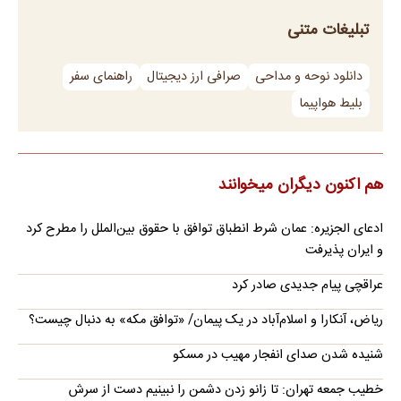
تبلیغات متنی
دانلود نوحه و مداحی
صرافی ارز دیجیتال
راهنمای سفر
بلیط هواپیما
هم اکنون دیگران میخوانند
ادعای الجزیره: عمان شرط انطباق توافق با حقوق بین‌الملل را مطرح کرد
و ایران پذیرفت
عراقچی پیام جدیدی صادر کرد
ریاض، آنکارا و اسلام‌آباد در یک پیمان/ «توافق مکه» به دنبال چیست؟
شنیده شدن صدای انفجار مهیب در مسکو
خطیب جمعه تهران: تا زانو زدن دشمن را نبینیم دست از سرش