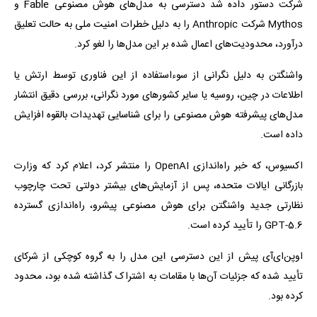
شرکت دستور داده شد دسترسی به مدل‌های هوش مصنوعی Fable و
Mythos شرکت Anthropic را به دلیل خطرات امنیت ملی به حالت تعلیق
درآورد، محدودیت‌های اعمال شده بر این مدل‌ها را لغو کرد.
واشنگتن به دلیل نگرانی از سوءاستفاده از این فناوری توسط ارتش یا
اطلاعات در چین، روسیه یا سایر کشورهای مورد نگرانی، بررسی دقیق انتشار
مدل‌های پیشرفته هوش مصنوعی را برای شناسایی تهدیدات بالقوه افزایش
داده است.
اکسیوس، که خبر راه‌اندازی OpenAI را منتشر کرد، اعلام کرد که وزارت
بازرگانی ایالات متحده، پس از آزمایش‌های بیشتر دولتی تحت چارچوب
نظارتی جدید واشنگتن برای هوش مصنوعی پیشرو، راه‌اندازی گسترده
GPT-5.6 را تأیید کرده است.
اوپن‌ای‌آی پیش از این دسترسی این مدل را به گروه کوچکی از شرکای
تأیید شده که جزئیات آن‌ها با مقامات به اشتراک گذاشته شده بود، محدود
کرده بود.