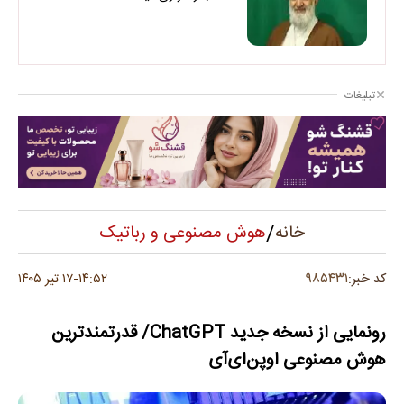
تبلیغات
/
هوش مصنوعی و رباتیک
خانه
۹۸۵۴۳۱
کد خبر:
۱۴:۵۲
۱۷ تیر ۱۴۰۵
-
رونمایی از نسخه جدید ChatGPT/ قدرتمندترین
هوش مصنوعی اوپن‌ای‌آی