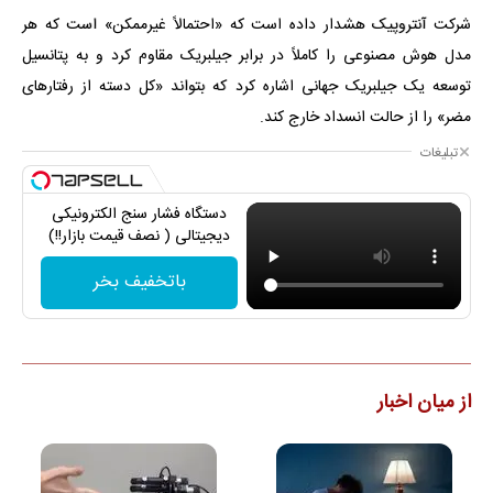
شرکت آنتروپیک هشدار داده است که «احتمالاً غیرممکن» است که هر
مدل هوش مصنوعی را کاملاً در برابر جیلبریک مقاوم کرد و به پتانسیل
توسعه یک جیلبریک جهانی اشاره کرد که بتواند «کل دسته از رفتارهای
مضر» را از حالت انسداد خارج کند.
تبلیغات
دستگاه فشار سنج الکترونیکی
دیجیتالی ( نصف قیمت بازار!!)
باتخفیف بخر
از میان اخبار