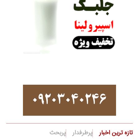
تازه ترین اخبار
پرطرفدار
پربحث