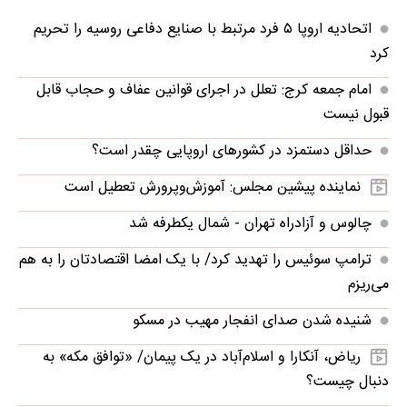
اتحادیه اروپا ۵ فرد مرتبط با صنایع دفاعی روسیه را تحریم
کرد
امام جمعه کرج: تعلل در اجرای قوانین عفاف و حجاب قابل
قبول نیست
حداقل دستمزد در کشورهای اروپایی چقدر است؟
نماینده پیشین مجلس: آموزش‌وپرورش تعطیل است
چالوس و آزادراه تهران - شمال یکطرفه شد
ترامپ سوئیس را تهدید کرد/ با یک امضا اقتصادتان را به هم
می‌ریزم
شنیده شدن صدای انفجار مهیب در مسکو
ریاض، آنکارا و اسلام‌آباد در یک پیمان/ «توافق مکه» به
دنبال چیست؟