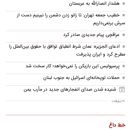
هشدار انصارالله به عربستان
خطیب جمعه تهران: تا زانو زدن دشمن را نبینیم دست از
سرش برنمی‌داریم
عراقچی پیام جدیدی صادر کرد
ادعای الجزیره: عمان شرط انطباق توافق با حقوق بین‌الملل را
مطرح کرد و ایران پذیرفت
پرسپولیس این بازیکن را نمی‌خواهد؛ کار سخت شد
حملات توپخانه‌ای اسرائیل به جنوب لبنان
شنیده شدن صدای انفجارهای جدید در مأرب یمن
تبلیغات
خط داغ