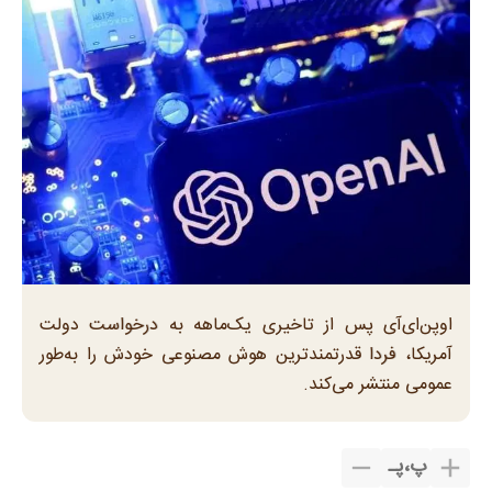
اوپن‌ای‌آی پس از تاخیری یک‌ماهه به درخواست دولت
آمریکا، فردا قدرتمندترین هوش مصنوعی خودش را به‌طور
عمومی منتشر می‌کند.
پ
،
پـ