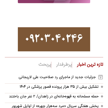
تازه ترین اخبار
پرطرفدار
پربحث
جزئیات جدید از ماجرای رد صلاحیت علی لاریجانی
تشکیل بیش از ۳۵ هزار پرونده‌ قصور پزشکی در ۱۴۰۴
حمله مسلحانه به قهوه‌خانه‌ای در زاهدان/ ۲ نفر جان باختند
پخش هفتگی سریال «مرد سه‌هزار چهره» از اوایل شهریور