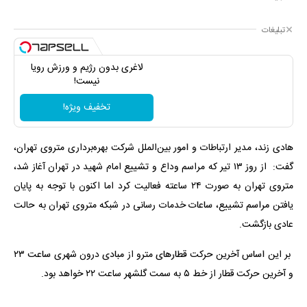
تبلیغات
لاغری بدون رژیم و ورزش رویا
نیست!
تخفیف ویژه!
هادی زند، مدیر ارتباطات و امور بین‌الملل شرکت بهره‌برداری متروی تهران،
گفت: از روز ۱۳ تیر که مراسم وداع و تشییع امام شهید در تهران آغاز شد،
متروی تهران به صورت ۲۴ ساعته فعالیت کرد اما اکنون با توجه به پایان
یافتن مراسم تشییع، ساعات خدمات رسانی در شبکه متروی تهران به حالت
عادی بازگشت.
بر این اساس آخرین حرکت قطارهای مترو از مبادی درون شهری ساعت ۲۳
و آخرین حرکت قطار از خط ۵ به سمت گلشهر ساعت ۲۲ خواهد بود.