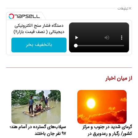
تبلیغات
دستگاه فشار سنج الکترونیکی
دیجیتالی ( نصف قیمت بازار!!)
باتخفیف بخر
از میان اخبار
گرمای شدید در جنوب و مرکز
سیلاب‌های گسترده در آسام هند؛
کشور/ رگبار و رعدوبرق در
۹۷ نفر جان باختند