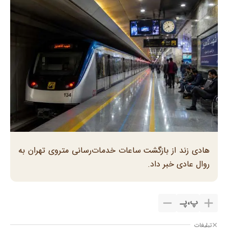
هادی زند از بازگشت ساعات خدمات‌رسانی متروی تهران به
روال عادی خبر داد.
پ
،
پـ
تبلیغات