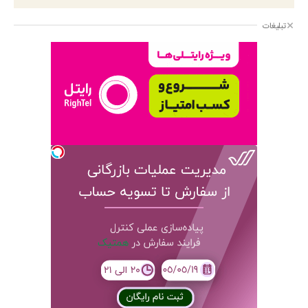
تبلیغات