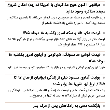
عراقچی: اکنون هیچ مذاکره‌ای با آمریکا نداریم/ امکان شروع
مجدد مذاکره وجود ندارد
وزیر خارجه گفت: واسطه ها همچنان دارند تلاش می‌کنند تا راه‌های مذاکره را
مجدد پیدا کنند. تا موارد نقض یادداشت تفاهم از…
قیمت دلار، طلا و سکه امروز یکشنبه ۱۸ مرداد ۱۴۰۵
قیمت دلار در بازار آزاد به کانال ۱۸۶ هزار تومان برگشت و نرخ هر گرم طلا ۱۸
عیار ۱۸ میلیون و ۸۴۶ هزار تومان شد
قیمت گوشی سامسونگ، شیائومی و آیفون امروز یکشنبه ۱۸
مرداد ۱۴۰۵
خرید ارزان‌ترین گوشی شیائومی در بازار به ۲۳ میلیون تومان بودجه نیاز دارد
روایت آماری مسعود نیلی از زندگی ایرانیان از سال ۹۷ تا
۱۴۰۵/ نرخ ارز، تقریبا ۵۰ برابر شده
یک اقتصاددان گفت: شکی نیست که زندگی اقتصادی، اجتماعی، فرهنگی و
سیاسی مردم ایران از سال۱۳۹۷ به بعد نه تنها در مجموع،…
بازگشت مسی به زادگاهش پس از مرگ پدر