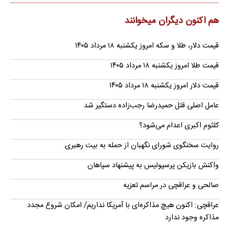
هم اکنون دیگران میخوانند
قیمت دلار، طلا و سکه امروز یکشنبه ۱۸ مرداد ۱۴۰۵
قیمت طلا امروز یکشنبه ۱۸ مرداد ۱۴۰۵
قیمت دلار امروز یکشنبه ۱۸ مرداد ۱۴۰۵
عامل اصلی قتل حمیدرضا رجب‌زاده دستگیر شد
کلثوم اکبری اعدام می‌شود؟
روایت سخنگوی شورای نگهبان از حمله به بیت رهبری
واکنش بازیکن پرسپولیس به پیشنهاد سپاهان
صالحی و عراقچی در مراسم تعزیه
عراقچی: اکنون هیچ مذاکره‌ای با آمریکا نداریم/ امکان شروع مجدد
مذاکره وجود ندارد