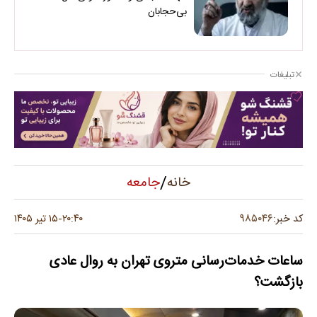
بی‌حجابان
تبلیغات
/
جامعه
خانه
۹۸۵۰۴۶
کد خبر:
۲۰:۴۰
۱۵ تیر ۱۴۰۵
-
ساعات خدمات‌رسانی متروی تهران به روال عادی
بازگشت؟