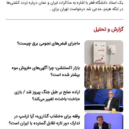
یک استاد دانشگاه قطر با اشاره به مذاکرات ایران و عمان درباره تردد کشتی‌ها
در تنگه هرمز، مدعی شد درخواست تهران برای…
گزارش و تحلیل
ماجرای قبض‌های نجومی برق چیست؟
بازار اکستنشن؛ چرا آگهی‌های «فروش مو»
بیشتر شده است؟
اراده صلح بر طبل جنگ پیروز شد / بازی
«باخت-باخت» تغییر می‌کند؟
وقفه برای «خشاب گذاری»؛ آیا ترامپ در
تدارک دور تازه تقابل گسترده با ایران است؟