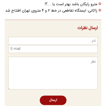
مترو رایگان باشد بهتر است یا ...؟!
زاکانی: ایستگاه تقاطعی در خط ۲ و ۴ متروی تهران افتتاح شد
ارسال نظرات
ارسال