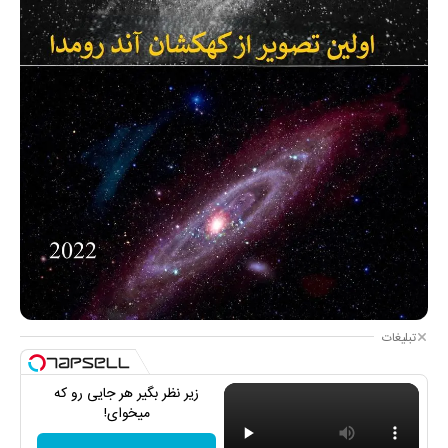
تبلیغات
زیر نظر بگیر هر جایی رو که
میخوای!