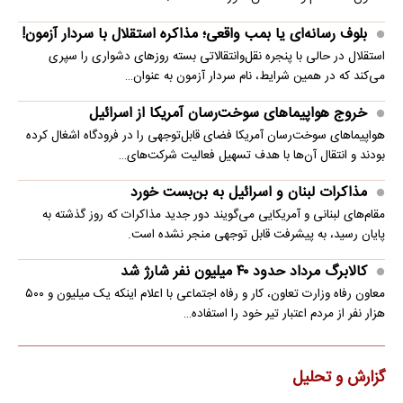
بلوف رسانه‌ای یا بمب واقعی؛ مذاکره استقلال با سردار آزمون!
استقلال در حالی با پنجره نقل‌وانتقالاتی بسته روزهای دشواری را سپری
می‌کند که در همین شرایط، نام سردار آزمون به عنوان…
خروج هواپیماهای سوخت‌رسان آمریکا از اسرائیل
هواپیماهای سوخت‌رسان آمریکا فضای قابل‌توجهی را در فرودگاه اشغال کرده
بودند و انتقال آن‌ها با هدف تسهیل فعالیت شرکت‌های…
مذاکرات لبنان و اسرائیل به بن‌بست خورد
مقام‌های لبنانی و آمریکایی می‌گویند دور جدید مذاکرات که روز گذشته به
پایان رسید، به پیشرفت قابل توجهی منجر نشده است.
کالابرگ مرداد حدود ۴۰‌ میلیون نفر شارژ شد
معاون رفاه وزارت تعاون، کار و رفاه اجتماعی با اعلام اینکه یک میلیون و ۵۰۰
هزار نفر از مردم اعتبار تیر خود را استفاده…
گزارش و تحلیل