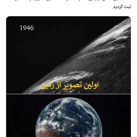
ثبت گردید.