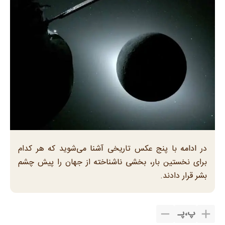
در ادامه با پنج عکس تاریخی آشنا می‌‌شوید که هر کدام
برای نخستین بار، بخشی ناشناخته از جهان را پیش چشم
بشر قرار دادند.
پ
،
پـ