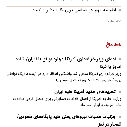
اطلاعیه مهم هواشناسی برای ۴۰ تا ۵۰ روز آینده
تبلیغات
خط داغ
ادعای وزیر خزانه‌داری آمریکا درباره توافق با ایران/ شاید
امروز یا فردا
وزیر خزانه‌داری آمریکا مدعی شد واشنگتن انتظار دارد در آینده نزدیک توافقی
برای آتش‌بس ۳۰ تا ۶۰ روزه حاصل شود و با…
تحریم‌های جدید آمریکا علیه ایران
وزارت خارجه آمریکا از اعمال اقدامات ضدایرانی برای مختل کردن مبادلات
مالی مرتبط با ایران خبر داد.
جزئیات عملیات نیروهای یمنی علیه پایگاه‌های سعودی/
انفجار در تعز