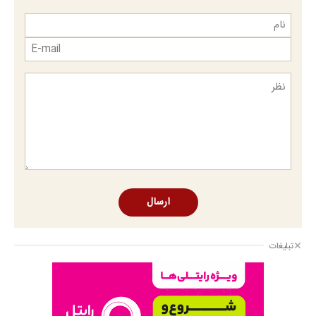
ارسال
تبلیغات