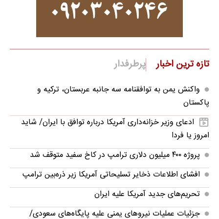
تازه ترین اخبار
پرطرفدار
واکنش یمن به توافقنامه سه جانبه عربستان، ترکیه و
پاکستان
ادعای وزیر خزانه‌داری آمریکا درباره توافق با ایران/ شاید
امروز یا فردا
پروژه ۴۰۰ میلیون دلاری ترامپ در کاخ سفید متوقف شد
افشای اطلاعات ذخایر تسلیحاتی آمریکا زیر ذره‌بین ترامپ
تحریم‌های جدید آمریکا علیه ایران
جزئیات عملیات نیروهای یمنی علیه پایگاه‌های سعودی/