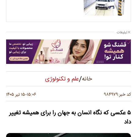
تبلیغات
/
علم و تکنولوژی
خانه
۹۸۴۹۷۹
کد خبر:
۱۵:۰۶
۱۵ تیر ۱۴۰۵
-
۵ عکسی که نگاه انسان به جهان را برای همیشه تغییر
داد