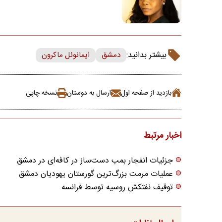
بیشتر بدانید:
دمشق
ایمانوئل ماکرون
بازدید از صفحه اول
ارسال به دوستان
نسخه چاپی
اخبار مرتبط
جزئیات انفجار بمب دست‌ساز در کافه‌ای در دمشق
عملیات مرمت بزرگ‌ترین گورستان یهودیان دمشق
توقیف نفتکش روسیه توسط فرانسه