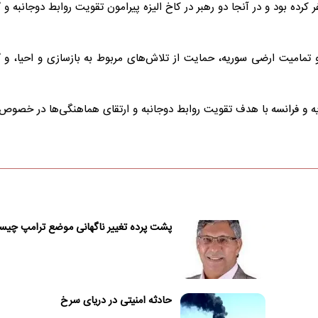
رده بود و در آنجا دو رهبر در کاخ الیزه پیرامون تقویت روابط دوجانبه 
و تمامیت ارضی سوریه، حمایت از تلاش‌های مربوط به بازسازی و احیا، و
ریه و فرانسه با هدف تقویت روابط دوجانبه و ارتقای هماهنگی‌ها در خصوص
پشت پرده تغییر ناگهانی موضع ترامپ چی
حادثه امنیتی در دریای سرخ