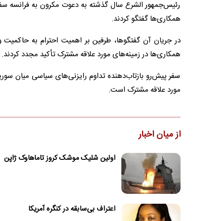
رئیس‌جمهور الشرع سال گذشته به دعوت مکرون به فرانسه سفر ک
همکاری‌ها گفتگو کردند.
در جریان آن گفتگوها، طرفین بر اهمیت احترام به حاکمیت 
همکاری‌ها در زمینه‌های مورد علاقه مشترک تأکید مجدد کردند.
سفر پیش‌رو بازتاب‌دهنده تداوم رایزنی‌های سیاسی میان سو
مورد علاقه مشترک است.
از میان اخبار
اولین شلیک موشک کروز تاماهاوک ژاپن
اعتراف بی‌سابقه در کنگره آمریکا