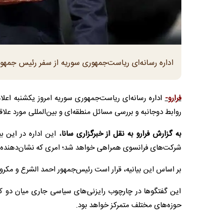
اداره رسانه‌ای ریاست‌جمهوری سوریه از سفر رئیس جمهور 
فرارو-
اداره رسانه‌ای ریاست‌جمهوری سوریه امروز یکشنبه اعلام
روابط دوجانبه و بررسی مسائل منطقه‌ای و بین‌المللی مورد علا
به گزارش فرارو به نقل از خبرگزاری سانا
، این اداره در این ب
شرکت‌های فرانسوی همراهی خواهد شد؛ امری که نشان‌دهنده 
بر اساس این بیانیه، قرار است رئیس‌جمهور احمد الشرع و مکرو
این گفتگوها در چارچوب رایزنی‌های سیاسی جاری میان دو کش
حوزه‌های مختلف متمرکز خواهد بود.