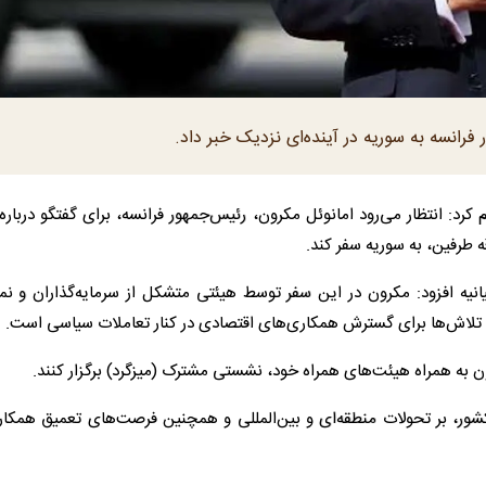
فرانسه به سوریه در آینده‌ای نزدیک خبر داد.
 کرد: انتظار می‌رود امانوئل مکرون، رئیس‌جمهور فرانسه، برای گفتگو دربار
قه طرفین، به سوریه سفر کند.
یانیه‌ افزود: مکرون در این سفر توسط هیئتی متشکل از سرمایه‌گذاران و نم
تلاش‌ها برای گسترش همکاری‌های اقتصادی در کنار تعاملات سیاسی است.
ن به همراه هیئت‌های همراه خود، نشستی مشترک (میزگرد) برگزار کنند.
ور، بر تحولات منطقه‌ای و بین‌المللی و همچنین فرصت‌های تعمیق همکاری