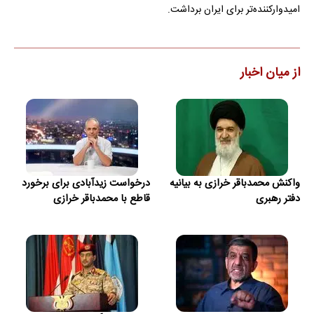
امیدوارکننده‌تر برای ایران برداشت.
از میان اخبار
واکنش محمدباقر خرازی به بیانیه
درخواست زیدآبادی برای برخورد
دفتر رهبری
قاطع با محمدباقر خرازی