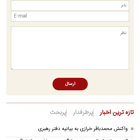
ارسال
تازه ترین اخبار
پرطرفدار
پربحث
واکنش محمدباقر خرازی به بیانیه دفتر رهبری