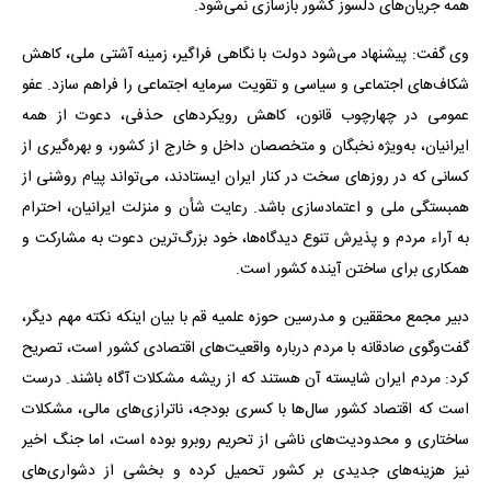
همه جریان‌های دلسوز کشور بازسازی نمی‌شود.
وی گفت: پیشنهاد می‌شود دولت با نگاهی فراگیر، زمینه آشتی ملی، کاهش
شکاف‌های اجتماعی و سیاسی و تقویت سرمایه اجتماعی را فراهم سازد. عفو
عمومی در چهارچوب قانون، کاهش رویکردهای حذفی، دعوت از همه
ایرانیان، به‌ویژه نخبگان و متخصصان داخل و خارج از کشور، و بهره‌گیری از
کسانی که در روزهای سخت در کنار ایران ایستادند، می‌تواند پیام روشنی از
همبستگی ملی و اعتمادسازی باشد. رعایت شأن و منزلت ایرانیان، احترام
به آراء مردم و پذیرش تنوع دیدگاه‌ها، خود بزرگ‌ترین دعوت به مشارکت و
همکاری برای ساختن آینده کشور است.
دبیر مجمع محققین و مدرسین حوزه علمیه قم با بیان اینکه نکته مهم دیگر،
گفت‌وگوی صادقانه با مردم درباره واقعیت‌های اقتصادی کشور است، تصریح
کرد: مردم ایران شایسته آن هستند که از ریشه مشکلات آگاه باشند. درست
است که اقتصاد کشور سال‌ها با کسری بودجه، ناترازی‌های مالی، مشکلات
ساختاری و محدودیت‌های ناشی از تحریم روبرو بوده است، اما جنگ اخیر
نیز هزینه‌های جدیدی بر کشور تحمیل کرده و بخشی از دشواری‌های