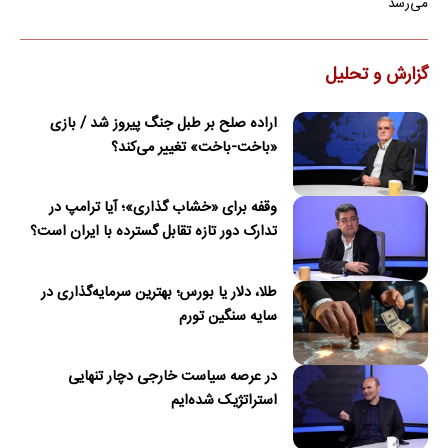
می‌رسد
گزارش و تحلیل
اراده صلح بر طبل جنگ پیروز شد / بازی
«باخت-باخت» تغییر می‌کند؟
وقفه برای «خشاب گذاری»؛ آیا ترامپ در
تدارک دور تازه تقابل گسترده با ایران است؟
طلا، دلار یا بورس؛ بهترین سرمایه‌گذاری در
سایه سنگین تورم
در عرصه سیاست خارجی دچار تنهایی
استراتژیک شده‌ایم