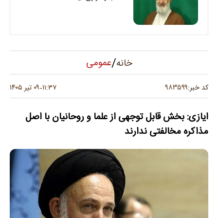
/
عمومی
خانه
۹۸۳۵۹۹
کد خبر:
۱۱:۳۷
۰۹ تیر ۱۴۰۵
-
ایازی: بخش قابل توجهی از علما و روحانیان با اصل
مذاکره مخالفتی ندارند