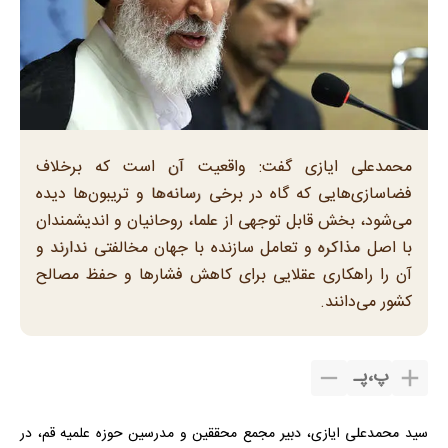
محمدعلی ایازی گفت: واقعیت آن است که برخلاف
فضاسازی‌هایی که گاه در برخی رسانه‌ها و تریبون‌ها دیده
می‌شود، بخش قابل توجهی از علما، روحانیان و اندیشمندان
با اصل مذاکره و تعامل سازنده با جهان مخالفتی ندارند و
آن را راهکاری عقلایی برای کاهش فشارها و حفظ مصالح
کشور می‌دانند.
پ
،
پـ
سید محمدعلی ایازی، دبیر مجمع محققین و مدرسین حوزه علمیه قم، در