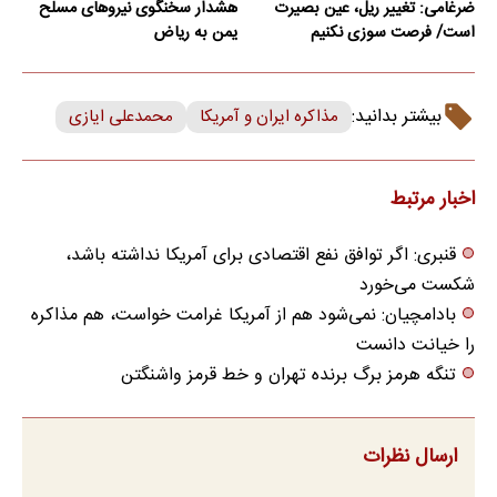
ضرغامی: تغییر ریل، عین بصیرت
هشدار سخنگوی نیروهای مسلح
است/ فرصت سوزی نکنیم
یمن به ریاض
بیشتر بدانید:
مذاکره ایران و آمریکا
محمدعلی ایازی
اخبار مرتبط
قنبری: ​اگر توافق نفع اقتصادی برای آمریکا نداشته باشد،
شکست می‌خورد
بادامچیان: نمی‌شود هم از آمریکا غرامت خواست، هم مذاکره
را خیانت دانست
تنگه هرمز برگ برنده تهران و خط قرمز واشنگتن
ارسال نظرات