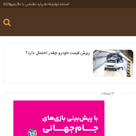
استخدام
تبلیغات
درباره ما
تماس با ما
آرشیو
RSS
ریزش قیمت خودرو چقدر احتمال دارد؟
تبلیغات