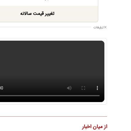
تغییر قیمت سالانه
تبلیغات
از میان اخبار