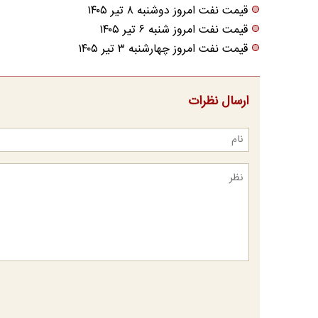
قیمت نفت امروز دوشنبه ۸ تیر ۱۴۰۵
قیمت نفت امروز شنبه ۶ تیر ۱۴۰۵
قیمت نفت امروز چهارشنبه ۳ تیر ۱۴۰۵
ارسال نظرات