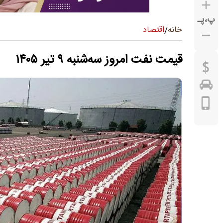
پ
،
پـ
اقتصاد
خانه
/
قیمت نفت امروز سه‌شنبه ۹ تیر ۱۴۰۵