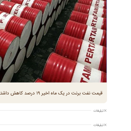
قیمت نفت برنت در یک ماه اخیر ۱۹ درصد کاهش داشته است
تبلیغات
تبلیغات