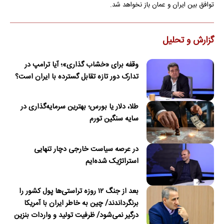
توافق بین ایران و عمان باز نخواهد شد.
گزارش و تحلیل
وقفه برای «خشاب گذاری»؛ آیا ترامپ در
تدارک دور تازه تقابل گسترده با ایران است؟
طلا، دلار یا بورس؛ بهترین سرمایه‌گذاری در
سایه سنگین تورم
در عرصه سیاست خارجی دچار تنهایی
استراتژیک شده‌ایم
بعد از جنگ ۱۲ روزه تراستی‌ها پول کشور را
برنگرداندند/ چین به خاطر ایران با آمریکا
درگیر نمی‌شود/ ظرفیت تولید و واردات بنزین