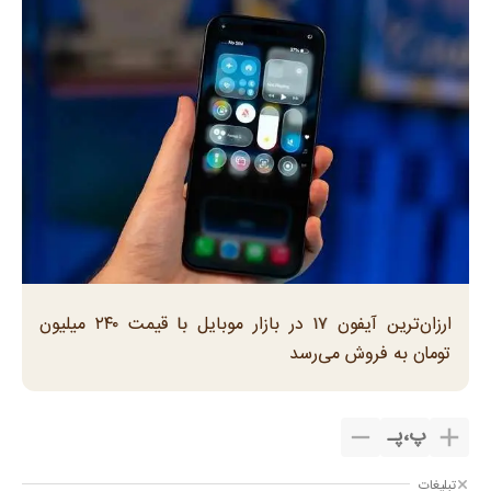
ارزان‌ترین آیفون ۱۷ در بازار موبایل با قیمت ۲۴۰ میلیون
تومان به فروش می‌رسد
پ
،
پـ
تبلیغات