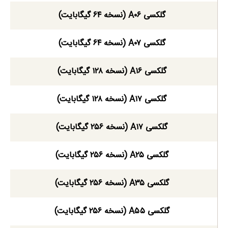
گلکسی A۰۶ (نسخه ۶۴ گیگابایت)
گلکسی A۰۷ (نسخه ۶۴ گیگابایت)
گلکسی A۱۶ (نسخه ۱۲۸ گیگابایت)
گلکسی A۱۷ (نسخه ۱۲۸ گیگابایت)
گلکسی A۱۷ (نسخه ۲۵۶ گیگابایت)
گلکسی A۲۵ (نسخه ۲۵۶ گیگابایت)
گلکسی A۳۵ (نسخه ۲۵۶ گیگابایت)
گلکسی A۵۵ (نسخه ۲۵۶ گیگابایت)