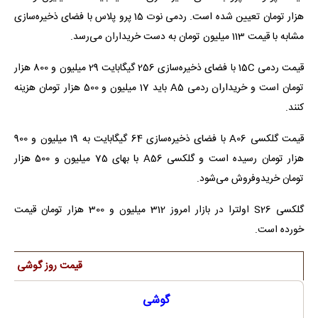
هزار تومان تعیین شده است. ردمی نوت 15 پرو پلاس با فضای ذخیره‌سازی
مشابه با قیمت 113 میلیون تومان به دست خریداران می‌رسد.
قیمت ردمی 15C با فضای ذخیره‌سازی 256 گیگابایت 29 میلیون و 800 هزار
تومان است و خریداران ردمی A5 باید 17 میلیون و 500 هزار تومان هزینه
کنند.
قیمت گلکسی A06 با فضای ذخیره‌سازی 64 گیگابایت به 19 میلیون و 900
هزار تومان رسیده است و گلکسی A56 با بهای 75 میلیون و 500 هزار
تومان خریدوفروش می‌شود.
گلکسی S26 اولترا در بازار امروز 312 میلیون و 300 هزار تومان قیمت
خورده است.
قیمت روز گوشی در باز
گوشی