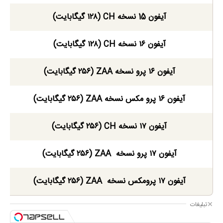
آیفون 15 نسخه CH (۱۲۸ گیگابایت)
آیفون ۱۶ نسخه CH (۱۲۸ گیگابایت)
آیفون ۱۶ پرو نسخه ZAA (۲۵۶ گیگابایت)
آیفون ۱۶ پرو مکس نسخه ZAA (۲۵۶ گیگابایت)
آیفون ۱۷ نسخه CH (۲۵۶ گیگابایت)
آیفون ۱۷ پرو نسخه ZAA (۲۵۶ گیگابایت)
آیفون ۱۷ پرومکس نسخه ZAA (۲۵۶ گیگابایت)
تبلیغات