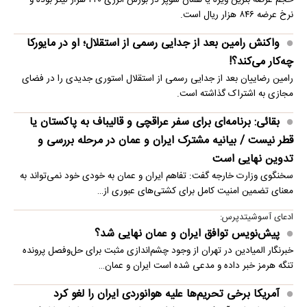
نرخ عرضه ۸۴۶ هزار ریال است.
واکنش رامین بعد از جدایی رسمی از استقلال؛ او در مایورکا
چه‌کار می‌کند؟!
رامین رضاییان بعد از جدایی رسمی از استقلال استوری جدیدی را در فضای
مجازی به اشتراک گذاشته است.
بقائی: برنامه‌ای برای سفر عراقچی و قالیباف به پاکستان یا
قطر نیست / بیانیه مشترک ایران و عمان در مرحله بررسی و
تدوین نهایی است
سخنگوی وزارت خارجه گفت: تفاهم ایران و عمان به خودی خود نمی‌تواند به
معنای تضمین امنیت کامل برای کشتی‌های عبوری از…
ادعای آسوشیتدپرس:
پیش‌نویس توافق ایران و عمان نهایی شد؟
خبرنگار المیادین در تهران از وجود چشم‌اندازی مثبت برای حل‌وفصل پرونده
تنگه هرمز خبر داده و مدعی شده است ایران و عمان…
آمریکا برخی تحریم‌ها علیه هوانوردی ایران را لغو کرد