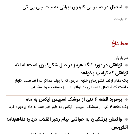
اختلال در دسترسی کاربران ایرانی به چت جی پی تی
تبلیغات
خط داغ
سی‌ان‌ان:
توافقی در مورد تنگه هرمز در حال شکل‌گیری است؛ اما نه
توافقی که ترامپ بخواهد
یک مقام ارشد کشورهای خلیج فارس که با روند مذاکرات آشناست، اظهار
داشت که احتمال دستیابی به توافق تا روز جمعه حدود ۵۰ به…
برخورد قطعه ۴ تنی از موشک اسپیس ایکس به ماه
یک قطعه ۴ تنی از موشک اسپیس ایکس به طور غیر عمد به ماه برخورد کرد.
واکنش پزشکیان به حواشی پیام رهبر انقلاب درباره تفاهم‌نامه
آتش‌بس