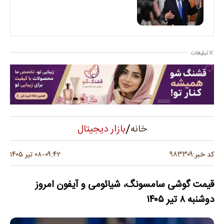
تبلیغات
/
بازار دیجیتال
خانه
۹۸۳۳۰۹
کد خبر:
۰۹:۴۲
۰۸ تیر ۱۴۰۵
-
قیمت گوشی سامسونگ، شیائومی و آیفون امروز
دوشنبه ۸ تیر ۱۴۰۵