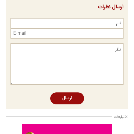
ارسال نظرات
ارسال
تبلیغات