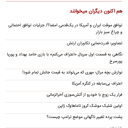
هم اکنون دیگران میخوانند
توافق موقت ایران و آمریکا در یک‌قدمی امضا؟/ جزئیات توافق احتمالی
و چراغ سبز بازار
تصاویر؛ قدرت‌نمایی تکاوران ارتش
نگاهی به قسمت اول سریال «اعتراف می‌کنم» با بازی حامد بهداد و پوریا
پورسرخ
نوازش بچه مرال؛ مهری که می‌تواند به قیمت جانش تمام شود!
اعتراف بی‌سابقه در کنگره آمریکا
فرار یک زوج با خودرو از آتش‌سوزی آخرالزمانی
اولین شلیک موشک کروز تاماهاوک ژاپن
پشت پرده تغییر ناگهانی موضع ترامپ چیست؟