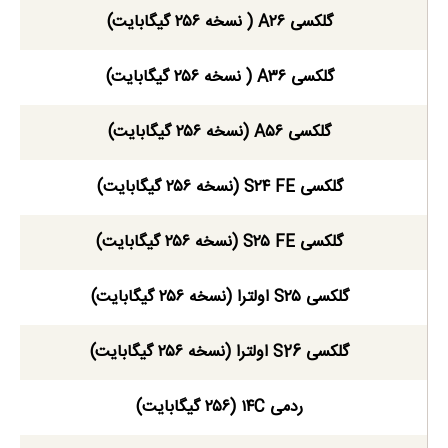
گلکسی A۲۶ ( نسخه ۲۵۶ گیگابایت)
گلکسی A۳۶ ( نسخه ۲۵۶ گیگابایت)
گلکسی A۵۶ (نسخه ۲۵۶ گیگابایت)
گلکسی S۲۴ FE (نسخه ۲۵۶ گیگابایت)
گلکسی S۲۵ FE (نسخه ۲۵۶ گیگابایت)
گلکسی S۲۵ اولترا (نسخه ۲۵۶ گیگابایت)
گلکسی S26 اولترا (نسخه ۲۵۶ گیگابایت)
ردمی ۱۴C (۲۵۶ گیگابایت)