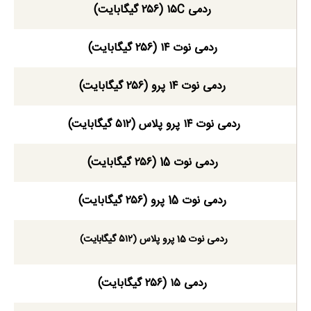
ردمی ۱۵C (۲۵۶ گیگابایت)
ردمی نوت ۱۴ (۲۵۶ گیگابایت)
ردمی نوت ۱۴ پرو (۲۵۶ گیگابایت)
ردمی نوت ۱۴ پرو پلاس (۵۱۲ گیگابایت)
ردمی نوت 15 (۲۵۶ گیگابایت)
ردمی نوت 15 پرو (۲۵۶ گیگابایت)
ردمی نوت 15 پرو پلاس (۵۱۲ گیگابایت)
ردمی ۱۵ (۲۵۶ گیگابایت)