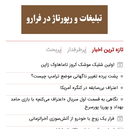
تازه ترین اخبار
پرطرفدار
پربحث
اولین شلیک موشک کروز تاماهاوک ژاپن
پشت پرده تغییر ناگهانی موضع ترامپ چیست؟
اعتراف بی‌سابقه در کنگره آمریکا
نگاهی به قسمت اول سریال «اعتراف می‌کنم» با بازی حامد
بهداد و پوریا پورسرخ
فرار یک زوج با خودرو از آتش‌سوزی آخرالزمانی