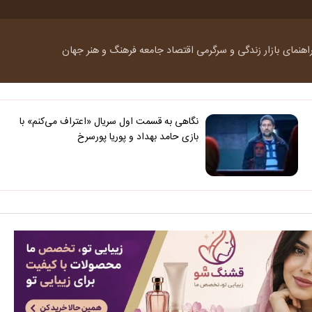
اهنمای بازار
زندگی و سرگرمی
اقتصاد
جامعه
فرهنگ و هنر
جهان
نگاهی به قسمت اول سریال «اعتراف می‌کنم» با
بازی حامد بهداد و پوریا پورسرخ