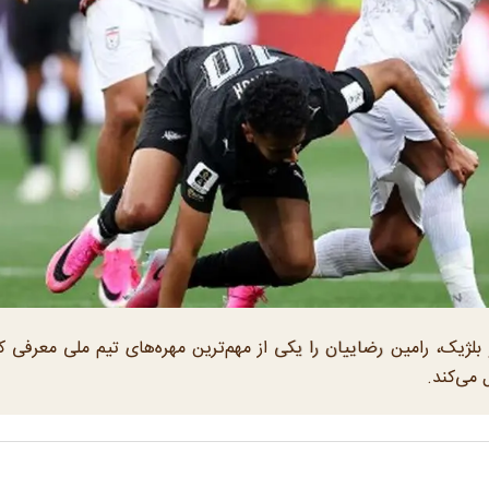
 و بلژیک، رامین رضاییان را یکی از مهم‌ترین مهره‌های تیم ملی معرفی ک
 می‌کند.