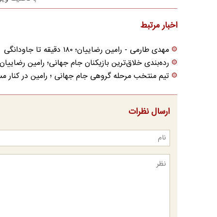
اخبار مرتبط
مهدی طارمی - رامین رضاییان؛ ۱۸۰ دقیقه تا جاودانگی
رده‌بندی خلاق‌ترین بازیکنان جام جهانی؛ رامین رضاییان
تیم منتخب مرحله گروهی جام‌ جهانی ؛ رامین در کنار م
ارسال نظرات