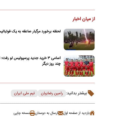
از میان اخبار
لحظه برخورد مرگبار صاعقه به یک فوتبال
اسامی ۳ خرید جدید پرسپولیس لو رفت؛ 
چند روز دیگر
بیشتر بدانید:
رامین رضاییان
تیم ملی ایران
بازدید از صفحه اول
ارسال به دوستان
نسخه چاپی