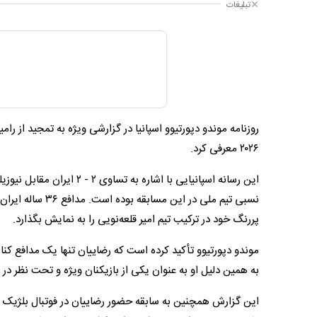
تبلیغات
روزنامه موندو دپورتیوو اسپانیا در گزارشی ویژه به تمجید از رام
۲۰۲۶ معرفی کرد.
این رسانه اسپانیایی با اش
نسبی تیم ملی در 
پررنگ خود در ترکیب تیم امیر قلعه‌نویی را به نمایش بگذارد.
موندو دپورتیوو تأکید کرده است که رضاییان تنها یک مدافع کنار
به همین دلیل او به عنوان یکی از بازیکنان ویژه و تحت نظر د