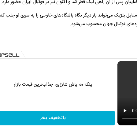
یان پس از آن راهی لیگ قطر شد و اکنون نیز در فوتبال ایران حضور دارد.
بل بلژیک می‌تواند بار دیگر نگاه باشگاه‌های خارجی را به سوی او جلب کند
ره‌های فوتبال جهان محسوب می‌شود.
پنکه مه پاش شارژی، جذاب‌ترین قیمت بازار
باتخفیف بخر