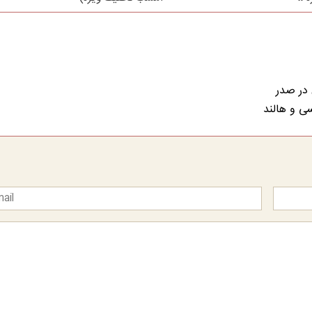
 در صدر
سی و هالند