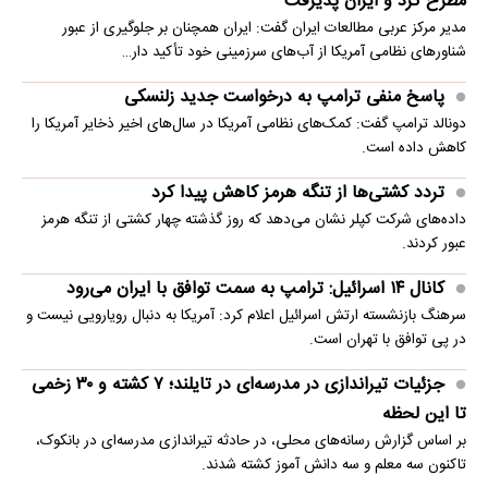
مطرح کرد و ایران پذیرفت
مدیر مرکز عربی مطالعات ایران گفت: ایران همچنان بر جلوگیری از عبور
شناورهای نظامی آمریکا از آب‌های سرزمینی خود تأکید دار…
پاسخ منفی ترامپ به درخواست جدید زلنسکی
دونالد ترامپ گفت: کمک‌های نظامی آمریکا در سال‌های اخیر ذخایر آمریکا را
کاهش داده است.
تردد کشتی‌ها از تنگه هرمز کاهش پیدا کرد
داده‌های شرکت کپلر نشان می‌دهد که روز گذشته چهار کشتی از تنگه هرمز
عبور کردند.
کانال ۱۴ اسرائیل: ترامپ به سمت توافق با ایران می‌رود
سرهنگ بازنشسته ارتش اسرائیل اعلام کرد: آمریکا به دنبال رویارویی نیست و
در پی توافق با تهران است.
جزئیات تیراندازی در مدرسه‌ای در تایلند؛ ۷ کشته و ۳۰ زخمی
تا این لحظه
بر اساس گزارش رسانه‌های محلی، در حادثه تیراندازی مدرسه‌ای در بانکوک،
تاکنون سه معلم و سه دانش آموز کشته شدند.