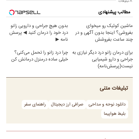
تبلیغات
مطالب پیشنهادی
ماشین کوئیک رو میخوای
بدون هیچ جراحی و دارویی زانو
بفروشی؟ اینجا بدون آگهی و در
درد خود را درمان کنید ◀ پرسش
چند ساعت بفروشش
نامه ▶
برای درمان زانو درد دیگر نیازی به
چرا درد زانو را تحمل می‌کنی؟
جراحی و دارو شیمیایی
خیلی ساده درمنزل درمانش کن
نیست(پرسش‌نامه)
تبلیغات متنی
دانلود نوحه و مداحی
صرافی ارز دیجیتال
راهنمای سفر
بلیط هواپیما