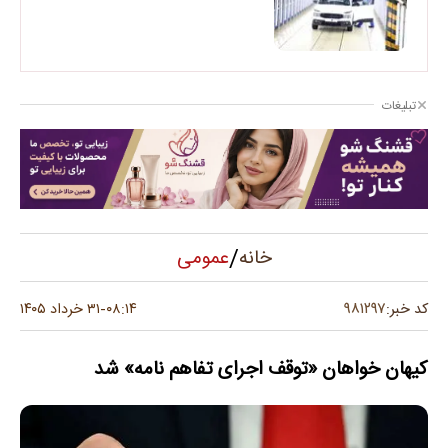
تبلیغات
/
عمومی
خانه
۹۸۱۲۹۷
کد خبر:
۰۸:۱۴
۳۱ خرداد ۱۴۰۵
-
کیهان خواهان «توقف اجرای تفاهم نامه» شد