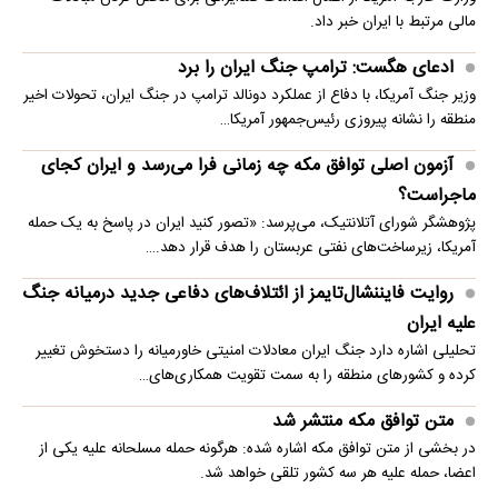
مالی مرتبط با ایران خبر داد.
ادعای هگست: ترامپ جنگ ایران را برد
وزیر جنگ آمریکا، با دفاع از عملکرد دونالد ترامپ در جنگ ایران، تحولات اخیر
منطقه را نشانه پیروزی رئیس‌جمهور آمریکا…
آزمون اصلی توافق مکه چه زمانی فرا می‌رسد و ایران کجای
ماجراست؟
پژوهشگر شورای آتلانتیک، می‌پرسد: «تصور کنید ایران در پاسخ به یک حمله
آمریکا، زیرساخت‌های نفتی عربستان را هدف قرار دهد.…
روایت فایننشال‌تایمز از ائتلاف‌های دفاعی جدید درمیانه جنگ
علیه ایران
تحلیلی اشاره دارد جنگ ایران معادلات امنیتی خاورمیانه را دستخوش تغییر
کرده و کشورهای منطقه را به سمت تقویت همکاری‌های…
متن توافق مکه منتشر شد
در بخشی از متن توافق مکه اشاره شده: هرگونه حمله مسلحانه علیه یکی از
اعضا، حمله علیه هر سه کشور تلقی خواهد شد.