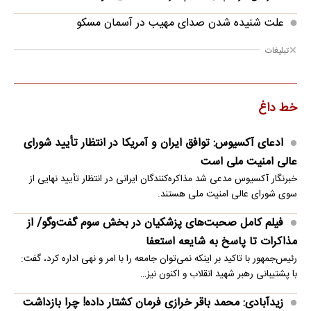
علت شنیده شدن صدای مهیب در آسمان مسکو
تبلیغات
خط داغ
ادعای آکسیوس: توافق ایران و آمریکا در انتظار تأیید شورای
عالی امنیت ملی است
خبرنگار آکسیوس مدعی شد مذاکره‌کنندگان ایرانی در انتظار تأیید نهایی از
سوی شورای عالی امنیت ملی هستند.
فیلم کامل صحبت‌های پزشکیان در بخش سوم گفت‌وگو/ از
مذاکرات تا پاسخ به شایعه استعفا
رئیس‌جمهور با تاکید بر اینکه نمی‌توان جامعه را با امر و نهی اداره کرد، گفت:
با پشتیبانی رهبر شهید انقلاب و اکنون نیز…
زیدآبادی: محمد باقر خرازی فرمان کشتار داده! چرا بازداشت