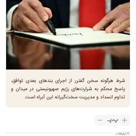
شرط هرگونه سخن گفتن از اجرای بندهای بعدی توافق،
پاسخ محکم به شرارت‌های رژیم صهیونیستی در میدان و
تداوم انسداد و مدیریت سخت‌گیرانه این آبراه است.
پ
،
پـ
تبلیغات