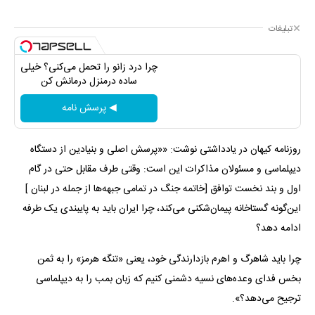
تبلیغات
چرا درد زانو را تحمل می‌کنی؟ خیلی
ساده درمنزل درمانش کن
◀ پرسش نامه
روزنامه کیهان در یادداشتی نوشت: ««پرسش اصلی و بنیادین از دستگاه
دیپلماسی و مسئولان مذاکرات این است: وقتی طرف مقابل حتی در گام
اول و بند نخست توافق [خاتمه جنگ در تمامی جبهه‌ها از جمله در لبنان ]
این‌گونه گستاخانه پیمان‌شکنی می‌کند، چرا ایران باید به پایبندی یک‌‌ طرفه
ادامه دهد؟
چرا باید شاهرگ و اهرم بازدارندگی خود، یعنی «تنگه هرمز» را به ثمن
بخس فدای وعده‌های نسیه دشمنی کنیم که زبان بمب را به دیپلماسی
ترجیح می‌دهد؟».