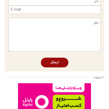
ارسال
تبلیغات