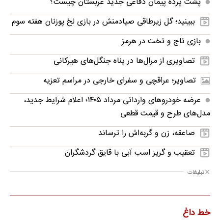
پشت پرده پیمان دفاعی جدید عربستان چیست؟
ببینید؛ گل زیرطاقی صیادمنش در بازی لخ پوزنان هفته سوم
بازی تاج و تخت در هرمز
تصاویری از مرال‌ها در پناه جنگل‌های هیرکانی
تصاویر؛ عراقچی و سفرای خارجی در مراسم تعزیه
عرضه خودروهای وارداتی مرداد ۱۴۰۵؛ اعلام شرایط جدید،
مدل‌های طرح و قیمت قطعی
صاعقه، زن و گربه‌اش را ترساند
تعقیب و گریز اسب آبی با قایق گردشگران
تبلیغات
خط داغ