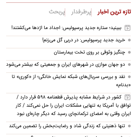
تازه ترین اخبار
پرطرفدار
پربحث
ببینید؛ ستاره جدید پرسپولیس: اجداد ما اژدها می‌کشتند!
خرید جدید پرسپولیس: در دربی گل می‌زنم!
چنگیز وثوقی بر روی تخت بیمارستان
دو جهان موازی در شهرهای ایران و جمعیتی که بیشتر می‌شود
نقد و بررسی سریال‌های شبکه نمایش خانگی؛ از «کوری» تا
«بدنام»
کشور در شرایط مشابه پذیرش قطعنامه ۵۹۸ قرار دارد /
توافق با آمریکا به تنهایی مشکلات ایران را حل نمی‌کند / کار
ایران وقتی به امضای ترکمانچای رسید که دیگر چاره‌ای نبود
تنها ذهنیتی که زندگی شاد و رضایت‌بخش را تضمین می‌کند