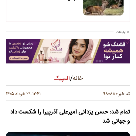
تبلیغات
/
المپیک
خانه
۹۸۰۸۸۰
کد خبر:
۱۲:۴۱
۲۹ خرداد ۱۴۰۵
-
تمام شد؛ حسن یزدانی امیرعلی آذرپیرا را شکست داد
و جهانی شد