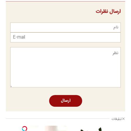
ارسال نظرات
ارسال
تبلیغات