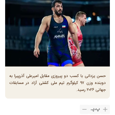
حسن یزدانی با کسب دو پیروزی مقابل امیرعلی آذرپیرا به
دوبنده وزن ۹۷ کیلوگرم تیم ملی کشتی آزاد در مسابقات
جهانی ۲۰۲۶ رسید.
پ
،
پـ