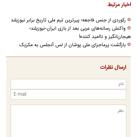
اخبار مرتبط
رکوردی از جنس فاجعه؛ پیرترین تیم ملی تاریخ برابر نیوزیلند
واکنش رسانه‌های عربی بعد از بازی ایران-نیوزیلند؛
هیجان‌انگیز و ناامید کننده!
بازگشت پرماجرای ملی پوشان از لس آنجلس به مکزیک
ارسال نظرات