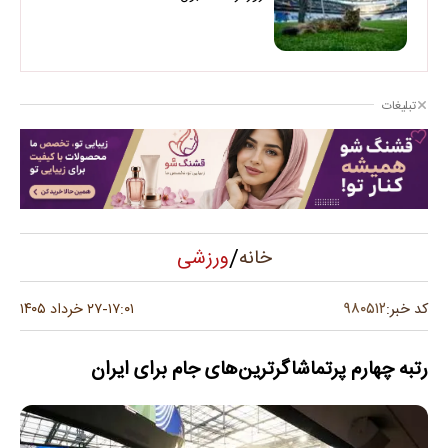
تبلیغات
/
ورزشی
خانه
۹۸۰۵۱۲
کد خبر:
۱۷:۰۱
۲۷ خرداد ۱۴۰۵
-
رتبه چهارم پرتماشاگرترین‌های جام برای ایران