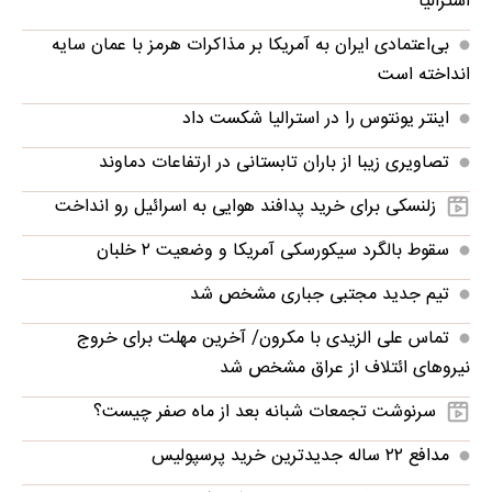
استرالیا
بی‌اعتمادی ایران به آمریکا بر مذاکرات هرمز با عمان سایه
انداخته است
اینتر یونتوس را در استرالیا شکست داد
تصاویری زیبا از باران تابستانی در ارتفاعات دماوند
زلنسکی برای خرید پدافند هوایی به اسرائیل رو انداخت
سقوط بالگرد سیکورسکی آمریکا و وضعیت ۲ خلبان
تیم جدید مجتبی جباری مشخص شد
تماس علی الزیدی با مکرون/ آخرین مهلت برای خروج
نیروهای ائتلاف از عراق مشخص شد
سرنوشت تجمعات شبانه بعد از ماه صفر چیست؟
مدافع ۲۲ ساله جدیدترین خرید پرسپولیس