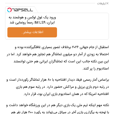
تبلیغات
ورود یک غول لوکس و هوشمند به
ایران، IM LS9 رسماً رونمایی شد
اطلاعات بیشتر..
​استقبال از جام جهانی ۲۰۲۶ برخلاف تصور بسیاری غافلگیرکننده بوده و
احتمالا به زودی از آمار دو میلیون تماشاگر هم تجاوز هم خواهد کرد. اما در
این بین نکته جالب این است که تماشاگران ایرانی هم حتی توانستند
استادیوم را پر کنند.
براساس آمار رسمی فیفا، دیدار افتتاحیه با ۸۰ هزار تماشاگر رکورددار است و
در رتبه دوم بازی برزیل و مراکش حضور دارد. در رتبه سوم هم بازی
افتتاحیه امریکا که در همان استادیوم بازی ایران بود، قرار دارد.
نکته مهم اینکه تیم ملی یک بازی دیگر هم در این ورزشگاه خواهد داشت و
با توجه به برگزاری بازی آخر در سیاتل می‌تواند به رکورد ۲۰۰ هزار نفر هم