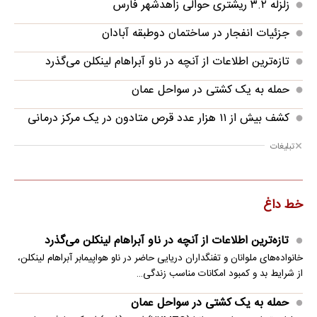
زلزله ۳.۲ ریشتری حوالی زاهدشهر فارس
جزئیات انفجار در ساختمان دوطبقه آبادان
تازه‌ترین اطلاعات از آنچه در ناو آبراهام لینکلن می‌گذرد
حمله به یک کشتی در سواحل عمان
کشف بیش از ۱۱ هزار عدد قرص متادون در یک مرکز درمانی
تبلیغات
خط داغ
تازه‌ترین اطلاعات از آنچه در ناو آبراهام لینکلن می‌گذرد
خانواده‌های ملوانان و تفنگداران دریایی حاضر در ناو هواپیمابر آبراهام لینکلن،
از شرایط بد و کمبود امکانات مناسب زندگی…
حمله به یک کشتی در سواحل عمان