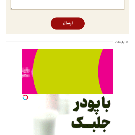
ارسال
تبلیغات