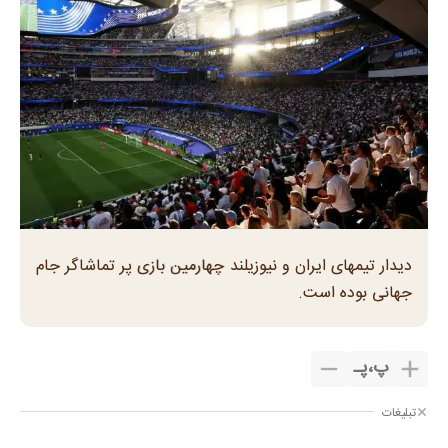
دیدار تیمهای ایران و نیوزیلند چهارمین بازی پر تماشاگر جام
جهانی بوده است.
پ
،
پـ
تبلیغات