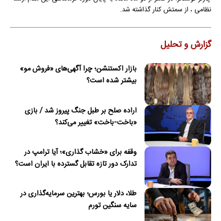
نظامی ، از سمتش کنار گذاشته شد.
گزارش و تحلیل
بازار اکستنشن؛ چرا آگهی‌های «فروش مو»
بیشتر شده است؟
اراده صلح بر طبل جنگ پیروز شد / بازی
«باخت-باخت» تغییر می‌کند؟
وقفه برای «خشاب گذاری»؛ آیا ترامپ در
تدارک دور تازه تقابل گسترده با ایران است؟
طلا، دلار یا بورس؛ بهترین سرمایه‌گذاری در
سایه سنگین تورم