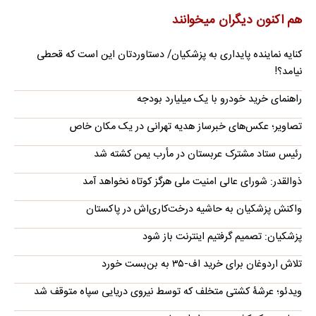
هم اکنون دیگران میخوانند
کنایه نماینده پایداری به پزشکیان/ دستاوردتان این است که قحطی
نیامد؟!
راهنمای خرید خودرو با یک میلیارد بودجه
تصاویر؛ عکس‌های خبرساز هدیه تهرانی در یک مکان خاص
رئیس ستاد مشترک عربستان در مأرب یمن کشته شد
ذوالقدر: شورای عالی امنیت ملی هرگز کوتاه نخواهد آمد
واکنش پزشکیان به حاشیه درخت‌کاری‌اش در پاکستان
پزشکیان: تصمیم گرفتیم اینترنت باز شود
تلاش اردوغان برای خرید اف-۳۵ به بن‌بست خورد
ویدئو؛ عرشۀ کشتی متخلف که توسط نیروی دریایی سپاه متوقف شد