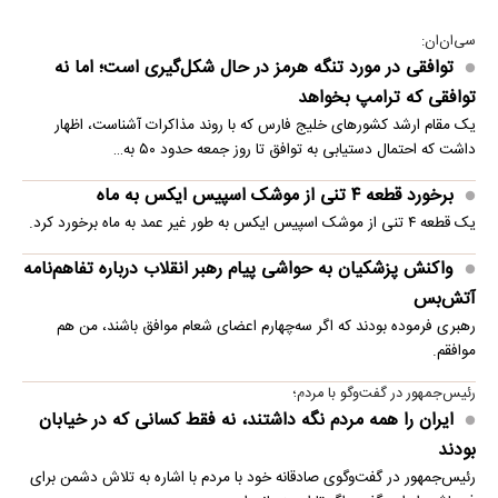
سی‌ان‌ان:
توافقی در مورد تنگه هرمز در حال شکل‌گیری است؛ اما نه
توافقی که ترامپ بخواهد
یک مقام ارشد کشورهای خلیج فارس که با روند مذاکرات آشناست، اظهار
داشت که احتمال دستیابی به توافق تا روز جمعه حدود ۵۰ به…
برخورد قطعه ۴ تنی از موشک اسپیس ایکس به ماه
یک قطعه ۴ تنی از موشک اسپیس ایکس به طور غیر عمد به ماه برخورد کرد.
واکنش پزشکیان به حواشی پیام رهبر انقلاب درباره تفاهم‌نامه
آتش‌بس
رهبری فرموده بودند که اگر سه‌چهارم اعضای شعام موافق باشند، من هم
موافقم.
رئیس‌جمهور در گفت‌وگو با مردم؛
ایران را همه مردم نگه داشتند، نه فقط کسانی که در خیابان
بودند
رئیس‌جمهور در گفت‌وگوی صادقانه خود با مردم با اشاره به تلاش دشمن برای