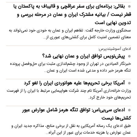
بقائی: برنامه‌ای برای سفر عراقچی و قالیباف به پاکستان یا
قطر نیست / بیانیه مشترک ایران و عمان در مرحله بررسی و
تدوین نهایی است
سخنگوی وزارت خارجه گفت: تفاهم ایران و عمان به خودی خود نمی‌تواند به
معنای تضمین امنیت کامل برای کشتی‌های عبوری از…
ادعای آسوشیتدپرس:
پیش‌نویس توافق ایران و عمان نهایی شد؟
خبرنگار المیادین در تهران از وجود چشم‌اندازی مثبت برای حل‌وفصل پرونده
تنگه هرمز خبر داده و مدعی شده است ایران و عمان…
آمریکا برخی تحریم‌ها علیه هوانوردی ایران را لغو کرد
وزارت خزانه‌داری آمریکا نام چند شرکت هواپیمایی مرتبط با ایران را از فهرست
تحریم‌های خود خارج کرد.
ادعای سی‌بی‌اس: توافق تنگه هرمز شامل عوارض عبور
کشتی‌ها نیست
طبق ادعای یک رسانه آمریکایی به نقل از برخی منابع، مذاکره جدید ایران و
عمان عوارض یا هزینه خدمات برای عبور از این آبراه…