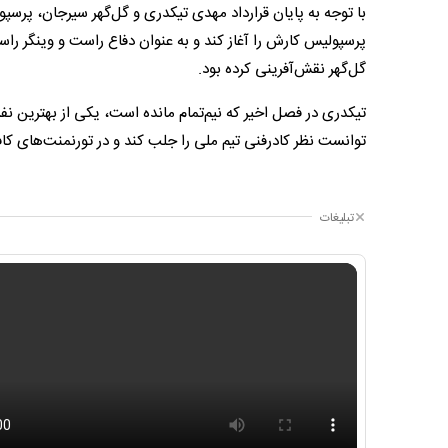
با توجه به پایان قرارداد مهدی تیکدری و گل‌گهر سیرجان، پرسپ
پرسپولیس کارش را آغاز کند و به عنوان دفاع راست و وینگر را
گل‌گهر نقش‌آفرینی کرده بود.
تیکدری در فصل اخیر که نیم‌تمام مانده است، یکی از بهترین 
توانست نظر کادرفنی تیم ملی را جلب کند و در تورنمنت‌های کاف
تبلیغات