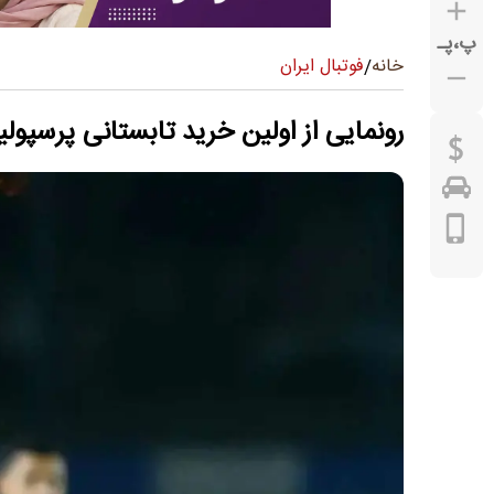
پ
،
پـ
فوتبال ایران
خانه
/
رونمایی از اولین خرید تابستانی پرسپو