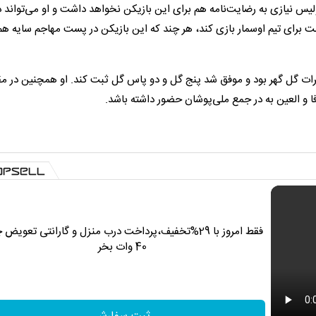
ولیس نیازی به رضایت‌نامه هم برای این بازیکن نخواهد داشت و او می‌تواند د
ست برای تیم اوسمار بازی کند، هر چند که این بازیکن در پست مهاجم سایه هم
نفرات گل گهر بود و موفق شد پنج گل و دو پاس گل ثبت کند. او همچنین در 
ا و العین به در جمع ملی‌پوشان حضور داشته باشد.
فقط امروز با 29%تخفیف،پرداخت درب منزل و گارانتی تعویض 
40 وات بخر