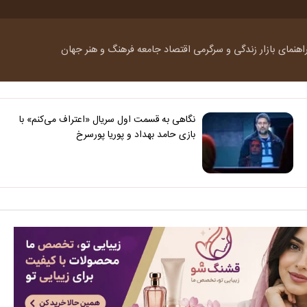
اهنمای بازار
زندگی و سرگرمی
اقتصاد
جامعه
فرهنگ و هنر
جهان
نگاهی به قسمت اول سریال «اعتراف می‌کنم» با
بازی حامد بهداد و پوریا پورسرخ