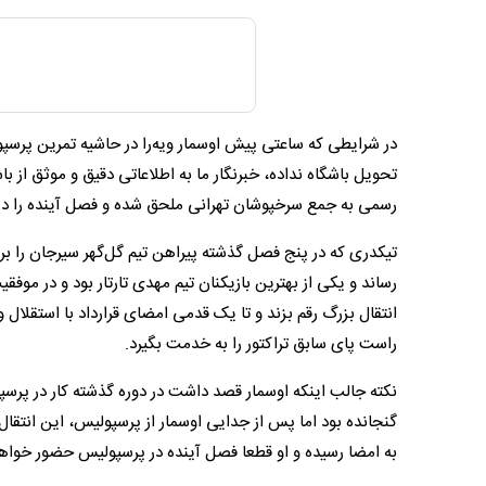
در شرایطی که ساعتی پیش اوسمار ویه‌را در حاشیه تمرین پرسپ
تحویل باشگاه نداده، خبرنگار ما به اطلاعاتی دقیق و موثق از 
رسمی به جمع سرخپوشان تهرانی ملحق شده و فصل آینده را در
تیکدری که در پنج فصل گذشته پیراهن تیم گل‌گهر سیرجان را بر
رساند و یکی از بهترین بازیکنان تیم مهدی تارتار بود و در موف
انتقال بزرگ رقم بزند و تا یک قدمی امضای قرارداد با استقلال
راست پای سابق تراکتور را به خدمت بگیرد.
نکته جالب اینکه اوسمار قصد داشت در دوره گذشته کار در پرسپ
گنجانده بود اما پس از جدایی اوسمار از پرسپولیس، این انتقال 
به امضا رسیده و او قطعا فصل آینده در پرسپولیس حضور خوا