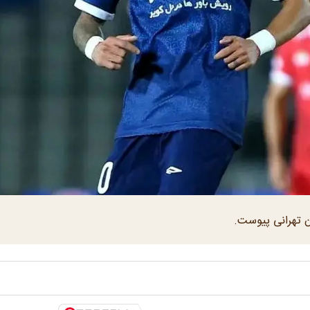
 تهرانی پیوست.