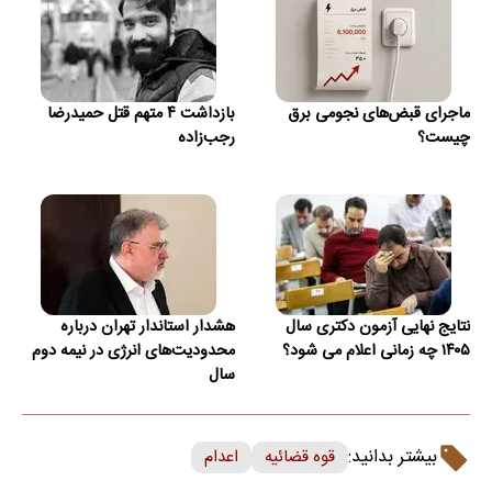
ماجرای قبض‌های نجومی برق
بازداشت ۴ متهم قتل حمیدرضا
چیست؟
رجب‌زاده
نتایج نهایی آزمون دکتری سال
هشدار استاندار تهران درباره
۱۴۰۵ چه زمانی اعلام می شود؟
محدودیت‌های انرژی در نیمه دوم
سال
بیشتر بدانید:
قوه قضائیه
اعدام