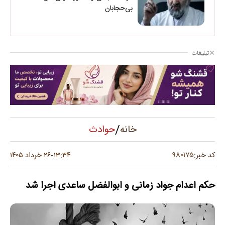
بی‌حجابان
تبلیغات
/
حوادث
خانه
۹۸۰۱۷۵
کد خبر:
۱۳:۳۴
۲۶ خرداد ۱۴۰۵
-
حکم اعدام جواد زمانی و ابوالفضل ساعدی اجرا شد