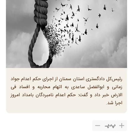
رئیس‌کل دادگستری استان سمنان از اجرای حکم اعدام جواد
زمانی و ابوالفضل ساعدی به اتهام محاربه و افساد فی
الارض خبر داد و گفت: حکم اعدام نامبردگان بامداد امروز
اجرا شد.
پ
،
پـ