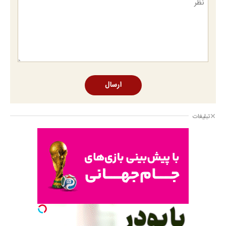
ارسال
تبلیغات