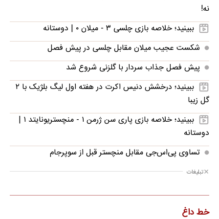
نه!
ببینید؛ خلاصه بازی چلسی ۳ - میلان ۰ | دوستانه
شکست عجیب میلان مقابل چلسی در پیش فصل
پیش فصل جذاب سردار با گلزنی شروع شد
ببینید؛ درخشش دنیس اکرت در هفته اول لیگ بلژیک با ۲
گل زیبا
ببینید؛ خلاصه بازی پاری سن ژرمن ۱ - منچستریونایتد ۱ |
دوستانه
تساوی پی‌اس‌جی مقابل منچستر قبل از سوپرجام
تبلیغات
خط داغ