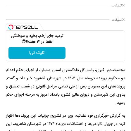
تبلیغات
تبلیغات
ترمیم جای زخم، بخیه و سوختگی
فقط در 3 هفته!!😍
کلیک کن!
محمدصادق اکبری، رئیس‌کل دادگستری استان سمنان، از اجرای حکم اعدام
دو محکوم پرونده دی‌ماه سال ۱۴۰۴ در شهرستان شاهرود خبر داد و گفت:
پرونده‌های این مجرمان پس از طی تمامی مراحل قانونی در شعب تحقیق و
بدوی این شهرستان و دیوان عالی کشور، بامداد امروز به مرحله اجرای حکم
رسید.
به گزارش خبرگزاری قوه قضائیه، وی در تشریح جزئیات این پرونده‌ها اظهار
کرد: در جریان ناآرامی‌ها و اغتشاشات دی‌ماه ۱۴۰۴ در شهرستان شاهرود، این