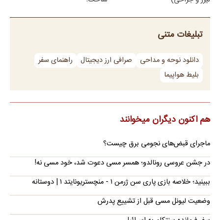
تبلیغات متنی
دانلود نوحه و مداحی
صرافی ارز دیجیتال
راهنمای سفر
بلیط هواپیما
هم اکنون دیگران میخوانند
ماجرای قبض‌های نجومی برق چیست؟
در جشن عروسی رونالدو؛ همسر مسی دعوت شد، خود مسی نه!
ببینید؛ خلاصه بازی پاری سن ژرمن ۱ - منچستریونایتد ۱ | دوستانه
وضعیت لیونل مسی قبل از تشییع پدرش