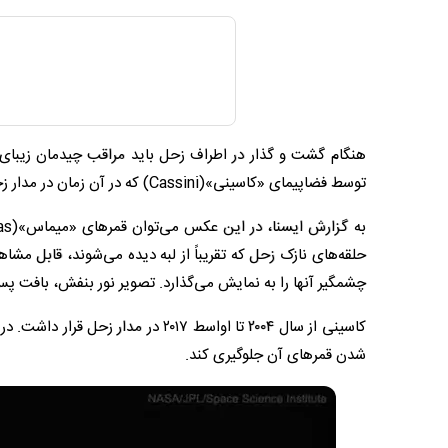
توسط فضاپیمای «کاسینی»(Cassini) که در آن زمان در مدار زحل می‌چرخید، ثبت شد.
حلقه‌های نازک زحل که تقریباً از لبه دیده می‌شوند، قابل مشا
چشمگیر آنها را به نمایش می‌گذارد. تصویر نور بنفش، بافت پس
کاسینی از سال ۲۰۰۴ تا اواسط ۲۰۱۷ د
شدن قمرهای آن جلوگیری کند.