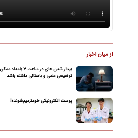
از میان اخبار
بیدار شدن‌ های در ساعت ۳ بام
توضیحی علمی و باستانی داشته باشد
پوست الکترونیکی خودترمیم‌شونده!