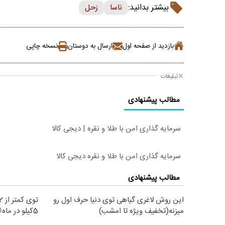
بیشتر بدانید:
ناسا
زحل
بازدید از صفحه اول
ارسال به دوستان
نسخه چاپی
تبلیغات
مطالب پیشنهادی
سرمایه گذاری امن با طلا و نقره | دیجی کالا
سرمایه گذاری امن با طلا و نقره دیجی کالا
مطالب پیشنهادی
این روش لاغری گیاهی توی دنیا حرف اول رو
میزنه(تخفیف ویژه تا امشب)
5کیلو در ماه😍