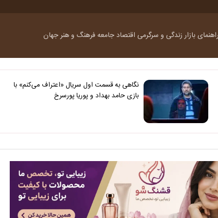
اهنمای بازار
زندگی و سرگرمی
اقتصاد
جامعه
فرهنگ و هنر
جهان
نگاهی به قسمت اول سریال «اعتراف می‌کنم» با
بازی حامد بهداد و پوریا پورسرخ