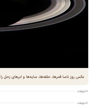
عکس روز ناسا قمرها، حلقه‌ها، سایه‌ها و ابرهای زحل را
تبلیغات
تبلیغات