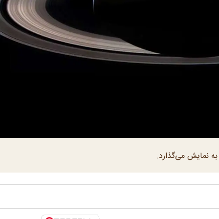
 به نمایش می‌گذارد.