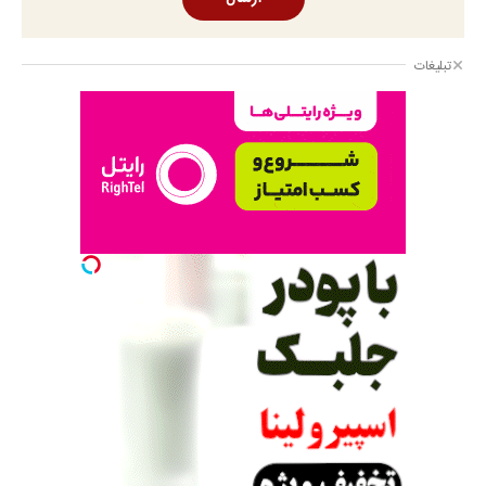
تبلیغات