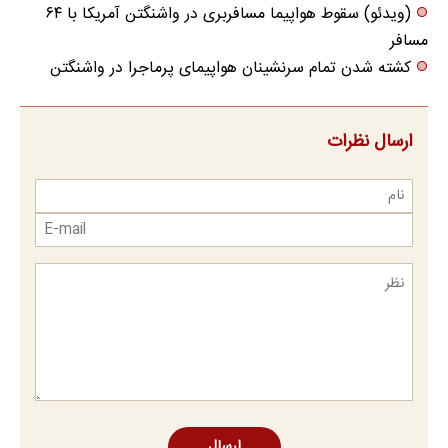
(ویدئو) سقوط هواپیما مسافربری در واشنگتن آمریکا با ۶۴
مسافر
کشته شدن تمام سرنشینان هواپیمای پرماجرا در واشنگتن
ارسال نظرات
ارسال