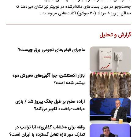
جست‌وجو در میان پست‌های منتشرشده در توییتر نیز نشان می‌دهد که
حداقل از روز ۸ مرداد (۳۰ جولای) اکانت‌هایی مربوط به…
گزارش و تحلیل
ماجرای قبض‌های نجومی برق چیست؟
بازار اکستنشن؛ چرا آگهی‌های «فروش مو»
بیشتر شده است؟
اراده صلح بر طبل جنگ پیروز شد / بازی
«باخت-باخت» تغییر می‌کند؟
وقفه برای «خشاب گذاری»؛ آیا ترامپ در
تدارک دور تازه تقابل گسترده با ایران است؟