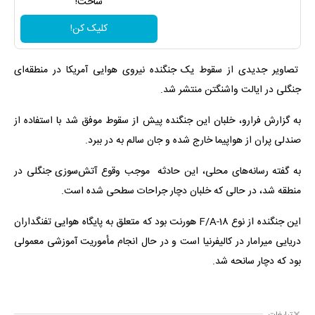
ساخت!
کلیک کن!
تصاویر جدیدی از سقوط یک جنگنده نیروی هوایی آمریکا در منطقه‌ای
جنگلی در ایالت واشنگتن منتشر شد.
به گزارش فرارو، خلبان این جنگنده پیش از سقوط موفق شد با استفاده از
صندلی پران از هواپیما خارج شده و جان سالم به در ببرد.
به گفته رسانه‌های محلی، این حادثه موجب وقوع آتش‌سوزی جنگلی در
منطقه شد، در حالی که خلبان دچار جراحات سطحی شده است.
این جنگنده از نوع F/A-18 هورنت بود که متعلق به پایگاه هوایی تفنگداران
دریایی میرامار در کالیفرنیا است و در حال انجام مأموریت آموزشی معمولی
بود که دچار سانحه شد.
تبلیغات