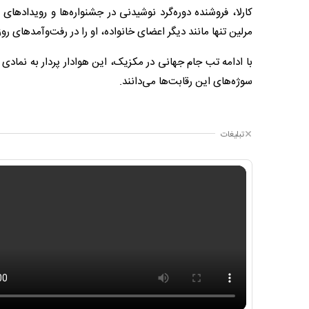
کارلا، فروشنده دوره‌گرد نوشیدنی در جشنواره‌ها و رویدادها
مرلین تنها مانند دیگر اعضای خانواده، او را در رفت‌وآمدهای رو
با ادامه تب جام جهانی در مکزیک، این هوادار پردار به نمادی
سوژه‌های این رقابت‌ها می‌دانند.
تبلیغات