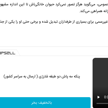
ی عمومی، می‌گوید هرگز تصور نمی‌کرد حیوان خانگی‌اش تا این اندازه مشهو
زانه همراهی می‌کند.
 غیررسمی برای بسیاری از طرفداران تبدیل شده و برخی حتی او را یکی از جذ
پنکه مه پاش دو طبقه شارژی ( ارسال به سراسر کشور)
باتخفیف بخر