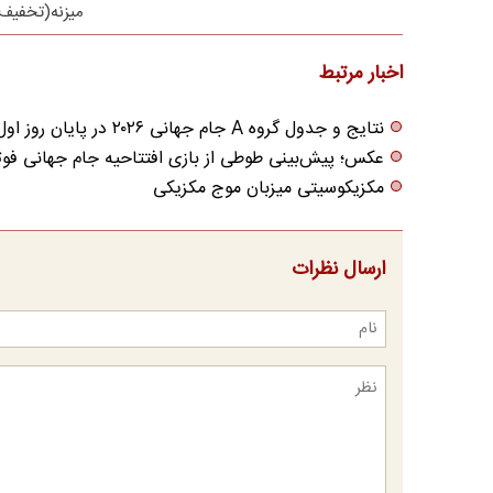
میزنه(تخفیف 
اخبار مرتبط
نتایج و جدول گروه A جام جهانی ۲۰۲۶ در پایان روز اول
عکس؛ پیش‌بینی طوطی از بازی افتتاحیه جام جهانی فوت
مکزیکوسیتی میزبان موج مکزیکی
ارسال نظرات