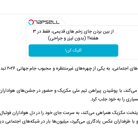
از بین بردن جای زخم های قدیمی، فقط در 3
هفته!! (بدون لیزر و جراحی)
کلیک کن!
اردکی به نام مرلین پس از انتشار گسترده ویدئو
ی می‌کند، با پوشیدن پیراهن تیم ملی مکزیک و حضور در جشن‌های هواداران
سیاری را به خود جلب کرد.
یتخت مکزیک همراهی می‌کند، به سرعت جای خود را در دل هواداران فوتبال ب
با طرفداران عکس یادگاری می‌گیرد، میلیون‌ها بار در شبکه‌های اجتماعی د