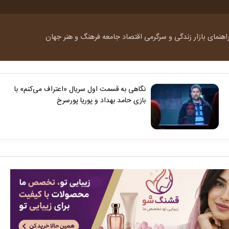
اهنمای بازار
زندگی و سرگرمی
اقتصاد
جامعه
فرهنگ و هنر
جهان
نگاهی به قسمت اول سریال «اعتراف می‌کنم» با
بازی حامد بهداد و پوریا پورسرخ