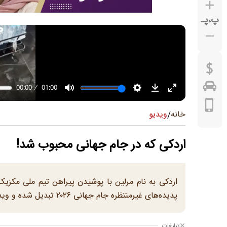
پ
،
پـ
ویدیو
خانه
/
اردکی که در جام جهانی محبوب شد!
اردکی به نام مرلین با پوشیدن پیراهن تیم ملی مکزیک
پدیده‌های غیرمنتظره جام جهانی ۲۰۲۶ تبدیل شده و ویدئوهایش میلیون‌ها بازدید در شبکه‌های اجتماعی به دست آورده است.
تبلیغات