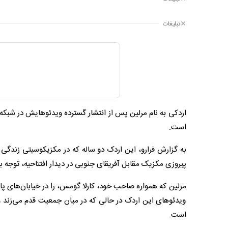
تبلیغات
است.
به گزارش فرارو، این اردک دو ساله که در مکزیکوسیتی زندگ
پیروزی مکزیک مقابل آفریقای جنوبی در دیدار افتتاحیه، توجه ب
مرلین که همواره صاحب خود، کارلا گومس، را در خیابان‌های پا
ویدئوهای این اردک در حالی که در میان جمعیت قدم می‌زند و 
است.