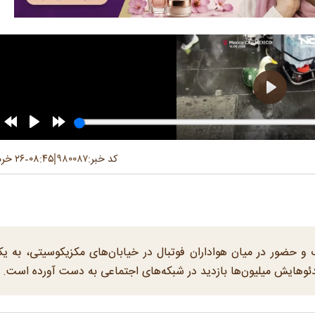
کد خبر:
۹۸۰۰۸۷
۰۸:۴۵
۲۶ خرداد ۱۴۰۵
-
 و حضور در میان هواداران فوتبال در خیابان‌های مکزیکوسیتی، به یک