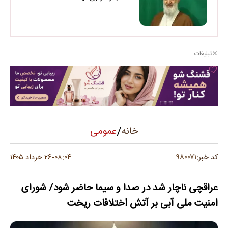
تبلیغات
/
عمومی
خانه
۹۸۰۰۷۱
کد خبر:
۰۸:۰۴
۲۶ خرداد ۱۴۰۵
-
عراقچی ناچار شد در صدا و سیما حاضر شود/ شورای
امنیت ملی آبی بر آتش اختلافات ریخت