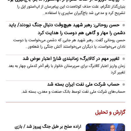
بنیان‌گذار تلگرام، علت حذف کوتاه‌مدت این پیام‌رسان از اپ‌استور اپل را
تشریح کرد و مدعی شد باج‌گیران سایبری با استفاده…
حسن روحانی: رهبر شهید هیچ‌وقت دنبال جنگ نبودند/ باید
دشمن را مهار و گاهی هم دوست را هدایت کرد
حسن روحانی گفت: رهبر شهید هر جایی که دشمن می‌خواست یا دوست
نادان می‌خواست، یا دیگران می‌خواستند آتش جنگی را شعله‌ور…
تغییر مهم در کالابرگ؛ زمانبندی‌ شارژ اعتبار عوض شد
زمان واریز اعتبار کالابرگ برای سرپرستان خانوار با رقم آخر کدملی چهار به بعد
تغییر کرد
حساب‌ شرکت ملی نفت ایران بسته شد
حساب‌های شرکت ملی نفت توسط بانک صنعت و معدن، بسته شد.
گزارش و تحلیل
اراده صلح بر طبل جنگ پیروز شد / بازی