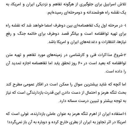
تلاش اسراییل برای جلوگیری از هرگونه تفاهم و نزدیکی ایران و امریکا، به
یک نقشه راه هوشمندانه و دومرحله‌ای رسیده‌ایم:
1- در مرحله اول یک تفاهمنامه‌ای بین دوطرف امضا خواهد شد که نقشه راه
برای تهیه توافقنامه است و بیانگر قصد دوطرف برای خاتمه جنگ و رفع
نیازها، انتظارات و دغدغه‌های ایران و امریکا باشد.
2-شروع مذاکرات فنی و کارشناسی در زمینه‌های مورد تفاهم و تهیه متن
توافقنامه که بعید است در 60 روز تحقق یابد اما تفاهمنامه اجازه تمدید آن
را داده است.
اما آنچه که شاید بیشترین سوال را ممکن است در افکار عمومی مطرح کند
بحث تنگه هرمز و احتمال از دست دادن این قدرت بازدارندگی است که نیاز
به توجه بیشتر و تبیین درست مساله دارد.
1-استفاده ایران از اهرم تنگه هرمز به عنوان عاملی بازدارنده، غولی است که
امریکا در اثر تجاوز به ایران از بطری خارج کرده و دوباره به آن باز نمی‌گردد!