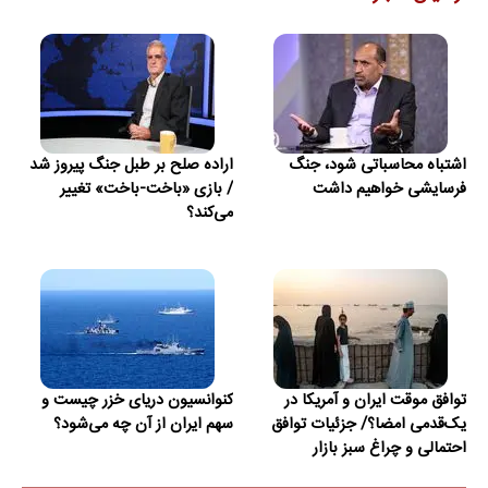
اشتباه محاسباتی شود، جنگ
اراده صلح بر طبل جنگ پیروز شد
فرسایشی خواهیم داشت
/ بازی «باخت-باخت» تغییر
می‌کند؟
توافق موقت ایران و آمریکا در
کنوانسیون دریای خزر چیست و
یک‌قدمی امضا؟/ جزئیات توافق
سهم ایران از آن چه می‌شود؟
احتمالی و چراغ سبز بازار