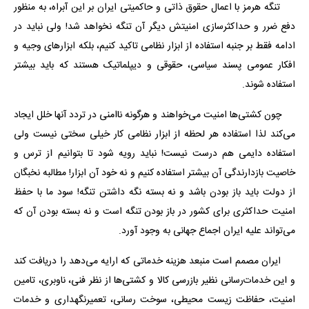
تنگه هرمز با اعمال حقوق ذاتی و حاکمیتی ایران بر این آبراه، به منظور
دفع ضرر و حداکثر‌سازی امنیتش دیگر آن تنگه نخواهد شد! ولی نباید در
ادامه فقط بر جنبه استفاده از ابزار نظامی تاکید کنیم، بلکه ابزارهای وجیه و
افکار عمومی پسند سیاسی، حقوقی و دیپلماتیک هستند که باید بیشتر
استفاده شوند.
چون کشتی‌ها امنیت می‌خواهند و هرگونه ناامنی در تردد آنها خلل ایجاد
می‌کند لذا استفاده هر لحظه از ابزار نظامی کار خیلی سختی نیست ولی
استفاده دایمی هم درست نیست! نباید رویه شود تا بتوانیم از ترس و
خاصیت بازدارندگی آن بیشتر استفاده کنیم و نه خود آن ابزار! مطالبه نخبگان
از دولت باید باز بودن باشد و نه بسته نگه داشتن تنگه! سود ما با حفظ
امنیت حداکثری برای کشور در باز بودن تنگه است و نه بسته بودن آن که
می‌تواند علیه ایران اجماع جهانی به وجود آورد.
ایران مصمم است منبعد هزینه خدماتی که ارایه می‌دهد را دریافت کند
و این خدمات‌رسانی نظیر بازرسی کالا و کشتی‌ها از نظر فنی، ناوبری، تامین
امنیت، حفاظت زیست محیطی، سوخت رسانی، تعمیرنگهداری و خدمات