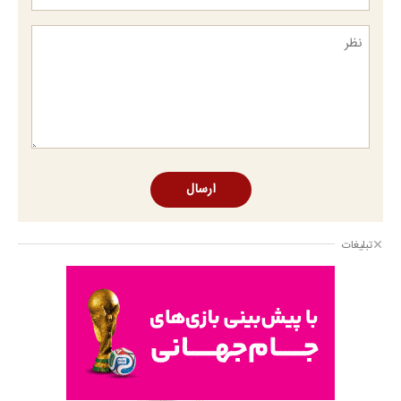
ارسال
تبلیغات