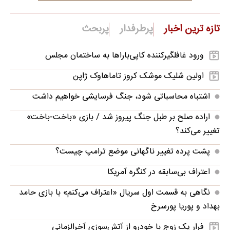
تازه ترین اخبار
پرطرفدار
پربحث
ورود غافلگیرکننده کاپی‌باراها به ساختمان مجلس
اولین شلیک موشک کروز تاماهاوک ژاپن
اشتباه محاسباتی شود، جنگ فرسایشی خواهیم داشت
اراده صلح بر طبل جنگ پیروز شد / بازی «باخت-باخت»
تغییر می‌کند؟
پشت پرده تغییر ناگهانی موضع ترامپ چیست؟
اعتراف بی‌سابقه در کنگره آمریکا
نگاهی به قسمت اول سریال «اعتراف می‌کنم» با بازی حامد
بهداد و پوریا پورسرخ
فرار یک زوج با خودرو از آتش‌سوزی آخرالزمانی