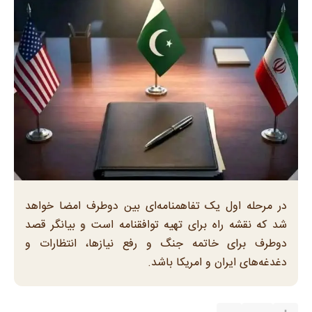
در مرحله اول یک تفاهمنامه‌ای بین دوطرف امضا خواهد
شد که نقشه راه برای تهیه توافقنامه است و بیانگر قصد
دوطرف برای خاتمه جنگ و رفع نیازها، انتظارات و
دغدغه‌های ایران و امریکا باشد.