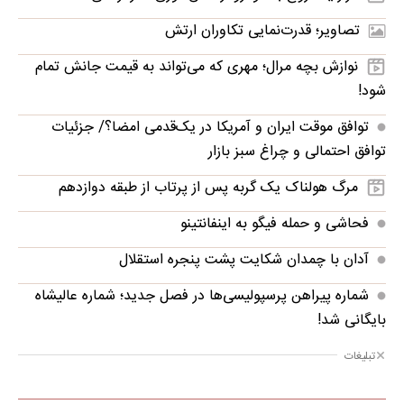
تصاویر؛ قدرت‌نمایی تکاوران ارتش
نوازش بچه مرال؛ مهری که می‌تواند به قیمت جانش تمام
شود!
توافق موقت ایران و آمریکا در یک‌قدمی امضا؟/ جزئیات
توافق احتمالی و چراغ سبز بازار
مرگ هولناک یک گربه پس از پرتاب از طبقه دوازدهم
فحاشی و حمله فیگو به اینفانتینو
آدان با چمدان شکایت پشت پنجره استقلال
شماره پیراهن پرسپولیسی‌ها در فصل جدید؛ شماره عالیشاه
بایگانی شد!
تبلیغات