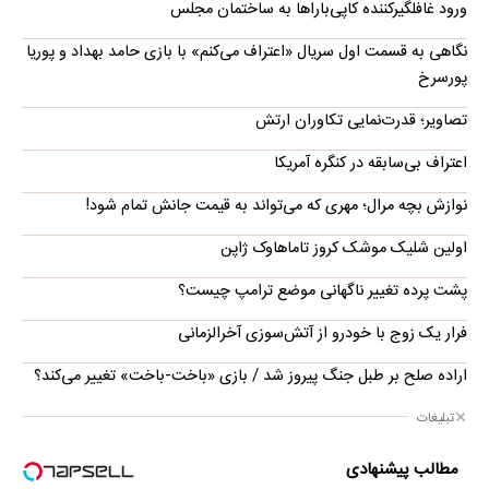
ورود غافلگیرکننده کاپی‌باراها به ساختمان مجلس
نگاهی به قسمت اول سریال «اعتراف می‌کنم» با بازی حامد بهداد و پوریا
پورسرخ
تصاویر؛ قدرت‌نمایی تکاوران ارتش
اعتراف بی‌سابقه در کنگره آمریکا
نوازش بچه مرال؛ مهری که می‌تواند به قیمت جانش تمام شود!
اولین شلیک موشک کروز تاماهاوک ژاپن
پشت پرده تغییر ناگهانی موضع ترامپ چیست؟
فرار یک زوج با خودرو از آتش‌سوزی آخرالزمانی
اراده صلح بر طبل جنگ پیروز شد / بازی «باخت-باخت» تغییر می‌کند؟
تبلیغات
مطالب پیشنهادی