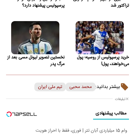
تراکتور شد
پرسپولیس پیشنهاد دارد؟
خرید پرسپولیس از روسیه؛ پول
نخستین تصویر لیونل مسی بعد از
می‌خواهند، پول!
مرگ پدر
بیشتر بدانید:
محمد محبی
تیم ملی ایران
تبلیغات
مطالب پیشنهادی
وام 15 میلیاردی آبان تتر | فوری، فقط با احراز هویت