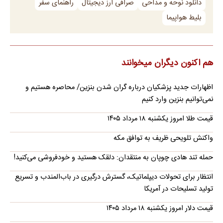
دانلود نوحه و مداحی
صرافی ارز دیجیتال
راهنمای سفر
بلیط هواپیما
هم اکنون دیگران میخوانند
اظهارات جدید پزشکیان درباره گران شدن بنزین/ محاصره هستیم و
نمی‌توانیم بنزین وارد کنیم
قیمت طلا امروز یکشنبه ۱۸ مرداد ۱۴۰۵
واکنش تلویحی ظریف به توافق مکه
حمله تند هادی چوپان به منتقدان: دلقک هستید و خودفروشی می‌کنید!
انتظار برای تحولات دیپلماتیک، گسترش درگیری در باب‌المندب و تسریع
تولید تسلیحات در آمریکا
قیمت دلار امروز یکشنبه ۱۸ مرداد ۱۴۰۵