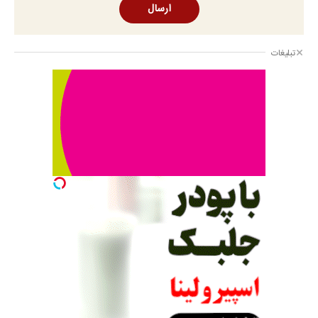
ارسال
تبلیغات