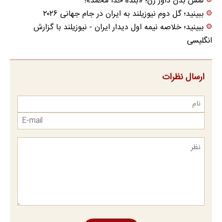
لمس بدن داور زن؛ «بنده خدا محمد»!
ببینید؛ گل دوم نیوزیلند به ایران در جام جهانی ۲۰۲۶
ببینید؛ خلاصه نیمه اول دیدار ایران - نیوزیلند با گزارش
انگلیسی
ارسال نظرات