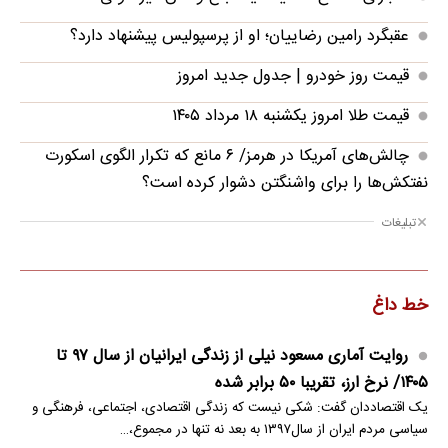
عقبگرد رامین رضاییان؛ او از پرسپولیس پیشنهاد دارد؟
قیمت روز خودرو | جدول جدید امروز
قیمت طلا امروز یکشنبه ۱۸ مرداد ۱۴۰۵
چالش‌های آمریکا در هرمز/ ۶ مانع که تکرار الگوی اسکورت
نفتکش‌ها را برای واشنگتن دشوار کرده‌ است؟
تبلیغات
خط داغ
روایت آماری مسعود نیلی از زندگی ایرانیان از سال ۹۷ تا
۱۴۰۵/ نرخ ارز، تقریبا ۵۰ برابر شده
یک اقتصاددان گفت: شکی نیست که زندگی اقتصادی، اجتماعی، فرهنگی و
سیاسی مردم ایران از سال۱۳۹۷ به بعد نه تنها در مجموع،…