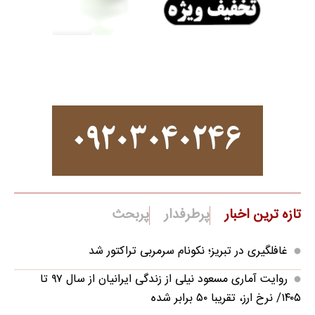
تازه ترین اخبار
پرطرفدار
پربحث
غافلگیری در تبریز؛ نکونام سرمربی تراکتور شد
روایت آماری مسعود نیلی از زندگی ایرانیان از سال ۹۷ تا
۱۴۰۵/ نرخ ارز، تقریبا ۵۰ برابر شده