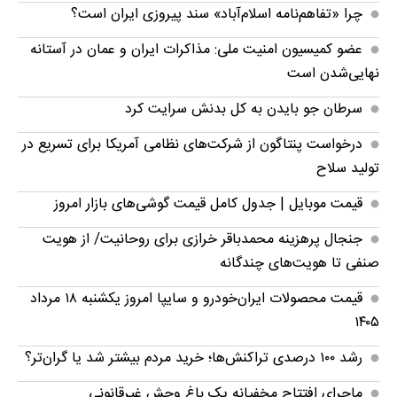
چرا «تفاهم‌نامه اسلام‌آباد» سند پیروزی ایران است؟
عضو کمیسیون امنیت ملی: مذاکرات ایران و عمان در آستانه
نهایی‌شدن است
سرطان جو بایدن به کل بدنش سرایت کرد
درخواست پنتاگون از شرکت‌های نظامی آمریکا برای تسریع در
تولید سلاح
قیمت موبایل‌ | جدول کامل قیمت گوشی‌های بازار امروز
جنجال پرهزینه محمدباقر خرازی برای روحانیت/ از هویت
صنفی تا هویت‌های چندگانه
قیمت محصولات ایران‌خودرو و سایپا امروز یکشنبه ۱۸ مرداد
۱۴۰۵
رشد ۱۰۰ درصدی تراکنش‌ها؛ خرید مردم بیشتر شد یا گران‌تر؟
ماجرای افتتاح مخفیانه یک باغ وحش غیرقانونی