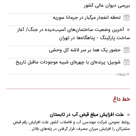
بررسی دیوان عالی کشور
لحظه انفجار مرگبار در جرمانا سوریه
آخرین وضعیت ساختمان‌های آسیب‌دیده در جنگ/ آغاز
ساخت پارکینگ - پناهگاه‌ها در تهران
حضور یک هما بر سر لاشه‌ کل وحشی
شوبیل؛ پرنده‌ای با چهره‌ای شبیه موجودات ماقبل تاریخ
تبلیغات
خط داغ
علت افزایش مبلغ قبض آب در تابستان
روابط عمومی شرکت مهندسی آب و فاضلاب کشور علت افزایش رقم قبض
مشترکان را افزایش میزان مصرف، قرار گرفتن در پله‌های بالاتر…