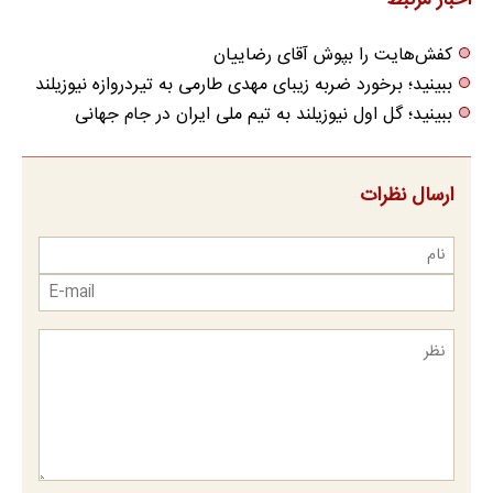
اخبار مرتبط
کفش‌هایت را بپوش آقای رضاییان
ببینید؛ برخورد ضربه زیبای مهدی طارمی به تیردروازه نیوزیلند
ببینید؛ گل اول نیوزیلند به تیم ملی ایران در جام جهانی
ارسال نظرات