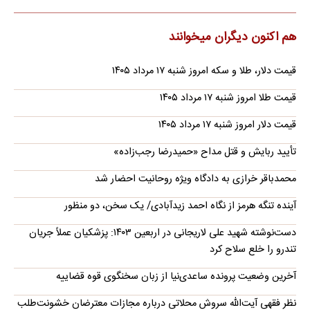
هم اکنون دیگران میخوانند
قیمت دلار، طلا و سکه امروز شنبه ۱۷ مرداد ۱۴۰۵
قیمت طلا امروز شنبه ۱۷ مرداد ۱۴۰۵
قیمت دلار امروز شنبه ۱۷ مرداد ۱۴۰۵
تأیید ربایش و قتل مداح «حمیدرضا رجب‌زاده»
محمدباقر خرازی به دادگاه ویژه روحانیت احضار شد
آینده تنگه هرمز از نگاه احمد زیدآبادی/ یک سخن، دو منظور
دست‌نوشته شهید علی لاریجانی در اربعین ۱۴۰۳: پزشکیان عملاً جریان
تندرو را خلع سلاح کرد
آخرین وضعیت پرونده ساعدی‌نیا از زبان سخنگوی قوه قضاییه
نظر فقهی آیت‌الله سروش محلاتی درباره مجازات معترضان خشونت‌طلب