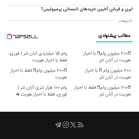
ایری و قربانی آخرین خریدهای تابستانی پرسپولیس؟
تبلیغات
مطالب پیشنهادی
❗❗200 میلیون وام❗❗ با احراز
وام 15 میلیاردی آبان تتر | فوری،
هویت در آبان تتر
فقط با احراز هویت
200 میلیون وام ❗❗ با احراز
❗❗200 میلیون وام❗❗ فقط با احراز
هویت در آبان تتر
هویت
❗❗200 میلیون وام❗❗ فقط با احراز
وام 100 هزار تتری آبان تتر |
هویت در آبان تتر
فوری، فقط با احراز هویت🔥