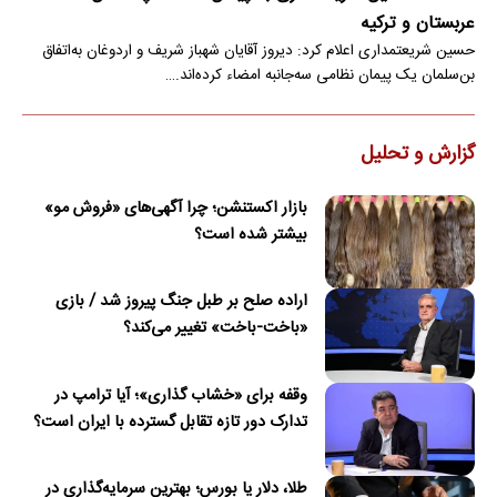
عربستان و ترکیه
حسین شریعتمداری اعلام کرد: دیروز آقایان شهباز شریف و اردوغان به‌اتفاق
بن‌سلمان یک پیمان نظامی سه‌جانبه امضاء کرده‌اند.…
گزارش و تحلیل
بازار اکستنشن؛ چرا آگهی‌های «فروش مو»
بیشتر شده است؟
اراده صلح بر طبل جنگ پیروز شد / بازی
«باخت-باخت» تغییر می‌کند؟
وقفه برای «خشاب گذاری»؛ آیا ترامپ در
تدارک دور تازه تقابل گسترده با ایران است؟
طلا، دلار یا بورس؛ بهترین سرمایه‌گذاری در