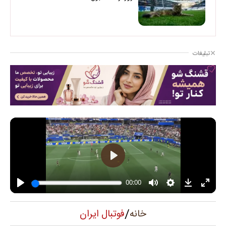
تبلیغات
/
فوتبال ایران
خانه