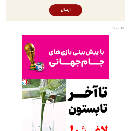
ارسال
تبلیغات