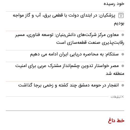
خود رسیده
پزشکیان: در ابتدای دولت با قطعی برق، آب و گاز مواجه
بودیم
معاون مرکز شرکت‌های دانش‌بنیان: توسعه فناوری، مسیر
رقابت‌پذیری صنعت قطعه‌سازی است
سنتکام: به محاصره دریایی ایران ادامه می دهیم
مصر خواستار تدوین چشم‌انداز مشترک عربی برای امنیت
منطقه شد
انفجار در حومه دمشق چند کشته و زخمی برجا گذاشت
تبلیغات
خط داغ