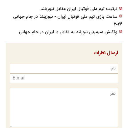
ترکیب تیم ملی فوتبال ایران مقابل نیوزیلند
ساعت بازی تیم ملی فوتبال ایران - نیوزیلند در جام جهانی
۲۰۲۶
واکنش سرمربی نیوزلند به تقابل با ایران در جام جهانی
ارسال نظرات