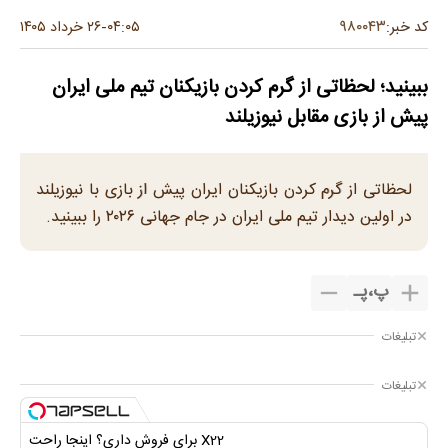
۹۸۰۰۴۳
کد خبر:
۰۴:۰۵
۲۶ خرداد ۱۴۰۵
-
ببینید؛ لحظاتی از گرم کردن بازیکنان تیم ملی ایران
پیش از بازی مقابل نیوزیلند
لحظاتی از گرم کردن بازیکنان ایران پیش از بازی با نیوزیلند
در اولین دیدار تیم ملی ایران در جام جهانی ۲۰۲۶ را ببینید.
پ
،
پـ
تبلیغات
تبلیغات
X22 برای فروش داری؟ اینجا راحت