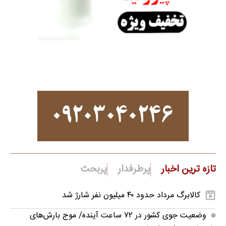
تازه ترین اخبار
پرطرفدار
پربحث
کالابرگ مرداد حدود ۴۰‌ میلیون نفر شارژ شد
وضعیت جوی کشور در ۷۲ ساعت آینده/ موج بارش‌های