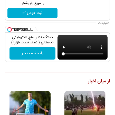
و سریع بفروشش
ثبت خودرو ✅
تبلیغات
دستگاه فشار سنج الکترونیکی
دیجیتالی ( نصف قیمت بازار!!)
باتخفیف بخر
از میان اخبار