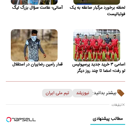
لحظه برخورد مرگبار صاعقه به یک
آسانی؛ علامت سؤال بزرگ لیگ
فوتبالیست
اسامی ۳ خرید جدید پرسپولیس
قمار رامین رضاییان در استقلال
لو رفت؛ امضا تا چند روز دیگر
بیشتر بدانید:
نیوزیلند
تیم ملی ایران
تبلیغات
مطالب پیشنهادی