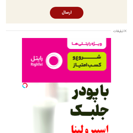
ارسال
تبلیغات