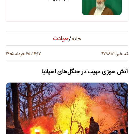
/
حوادث
خانه
۹۷۹۸۸۲
کد خبر:
۱۴:۱۷
۲۵ خرداد ۱۴۰۵
-
آتش سوزی مهیب در جنگل‌های اسپانیا