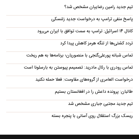
تیم جدید رامین رضاییان مشخص شد؟
پاسخ منفی ترامپ به درخواست جدید زلنسکی
کانال ۱۴ اسرائیل: ترامپ به سمت توافق با ایران می‌رود
تردد کشتی‌ها از تنگه هرمز کاهش پیدا کرد
تماس شبانه پورعلی‌گنجی با منصوریان؛ برنامه‌ها به هم ریخت
تماس رودری با رئال مادرید: تصمیمم پیوستن به بارسلونا است
درخواست العامری از گروه‌های مقاومت: فعلا حمله نکنید
طالبان: پرونده داعش را در افغانستان بستیم
تیم جدید مجتبی جباری مشخص شد
ریسک بزرگ استقلال روی آسانی با پنجره بسته