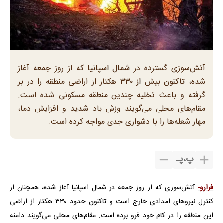
آتش‌سوزی گسترده در شمال اسپانیا که از روز جمعه آغاز
شده، تاکنون بیش از ۳۳۰ هکتار از اراضی منطقه را در بر
گرفته و باعث تخلیه چندین منطقه مسکونی شده است.
مقام‌های محلی می‌گویند وزش باد شدید و افزایش دما،
مهار شعله‌ها را با دشواری جدی مواجه کرده است.
پ
،
پـ
فرارو-
آتش‌سوزی که از روز جمعه در شمال اسپانیا آغاز شده، همچنان از
کنترل نیروهای امدادی خارج است و تاکنون حدود ۳۳۰ هکتار از اراضی
این منطقه را در کام خود فرو برده است. مقام‌های محلی می‌گویند دامنه