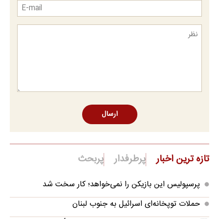
ارسال
تازه ترین اخبار
پرطرفدار
پربحث
پرسپولیس این بازیکن را نمی‌خواهد؛ کار سخت شد
حملات توپخانه‌ای اسرائیل به جنوب لبنان