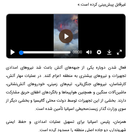
غیرقابل پیش‌بینی کرده است.»
فعال شدن دوباره یکی از جبهه‌های آتش باعث شد نیروهای امدادی
تجهیزات و نیروهای بیشتری به منطقه اعزام کنند. در عملیات مهار آتش،
کارشناسان، نیروهای جنگل‌بانی، تیم‌های زمینی، خودروهای آتش‌نشانی،
ماشین‌آلات سنگین و همچنین هواپیماها و بالگردهای اطفای حریق مشارکت
دارند. بخشی از این تجهیزات توسط دولت محلی گالیسیا و بخشی دیگر از
سوی وزارت گذار زیست‌محیطی اسپانیا تأمین شده است.
همزمان، پلیس اسپانیا برای تسهیل عملیات امدادی و حفظ ایمنی
شهروندان، دو جاده اصلی منطقه را مسدود کرده است.