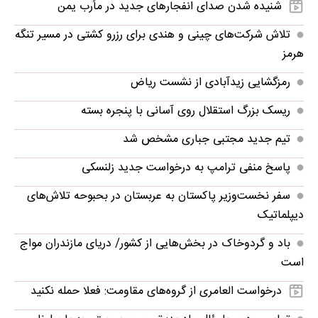
شنیده شدن صدای انفجارهای جدید در مأرب یمن
تلاش شرکت‌های چینی و هندی برای رزرو کشتی در مسیر تنگه
هرمز
رمزگشایی زیدآبادی از نشست ریاض
ریسک بزرگ استقلال روی آسانی با پنجره بسته
تیم جدید مجتبی جباری مشخص شد
پاسخ منفی ترامپ به درخواست جدید زلنسکی
سفر نخست‌وزیر پاکستان به عربستان در بحبوحه تلاش‌های
دیپلماتیک
باد و گردوخاک در بخش‌هایی از کشور/ دریای مازندران مواج
است
درخواست العامری از گروه‌های مقاومت: فعلا حمله نکنید