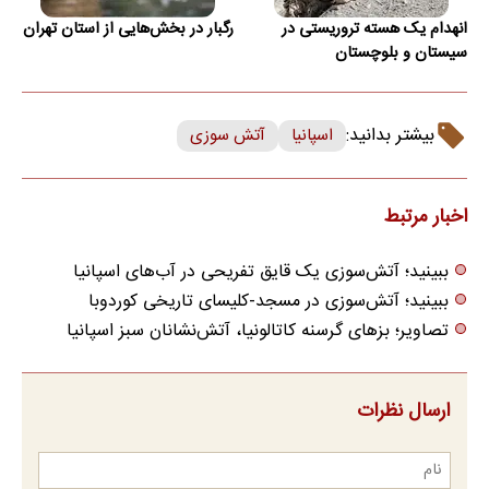
انهدام یک هسته تروریستی در
رگبار در بخش‌هایی از استان تهران
سیستان و بلوچستان
بیشتر بدانید:
اسپانیا
آتش سوزی
اخبار مرتبط
ببینید؛ آتش‌سوزی یک قایق تفریحی در آب‌های اسپانیا
ببینید؛ آتش‌سوزی در مسجد-کلیسای تاریخی کوردوبا
تصاویر؛ بزهای گرسنه کاتالونیا، آتش‌نشانان سبز اسپانیا
ارسال نظرات