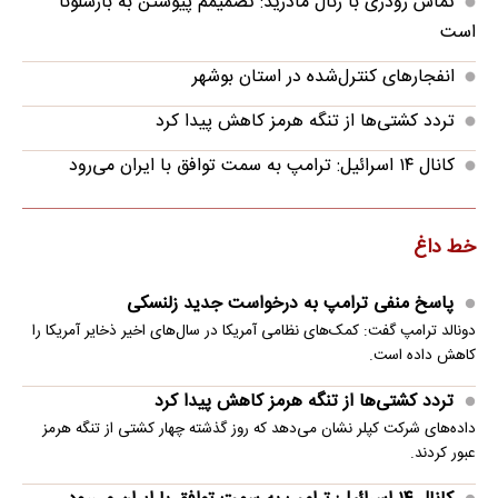
تماس رودری با رئال مادرید: تصمیمم پیوستن به بارسلونا
است
انفجارهای کنترل‌شده در استان بوشهر
تردد کشتی‌ها از تنگه هرمز کاهش پیدا کرد
کانال ۱۴ اسرائیل: ترامپ به سمت توافق با ایران می‌رود
خط داغ
پاسخ منفی ترامپ به درخواست جدید زلنسکی
دونالد ترامپ گفت: کمک‌های نظامی آمریکا در سال‌های اخیر ذخایر آمریکا را
کاهش داده است.
تردد کشتی‌ها از تنگه هرمز کاهش پیدا کرد
داده‌های شرکت کپلر نشان می‌دهد که روز گذشته چهار کشتی از تنگه هرمز
عبور کردند.