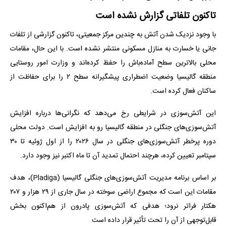
تاکنون تلفاتی گزارش نشده است
با وجود نزدیک شدن آتش به چندین مرکز جمعیتی، تاکنون گزارشی از تلفات
جانی یا خسارت به منازل مسکونی منتشر نشده است. با این حال، مقامات
محلی بالاترین سطح آماده‌باش را حفظ کرده‌اند و وزارت امور روستایی
منطقه گالیسیا وضعیت اضطراری پیشگیرانه سطح ۲ را برای حفاظت از
ساکنان فعال کرده است.
این آتش‌سوزی در شرایطی رخ می‌دهد که نگرانی‌ها درباره افزایش
آتش‌سوزی‌های جنگلی در منطقه گالیسیا رو به افزایش است. دولت محلی
دوره پرخطر آتش‌سوزی‌های جنگلی در سال ۲۰۲۶ را از اول ژوئیه تا ۳۰
سپتامبر تعیین کرده، هرچند احتمال تمدید آن تا ماه اکتبر نیز وجود دارد.
بر اساس برنامه مدیریت آتش‌سوزی‌های جنگلی گالیسیا (Pladiga)، هدف
مقامات این است که مجموع اراضی سوخته در سال جاری از ۲۹ هزار و ۲۰۷
هکتار فراتر نرود؛ هدفی که آتش‌سوزی پادرون از هم‌اکنون بخش
قابل‌توجهی از آن را تحت تأثیر قرار داده است