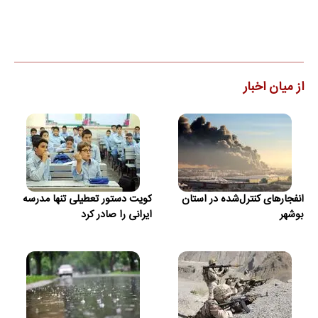
از میان اخبار
انفجارهای کنترل‌شده در استان
کویت دستور تعطیلی تنها مدرسه
بوشهر
ایرانی را صادر کرد