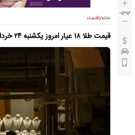
پ
،
پـ
اقتصاد
خانه
/
قیمت طلا ۱۸ عیار امروز یکشنبه ۲۴ خرداد ۱۴۰۵