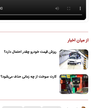
از میان اخبار
ریزش قیمت خودرو چقدر احتمال دارد؟
کارت سوخت از چه زمانی حذف می‌شود؟