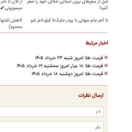
قبل از سفرهای برون استانی خلافی خود را صفر
کنید!
میسوزونی🧨 
تا آخر جام جهانی با پودر جلبک7 کیلو لاغر شو
کاهش اشتها/
محدود)
اخبار مرتبط
قیمت طلا امروز شنبه ۲۳ خرداد ۱۴۰۵
قیمت طلا ۱۸ عیار امروز سه‌شنبه ۱۹ خرداد ۱۴۰۵
قیمت طلا امروز دوشنبه ۱۸ خرداد ۱۴۰۵
ارسال نظرات