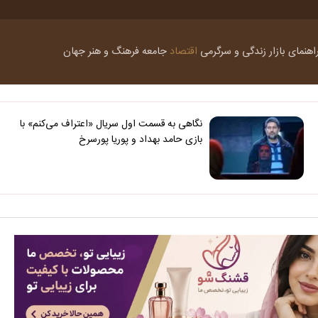
اهنمای بازار
زندگی و سرگرمی
اقتصاد
جامعه
فرهنگ و هنر
جهان
نگاهی به قسمت اول سریال «اعتراف می‌کنم» با
بازی حامد بهداد و پوریا پورسرخ