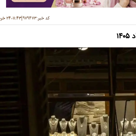
کد خبر:
۹۷۹۴۷۳
۱۱:۴۳
۲۴ خرداد ۱۴۰۵
-