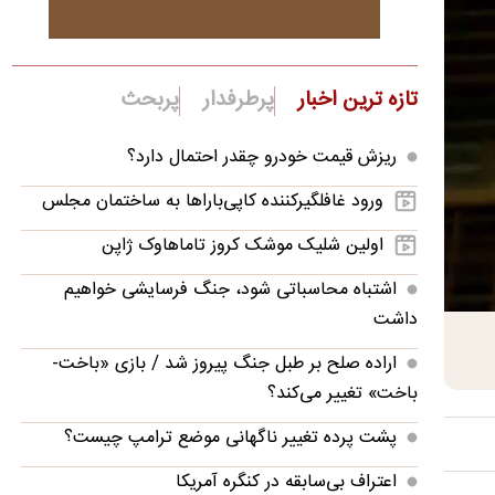
تازه ترین اخبار
پرطرفدار
پربحث
ریزش قیمت خودرو چقدر احتمال دارد؟
ورود غافلگیرکننده کاپی‌باراها به ساختمان مجلس
اولین شلیک موشک کروز تاماهاوک ژاپن
اشتباه محاسباتی شود، جنگ فرسایشی خواهیم
داشت
اراده صلح بر طبل جنگ پیروز شد / بازی «باخت-
باخت» تغییر می‌کند؟
پشت پرده تغییر ناگهانی موضع ترامپ چیست؟
اعتراف بی‌سابقه در کنگره آمریکا