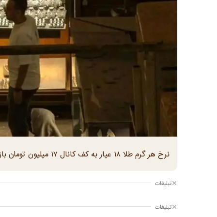
نرخ هر گرم طلا ۱۸ عیار به کف کانال ۱۷ میلیون تومان بازگشت
تبلیغات
تبلیغات