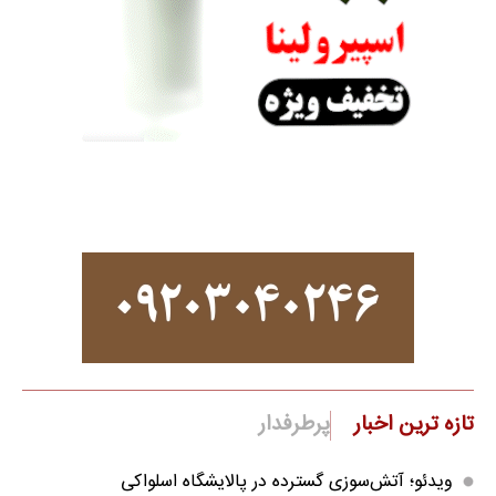
تازه ترین اخبار
پرطرفدار
ویدئو؛ آتش‌سوزی گسترده در پالایشگاه اسلواکی