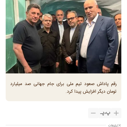
رقم پاداش صعود تیم ملی برای جام جهانی صد میلیارد
تومان دیگر افزایش پیدا کرد.
پ
،
پـ
تبلیغات