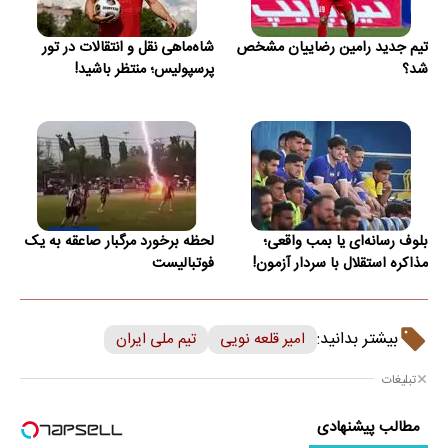
تیم جدید رامین رضاییان مشخص
شاه‌ماهی نقل و انتقالات در تور
شد؟
پرسپولیس؛ منتظر باشید!
بلوف رسانه‌ای یا بمب واقعی؛
لحظه برخورد مرگبار صاعقه به یک
مذاکره استقلال با سردار آزمون!
فوتبالیست
بیشتر بدانید:
امیر قلعه نویی
تیم ملی ایران
تبلیغات
مطالب پیشنهادی