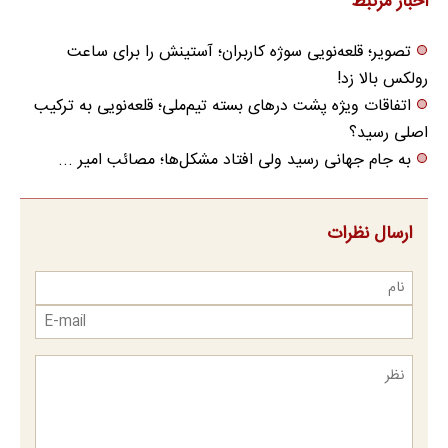
اخبار مرتبط
تصویر؛ قلعه‌نویی سوژه کاربران؛ آستینش را برای ساعت
رولکس بالا زد!
اتفاقات ویژه پشت درهای بسته تیم‌ملی؛ قلعه‌نویی به ترکیب
اصلی رسید؟
به جام جهانی رسید ولی افتاد مشکل‌ها؛ مصائب امیر ...
ارسال نظرات