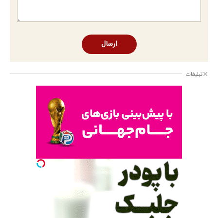
ارسال
تبلیغات