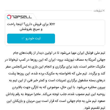
تبلیغات
X22 برای فروش داری؟ اینجا راحت
و سریع بفروشش
ثبت خودرو ✅
تیم ملی فوتبال ایران مهیا می‌شود تا در اولین دیدار از رقابت‌های جام
جهانی آمریکا به مصاف نیوزیلند برود؛ ایران که این روزها در کمپ تیخوانا در
مکزیک حاضر است، باید برای برگزاری و انجام این بازی به لس‌آنجلس سفر
کند و برگردد. تیم ملی که ناخواسته به مکزیک برده شده، این روزها پشت
درهای بسته مشغول برگزاری تمرینات است و کمتر خبر فنی از این تیم به
بیرون مخابره می‌شود. با این حال، موضوعی که به تازگی جهت بالابردن
روحیه این تیم مصوب شده، جلب توجه می‌کند. ماجرا مربوط به رقم پاداش
صعود تیم ملی به جام جهانی است که قرار است بین مربیان و بازیکنان این
تیم تقسیم شود.