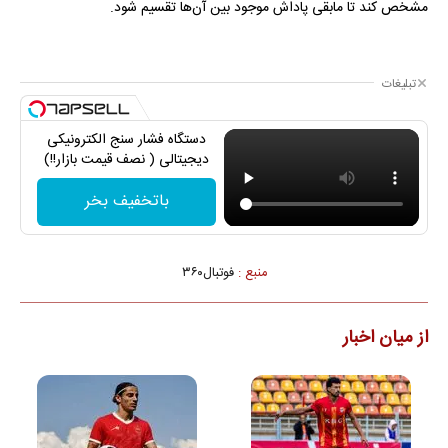
مشخص کند تا مابقی پاداش موجود بین آن‌ها تقسیم شود.
تبلیغات
دستگاه فشار سنج الکترونیکی
دیجیتالی ( نصف قیمت بازار!!)
باتخفیف بخر
منبع :
فوتبال۳۶۰
از میان اخبار