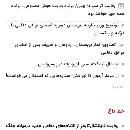
رقابت ترامپ با چین/ برنده رقابت هوش مصنوعی، برنده
همه چیز خواهد بود
توضیح وزیر خارجه عربستان درمورد امضای توافق دفاعی با
ترکیه و پاکستان
تصاویر؛ نماز بن‌سلمان، اردوغان و شریف پس از امضای
توافق دفاعی
احتمال نیمکت‌نشینی اورونوف در پرسپولیس
از سردار آزمون تا نورافکن؛ ستاره‌هایی که استقلال می‌خواست!
تبلیغات
خط داغ
روایت فایننشال‌تایمز از ائتلاف‌های دفاعی جدید درمیانه جنگ