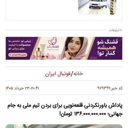
تبلیغات
/
فوتبال ایران
خانه
۹۷۹۳۹۹
کد خبر:
۲۰:۴۱
۲۳ خرداد ۱۴۰۵
-
پاداش باورنکردنی قلعه‌نویی برای بردن تیم ملی به جام
جهانی؛ ۱۳۶.۰۰۰.۰۰۰.۰۰۰ تومان!