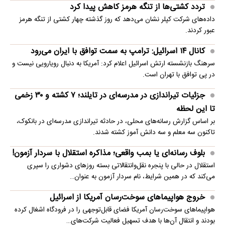
تردد کشتی‌ها از تنگه هرمز کاهش پیدا کرد
داده‌های شرکت کپلر نشان می‌دهد که روز گذشته چهار کشتی از تنگه هرمز
عبور کردند.
کانال ۱۴ اسرائیل: ترامپ به سمت توافق با ایران می‌رود
سرهنگ بازنشسته ارتش اسرائیل اعلام کرد: آمریکا به دنبال رویارویی نیست و
در پی توافق با تهران است.
جزئیات تیراندازی در مدرسه‌ای در تایلند؛ ۷ کشته و ۳۰ زخمی
تا این لحظه
بر اساس گزارش رسانه‌های محلی، در حادثه تیراندازی مدرسه‌ای در بانکوک،
تاکنون سه معلم و سه دانش آموز کشته شدند.
بلوف رسانه‌ای یا بمب واقعی؛ مذاکره استقلال با سردار آزمون!
استقلال در حالی با پنجره نقل‌وانتقالاتی بسته روزهای دشواری را سپری
می‌کند که در همین شرایط، نام سردار آزمون به عنوان…
خروج هواپیماهای سوخت‌رسان آمریکا از اسرائیل
هواپیماهای سوخت‌رسان آمریکا فضای قابل‌توجهی را در فرودگاه اشغال کرده
بودند و انتقال آن‌ها با هدف تسهیل فعالیت شرکت‌های…